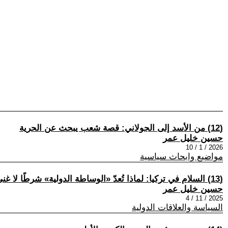
(12) من الأسد إلى الجولاني: قصة شعب يبحث عن الحرية
حسين خليل عمر
2026 / 1 / 10
مواضيع وابحاث سياسية
(13) السلام في تركيا: لماذا تُعدّ «الوساطة الدولية» شرطًا لا غنى عنه
حسين خليل عمر
2025 / 11 / 4
السياسة والعلاقات الدولية