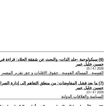
(6) سيكولوجية -جلد الذات- والبحث عن شفقة الجلاد: قراءة في المأساة الكردية
حسين خليل عمر
2026 / 4 / 15
القومية , المسالة القومية , حقوق الاقليات و حق تقرير المصير
(7) ما بعد فشل المفاوضات: من منطق التفاهم إلى إدارة الصراع الإقليمي
حسين خليل عمر
2026 / 4 / 13
السياسة والعلاقات الدولية