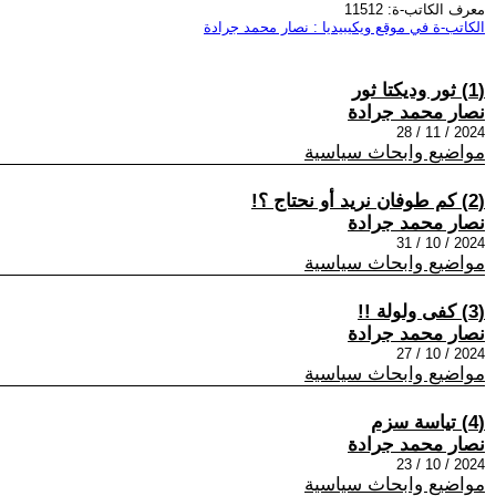
معرف الكاتب-ة: 11512
الكاتب-ة في موقع ويكيبيديا : نصار محمد جرادة
(1) ثور وديكتا ثور
نصار محمد جرادة
2024 / 11 / 28
مواضيع وابحاث سياسية
(2) كم طوفان نريد أو نحتاج ؟!
نصار محمد جرادة
2024 / 10 / 31
مواضيع وابحاث سياسية
(3) كفى ولولة !!
نصار محمد جرادة
2024 / 10 / 27
مواضيع وابحاث سياسية
(4) تياسة سزم
نصار محمد جرادة
2024 / 10 / 23
مواضيع وابحاث سياسية