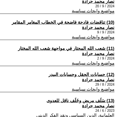
نصار محمد جرادة
2024 / 9 / 20
مواضيع وابحاث سياسية
(10) تناقضات فادحة فاضحة في الخطاب المغامر المقامر
نصار محمد جرادة
2024 / 9 / 9
مواضيع وابحاث سياسية
(11) شعب الله المحتار في مواجهة شعب الله المختار
نصار محمد جرادة
2024 / 9 / 2
مواضيع وابحاث سياسية
(12) حسابات الحقل وحسابات البيدر
نصار محمد جرادة
2024 / 8 / 29
مواضيع وابحاث سياسية
(13) سَلَف مريض وخَلَف ناقل للعدوى
نصار محمد جرادة
2023 / 6 / 24
العلمانية، الدين السياسي ونقد الفكر الديني