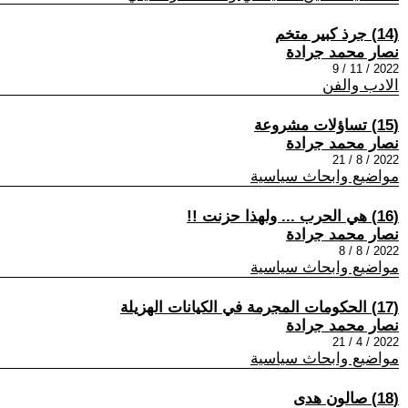
(14) جرذ كبير متخم
نصار محمد جرادة
2022 / 11 / 9
الادب والفن
(15) تساؤلات مشروعة
نصار محمد جرادة
2022 / 8 / 21
مواضيع وابحاث سياسية
(16) هي الحرب ... ولهذا حزنت !!
نصار محمد جرادة
2022 / 8 / 8
مواضيع وابحاث سياسية
(17) الحكومات المجرمة في الكيانات الهزيلة
نصار محمد جرادة
2022 / 4 / 21
مواضيع وابحاث سياسية
(18) صالون هدى