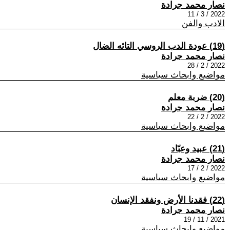
نصار محمد جرادة
2022 / 3 / 11
الادب والفن
(19) عودة الدب الروسي التائه الضال
نصار محمد جرادة
2022 / 2 / 28
مواضيع وابحاث سياسية
(20) ضربة معلم
نصار محمد جرادة
2022 / 2 / 22
مواضيع وابحاث سياسية
(21) عبيد وعبّاد
نصار محمد جرادة
2022 / 2 / 17
مواضيع وابحاث سياسية
(22) فقدنا الأرض ونفقد الإنسان
نصار محمد جرادة
2021 / 11 / 19
مواضيع وابحاث سياسية