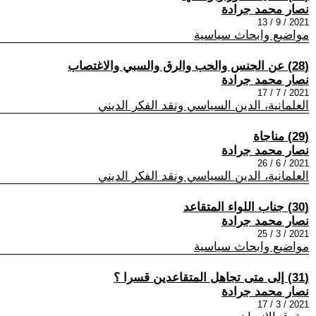
نصار محمد جرادة
2021 / 9 / 13
مواضيع وابحاث سياسية
(28) عن الجنس والحب والرق والسبي والاغتصاب
نصار محمد جرادة
2021 / 7 / 17
العلمانية، الدين السياسي ونقد الفكر الديني
(29) مناجاة
نصار محمد جرادة
2021 / 6 / 26
العلمانية، الدين السياسي ونقد الفكر الديني
(30) جناب اللواء المتقاعد
نصار محمد جرادة
2021 / 3 / 25
مواضيع وابحاث سياسية
(31) إلى متى تجاهل المتقاعدين قسرا ؟
نصار محمد جرادة
2021 / 3 / 17