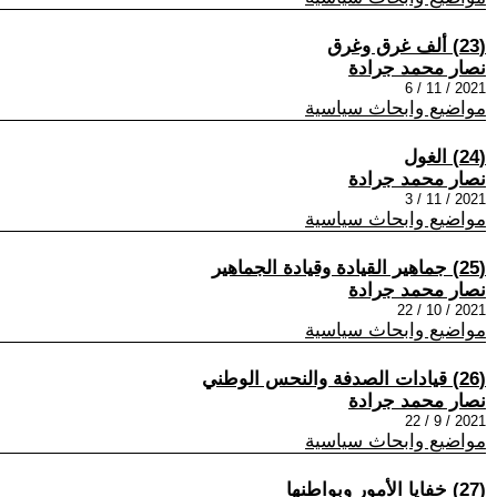
(23) ألف غرق وغرق
نصار محمد جرادة
2021 / 11 / 6
مواضيع وابحاث سياسية
(24) الغول
نصار محمد جرادة
2021 / 11 / 3
مواضيع وابحاث سياسية
(25) جماهير القيادة وقيادة الجماهير
نصار محمد جرادة
2021 / 10 / 22
مواضيع وابحاث سياسية
(26) قيادات الصدفة والنحس الوطني
نصار محمد جرادة
2021 / 9 / 22
مواضيع وابحاث سياسية
(27) خفايا الأمور وبواطنها