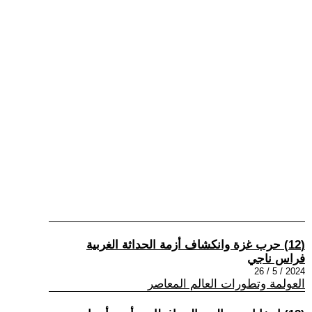
(12) حرب غزة وانكشاف أزمة الحداثة الغربية
فراس ناجي
2024 / 5 / 26
العولمة وتطورات العالم المعاصر