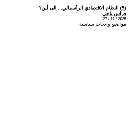
(5) النظام الاقتصادي الرأسمالي... الى أين؟
فراس ناجي
2025 / 11 / 27
مواضيع وابحاث سياسية