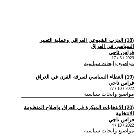
(18) الحزب الشيوعي العراقي وعملية التغيير
السياسي في العراق
فراس ناجي
2023 / 5 / 17
مواضيع وابحاث سياسية
(19) الغطاء السياسي لسرقة القرن في العراق
فراس ناجي
2022 / 10 / 27
مواضيع وابحاث سياسية
(20) الانتخابات المبكرة في العراق وإصلاح المنظومة
الانتخابية
فراس ناجي
2022 / 10 / 4
مواضيع وابحاث سياسية