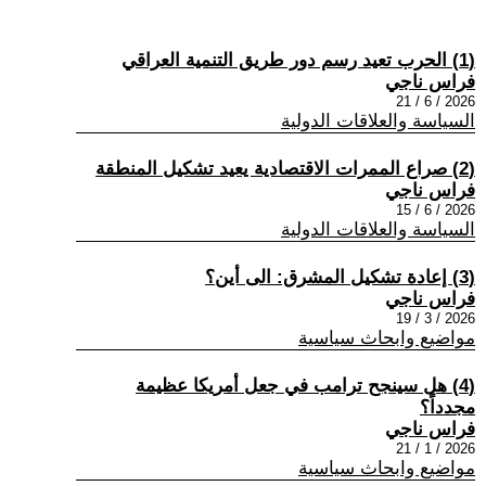
(1) الحرب تعيد رسم دور طريق التنمية العراقي
فراس ناجي
2026 / 6 / 21
السياسة والعلاقات الدولية
(2) صراع الممرات الاقتصادية يعيد تشكيل المنطقة
فراس ناجي
2026 / 6 / 15
السياسة والعلاقات الدولية
(3) إعادة تشكيل المشرق: الى أين؟
فراس ناجي
2026 / 3 / 19
مواضيع وابحاث سياسية
(4) هل سينجح ترامب في جعل أمريكا عظيمة
مجدداً؟
فراس ناجي
2026 / 1 / 21
مواضيع وابحاث سياسية