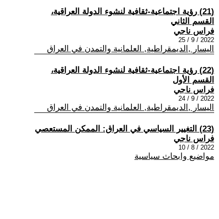
(21) رؤية اجتماعية-ثقافية لنشوء الدولة العراقية،
القسم الثاني
فراس ناجي
2022 / 9 / 25
اليسار ,الديمقراطية, العلمانية والتمدن في العراق
(22) رؤية اجتماعية-ثقافية لنشوء الدولة العراقية،
القسم الأول
فراس ناجي
2022 / 9 / 24
اليسار ,الديمقراطية, العلمانية والتمدن في العراق
(23) التغيير السياسي في العراق: الممكن المستعصي
فراس ناجي
2022 / 8 / 10
مواضيع وابحاث سياسية