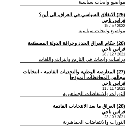
مواضيع وابحاث سياسية
(25) الانغلاق السياسي في العراق، الى أين؟
فراس ناجي
2022 / 5 / 18
مواضيع وابحاث سياسية
(26) حكام العراق الجدد وخرافة الدولة المصطنعة
فراس ناجي
2021 / 12 / 28
دراسات وابحاث في التاريخ والتراث واللغات
(27) المعارضة الوطنية والتحديات القادمة - انتخابات
مجالس المحافظات أنموذجاً
فراس ناجي
2021 / 11 / 11
الثورات والانتفاضات الجماهيرية
(28) العراق ما بعد الانتخابات القادمة
فراس ناجي
2021 / 9 / 23
الثورات والانتفاضات الجماهيرية