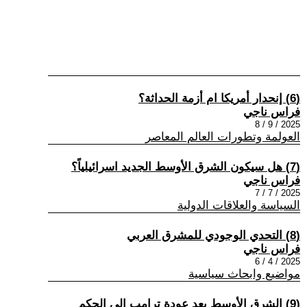
(6) إنحدار أمريكا ام أزمة الحداثة؟
فراس ناجي
2025 / 9 / 8
العولمة وتطورات العالم المعاصر
(7) هل سيكون الشرق الأوسط الجديد اسرائيلياً؟
فراس ناجي
2025 / 7 / 7
السياسة والعلاقات الدولية
(8) التحدي الوجودي للمشرق العربي
فراس ناجي
2025 / 4 / 6
مواضيع وابحاث سياسية
(9) الشرق الأوسط بعد عودة ترامب الى الحكم