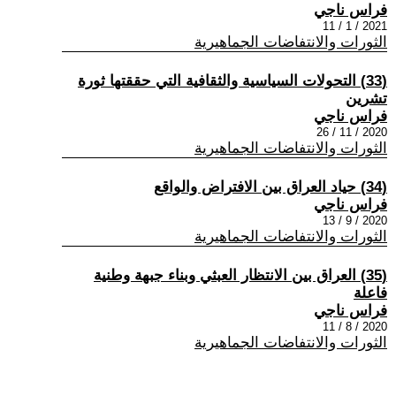
فراس ناجي
2021 / 1 / 11
الثورات والانتفاضات الجماهيرية
(33) التحولات السياسية والثقافية التي حققتها ثورة
تشرين
فراس ناجي
2020 / 11 / 26
الثورات والانتفاضات الجماهيرية
(34) حياد العراق بين الافتراض والواقع
فراس ناجي
2020 / 9 / 13
الثورات والانتفاضات الجماهيرية
(35) العراق بين الانتظار العبثي وبناء جبهة وطنية
فاعلة
فراس ناجي
2020 / 8 / 11
الثورات والانتفاضات الجماهيرية