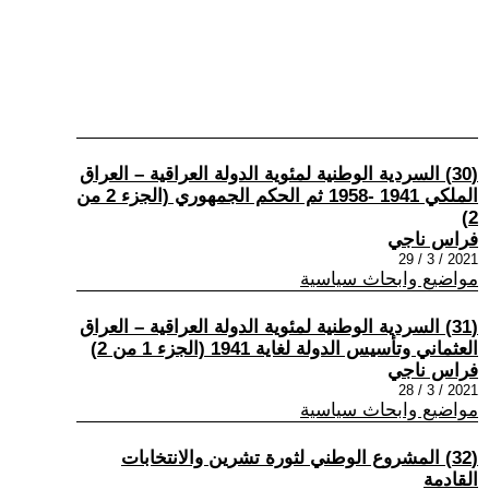
(30) السردية الوطنية لمئوية الدولة العراقية – العراق
الملكي 1941 -1958 ثم الحكم الجمهوري (الجزء 2 من
2)
فراس ناجي
2021 / 3 / 29
مواضيع وابحاث سياسية
(31) السردية الوطنية لمئوية الدولة العراقية – العراق
العثماني وتأسيس الدولة لغاية 1941 (الجزء 1 من 2)
فراس ناجي
2021 / 3 / 28
مواضيع وابحاث سياسية
(32) المشروع الوطني لثورة تشرين والانتخابات
القادمة