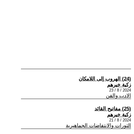
(24) الهروب إلى اللامكان
زكية خيرهم
2024 / 8 / 23
الادب والفن
(25) مفاتيح القائد
زكية خيرهم
2024 / 8 / 21
الثورات والانتفاضات الجماهيرية