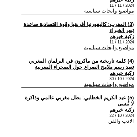
2024 / 11 / 11
مواضيع وابحاث سياسية
(3) المغرب: كاليفورنيا أفريقيا وقوة اقتصادية صاعدة
تبهر الخبراء
زكية خيرهم
2024 / 11 / 11
مواضيع وابحاث سياسية
(4) كلمة تاريخية من ماكرون في البرلمان المغربي
تعيد رسم ملامح الصراع حول الصحراء المغربية
زكية خيرهم
2024 / 10 / 30
مواضيع وابحاث سياسية
(5) عبد الكريم الخطابي: بطل مغربي عالمي وذاكرة
لا تُنسى
زكية خيرهم
2024 / 10 / 22
الادب والفن