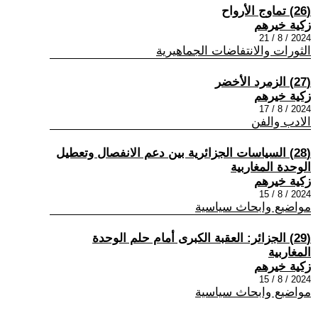
(26) تماوج الأرواح
زكية خيرهم
2024 / 8 / 21
الثورات والانتفاضات الجماهيرية
(27) الزمرد الأخضر
زكية خيرهم
2024 / 8 / 17
الادب والفن
(28) السياسات الجزائرية بين دعم الانفصال وتعطيل
الوحدة المغاربية
زكية خيرهم
2024 / 8 / 15
مواضيع وابحاث سياسية
(29) الجزائر: العقبة الكبرى أمام حلم الوحدة
المغاربية
زكية خيرهم
2024 / 8 / 15
مواضيع وابحاث سياسية