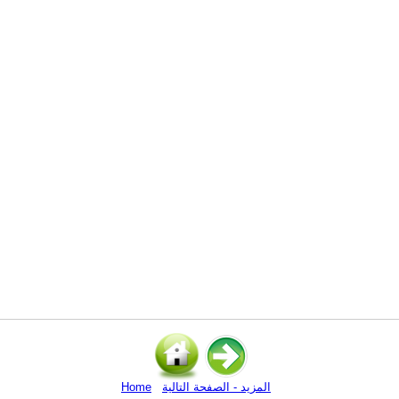
المزيد - الصفحة التالية
Home