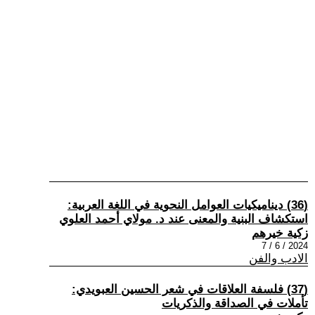
(36) ديناميكيات العوامل النحوية في اللغة العربية:
استكشاف البنية والمعنى عند د. مولاي أحمد العلوي
زكية خيرهم
2024 / 6 / 7
الادب والفن
(37) فلسفة العلاقات في شعر الحسين العبويدي:
تأملات في الصداقة والذكريات