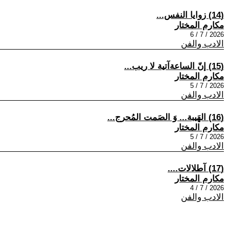
(14) زوايا النفس...
مكارم المختار
2026 / 7 / 6
الادب والفن
(15) إنّ الساعةآتية لا ريب...
مكارم المختار
2026 / 7 / 5
الادب والفن
(16) الهَيبة... وَ الصَمت المُحرج...
مكارم المختار
2026 / 7 / 5
الادب والفن
(17) آطلالات....
مكارم المختار
2026 / 7 / 4
الادب والفن