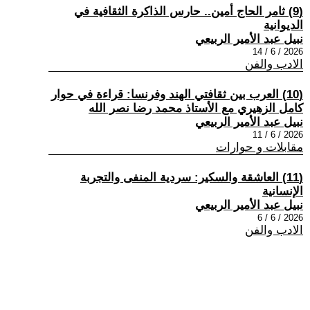
(9) ثامر الحاج أمين.. حارس الذاكرة الثقافية في
الديوانية
نبيل عبد الأمير الربيعي
2026 / 6 / 14
الادب والفن
(10) العرب بين ثقافتي الهند وفرنسا: قراءة في حوار
كامل الزهيري مع الأستاذ محمد رضا نصر الله
نبيل عبد الأمير الربيعي
2026 / 6 / 11
مقابلات و حوارات
(11) العاشقة والسكير: سردية المنفى والتجربة
الإنسانية
نبيل عبد الأمير الربيعي
2026 / 6 / 6
الادب والفن