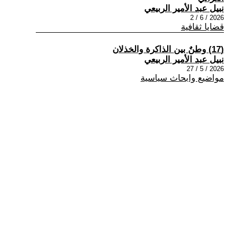
نبيل عبد الأمير الربيعي
2026 / 6 / 2
قضايا ثقافية
(17) وطنٌ بين الذاكرة والخذلان
نبيل عبد الأمير الربيعي
2026 / 5 / 27
مواضيع وابحاث سياسية