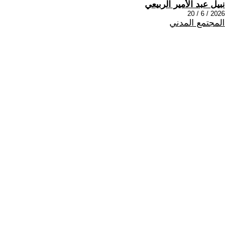
نبيل عبد الأمير الربيعي
2026 / 6 / 20
المجتمع المدني