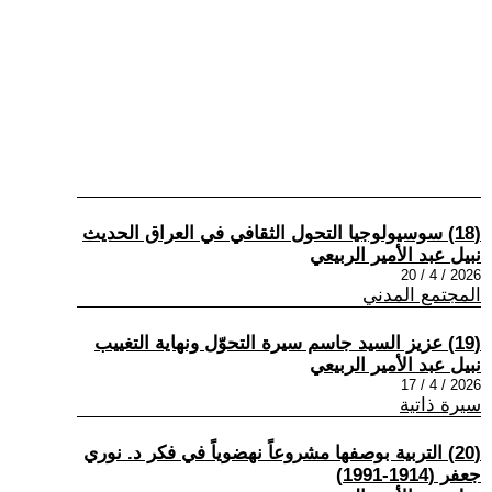
(18) سوسيولوجيا التحول الثقافي في العراق الحديث
نبيل عبد الأمير الربيعي
2026 / 4 / 20
المجتمع المدني
(19) عزيز السيد جاسم سيرة التحوّل ونهاية التغييب
نبيل عبد الأمير الربيعي
2026 / 4 / 17
سيرة ذاتية
(20) التربية بوصفها مشروعاً نهضوياً في فكر د. نوري
جعفر (1914-1991)