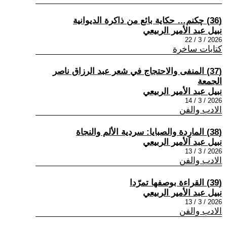
(36) چكنم… حكاية بائع من ذاكرة الديوانية
نبيل عبد الأمير الربيعي
2026 / 3 / 22
كتابات ساخرة
(37) المنفى والاحتجاج في شعر عبد الرزاق ناصر
الجمعة
نبيل عبد الأمير الربيعي
2026 / 3 / 14
الادب والفن
(38) المارِدة والصبايا: سردية الألم والنجاة
نبيل عبد الأمير الربيعي
2026 / 3 / 13
الادب والفن
(39) القراءة بوصفها تمرّدا
نبيل عبد الأمير الربيعي
2026 / 3 / 13
الادب والفن