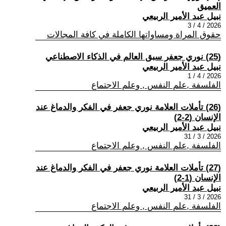
العميق
نبيل عبد الأمير الربيعي
2026 / 4 / 3
حقوق المراة ومساواتها الكاملة في كافة المجالات
(25) نوري جعفر سبق العالم في الذكاء الاصطناعي
نبيل عبد الأمير الربيعي
2026 / 4 / 1
الفلسفة ,علم النفس , وعلم الاجتماع
(26) تأملات العلامة نوري جعفر في الفكر والدماغ عند
الإنسان (2-2)
نبيل عبد الأمير الربيعي
2026 / 3 / 31
الفلسفة ,علم النفس , وعلم الاجتماع
(27) تأملات العلامة نوري جعفر في الفكر والدماغ عند
الإنسان (1-2)
نبيل عبد الأمير الربيعي
2026 / 3 / 31
الفلسفة ,علم النفس , وعلم الاجتماع