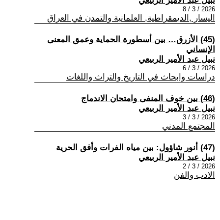
نبيل عبد الأمير الربيعي
2026 / 3 / 8
اليسار ,الديمقراطية, العلمانية والتمدن في العراق
(45) الأزرق… بين أسطورة الحماية وعمق المعنى
الإنساني
نبيل عبد الأمير الربيعي
2026 / 3 / 6
دراسات وابحاث في التاريخ والتراث واللغات
(46) بين خوف المنفى وامتحان الاندماج
نبيل عبد الأمير الربيعي
2026 / 3 / 3
المجتمع المدني
(47) أنور شاؤول: بين مياه الفرات وأفق الحرية
نبيل عبد الأمير الربيعي
2026 / 3 / 2
الادب والفن