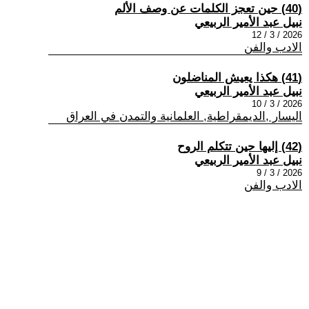
(40) حين تعجز الكلمات عن وصف الألم
نبيل عبد الأمير الربيعي
2026 / 3 / 12
الادب والفن
(41) هكذا يعيش المناضلون
نبيل عبد الأمير الربيعي
2026 / 3 / 10
اليسار ,الديمقراطية, العلمانية والتمدن في العراق
(42) إليها حين تتكلم الروح
نبيل عبد الأمير الربيعي
2026 / 3 / 9
الادب والفن