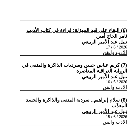
(6) البقاء على قيد المهزلة: قراءة في كتاب الأديب
ثامر الحاج أمين
نبيل عبد الأمير الربيعي
2026 / 6 / 17
الادب والفن
(7) كريم عباس حسن وسرديات الذاكرة والمنفى في
الرواية العراقية المعاصرة
نبيل عبد الأمير الربيعي
2026 / 6 / 16
الادب والفن
(8) سلام إبراهيم.. سردية المنفى والذاكرة والجسد
المعذّب
نبيل عبد الأمير الربيعي
2026 / 6 / 15
الادب والفن