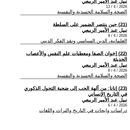
نبيل عبد الأمير الربيعي
2026 / 4 / 13
الصحة والسلامة الجسدية والنفسية
(21) حين ينتصر الضمير على السلطة
نبيل عبد الأمير الربيعي
2026 / 4 / 9
العلمانية، الدين السياسي ونقد الفكر الديني
(22) إخوان الصفا ومعطيات علم النفس والأعصاب
الحديثة
نبيل عبد الأمير الربيعي
2026 / 4 / 8
الصحة والسلامة الجسدية والنفسية
(23) إنانا: من آلهة الحب إلى ضحية التحول الذكوري
في التاريخ الإنساني
نبيل عبد الأمير الربيعي
2026 / 4 / 6
دراسات وابحاث في التاريخ والتراث واللغات