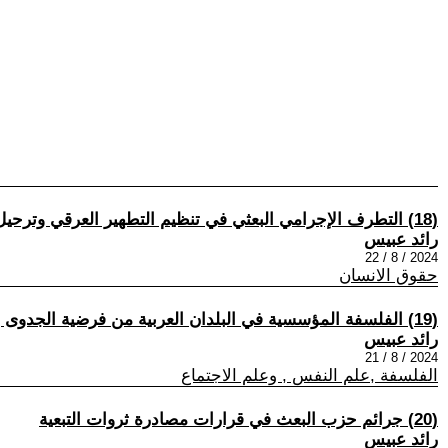
(18) التطرف الإجرامي البعثي في تنظيم التطهير العرقي وترحيل التبعية
رائد عبيس
2024 / 8 / 22
حقوق الانسان
(19) الفلسفة المؤسسية في البلدان العربية من فرضية الجدوى إلى واقعيتها
رائد عبيس
2024 / 8 / 21
الفلسفة ,علم النفس , وعلم الاجتماع
(20) جرائم حزب البعث في قرارات مصادرة ثروات التبعية
رائد عبيس