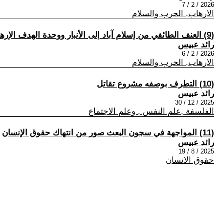
2026 / 2 / 7
الارهاب, الحرب والسلام
(9) العنف الطائفي من إسلام آباد إلى الأنبار ووحدة الهدف الإرهابي
رائد عبيس
2026 / 2 / 6
الارهاب, الحرب والسلام
(10) التطرف بوصفه مشروع تقاتل
رائد عبيس
2025 / 12 / 30
الفلسفة ,علم النفس , وعلم الاجتماع
(11) المواجهة في سجون البعث صور من انتهاك حقوق الإنسان
رائد عبيس
2025 / 8 / 19
حقوق الانسان