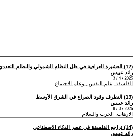
(12) العشيرة العراقية في ظل النظام الشمولي والنظام التعددي قراءة انثروبولوجية
رائد عبيس
2025 / 4 / 3
الفلسفة ,علم النفس , وعلم الاجتماع
(13) التطرف وقود الصراع في الشرق الأوسط
رائد عبيس
2025 / 3 / 8
الارهاب, الحرب والسلام
(14) تراجع الفلسفة في عصر الذكاء الاصطناعي
رائد عبيس