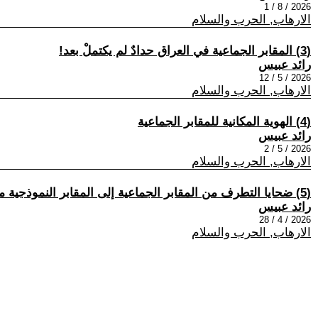
2026 / 8 / 1
الارهاب, الحرب والسلام
(3) المقابر الجماعية في العراق حدادٌ لم يكتملْ بعد!
رائد عبيس
2026 / 5 / 12
الارهاب, الحرب والسلام
(4) الهوية المكانية للمقابر الجماعية
رائد عبيس
2026 / 5 / 2
الارهاب, الحرب والسلام
(5) ضحايا التطرف من المقابر الجماعية إلى المقابر النموذجية معالم من توثيق الوفاء
رائد عبيس
2026 / 4 / 28
الارهاب, الحرب والسلام