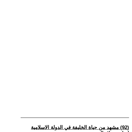
(92) مشهد من حياة الخليفة في الدولة الاسلامية