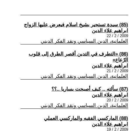
(85) سيدة تستجير بشيخ اسلام فيعرض عليها الزواج
ابراهيم علاء الدين
2009 / 2 / 22
العلمانية، الدين السياسي ونقد الفكر الديني
(86) «التطرف في التدين أقصر الطرق إلى قلوب
الرّعاع»
ابراهيم علاء الدين
2009 / 2 / 21
العلمانية، الدين السياسي ونقد الفكر الديني
(87) سألته .. كيف أصبحت يساريا ..؟؟
ابراهيم علاء الدين
2009 / 2 / 20
العلمانية، الدين السياسي ونقد الفكر الديني
(88) الماركسي الفقيه والماركسي العملي
ابراهيم علاء الدين
2009 / 2 / 19