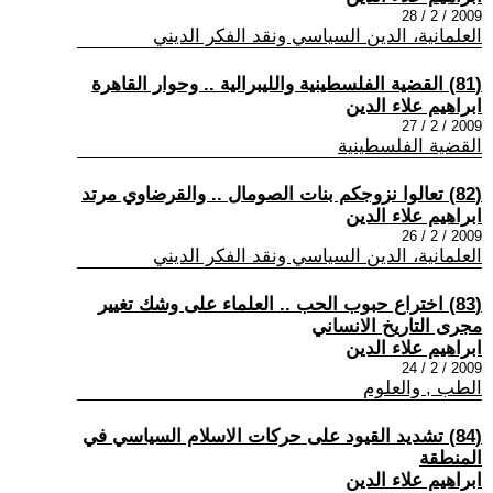
2009 / 2 / 28
العلمانية، الدين السياسي ونقد الفكر الديني
(81) القضية الفلسطينية والليبرالية .. وحوار القاهرة
ابراهيم علاء الدين
2009 / 2 / 27
القضية الفلسطينية
(82) تعالوا نزوجكم بنات الصومال .. والقرضاوي مرتد
ابراهيم علاء الدين
2009 / 2 / 26
العلمانية، الدين السياسي ونقد الفكر الديني
(83) اختراع حبوب الحب .. العلماء على وشك تغيير
مجرى التاريخ الانساني
ابراهيم علاء الدين
2009 / 2 / 24
الطب , والعلوم
(84) تشديد القيود على حركات الاسلام السياسي في
المنطقة
ابراهيم علاء الدين