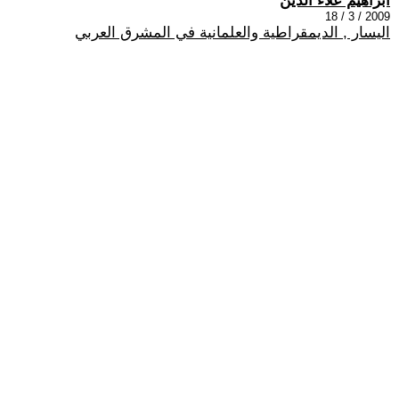
ابراهيم علاء الدين
2009 / 3 / 18
اليسار , الديمقراطية والعلمانية في المشرق العربي