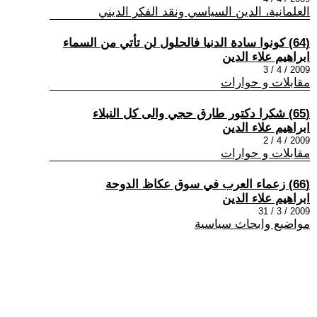
العلمانية، الدين السياسي ونقد الفكر الديني
(64) كونوا سادة الدنيا فالحلول لن تأتي من السماء
ابراهيم علاء الدين
2009 / 4 / 3
مقابلات و حوارات
(65) شكرا دكتور طارق حجي والى كل النبلاء
ابراهيم علاء الدين
2009 / 4 / 2
مقابلات و حوارات
(66) زعماء العرب في سوق عكاظ الدوحة
ابراهيم علاء الدين
2009 / 3 / 31
مواضيع وابحاث سياسية