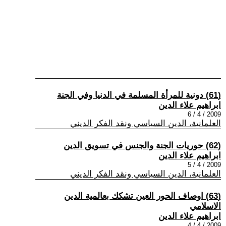
(61) دونية للمرأة المسلمة في الدنيا وفي الجنة
ابراهيم علاء الدين
2009 / 4 / 6
العلمانية، الدين السياسي ونقد الفكر الديني
(62) حوريات الجنة والجنس في تسويق الدين
ابراهيم علاء الدين
2009 / 4 / 5
العلمانية، الدين السياسي ونقد الفكر الديني
(63) اوصاف الحور العين تشكك بعالمية الدين
الاسلامي
ابراهيم علاء الدين
2009 / 4 / 4