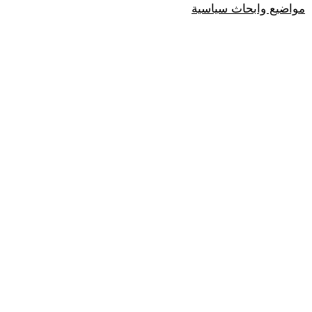
مواضيع وابحاث سياسية