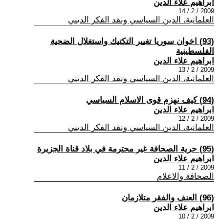
ابراهيم علاء الدين
2009 / 2 / 14
العلمانية، الدين السياسي ونقد الفكر الديني
(93) اخوان سوريا تغيير التكتيك واستغلال الضحية
الفلسطينية
ابراهيم علاء الدين
2009 / 2 / 13
العلمانية، الدين السياسي ونقد الفكر الديني
(94) كيف نهزم قوى الاسلام السياسي
ابراهيم علاء الدين
2009 / 2 / 12
العلمانية، الدين السياسي ونقد الفكر الديني
(95) حرية الصحافة غير محترمة في بلاد قناة الجزيرة
ابراهيم علاء الدين
2009 / 2 / 11
الصحافة والاعلام
(96) العنف والفقر متلازمان
ابراهيم علاء الدين
2009 / 2 / 10