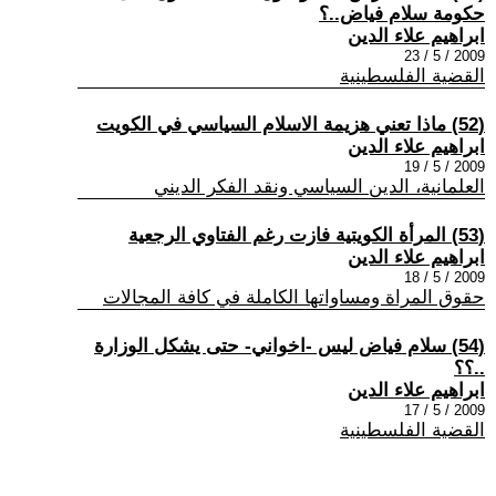
حكومة سلام فياض..؟
ابراهيم علاء الدين
2009 / 5 / 23
القضية الفلسطينية
(52) ماذا تعني هزيمة الاسلام السياسي في الكويت
ابراهيم علاء الدين
2009 / 5 / 19
العلمانية، الدين السياسي ونقد الفكر الديني
(53) المرأة الكويتية فازت رغم الفتاوي الرجعية
ابراهيم علاء الدين
2009 / 5 / 18
حقوق المراة ومساواتها الكاملة في كافة المجالات
(54) سلام فياض ليس -اخواني- حتى يشكل الوزارة
..؟؟
ابراهيم علاء الدين
2009 / 5 / 17
القضية الفلسطينية