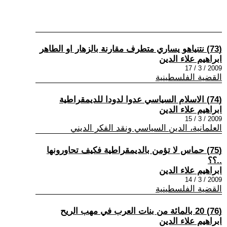
(73) نتنياهو يساري متطرف مقارنة بالزهار او الطاهر
ابراهيم علاء الدين
2009 / 3 / 17
القضية الفلسطينية
(74) الاسلام السياسي عدوا لدودا للديمقراطية
ابراهيم علاء الدين
2009 / 3 / 15
العلمانية، الدين السياسي ونقد الفكر الديني
(75) حماس لا تؤمن بالديمقراطية فكيف تحاورونها
..؟؟
ابراهيم علاء الدين
2009 / 3 / 14
القضية الفلسطينية
(76) 20 بالمائة من بنات العرب في مهب الريح
ابراهيم علاء الدين