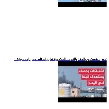
.. تصعيد عسكري بالمخا والقوات الحكومية تعلن إسقاط مسيرات حوثية