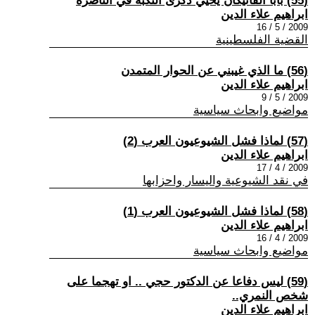
(55) بابا الفاتيكان يحيي ذكرى النكبة في الناصرة
ابراهيم علاء الدين
2009 / 5 / 16
القضية الفلسطينية
(56) ما الذي غيبني عن الحوار المتمدن
ابراهيم علاء الدين
2009 / 5 / 9
مواضيع وابحاث سياسية
(57) لماذا فشل الشيوعيون العرب (2)
ابراهيم علاء الدين
2009 / 4 / 17
في نقد الشيوعية واليسار واحزابها
(58) لماذا فشل الشيوعيون العرب (1)
ابراهيم علاء الدين
2009 / 4 / 16
مواضيع وابحاث سياسية
(59) ليس دفاعا عن الدكتور حجي .. او تهجما على
شخص النمري..
ابراهيم علاء الدين