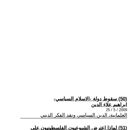
(50) سقوط دولة -الاسلام السياسي-
ابراهيم علاء الدين
2009 / 5 / 25
العلمانية، الدين السياسي ونقد الفكر الديني
(51) لماذا اعترض الشيوعيون الفلسطينيون على