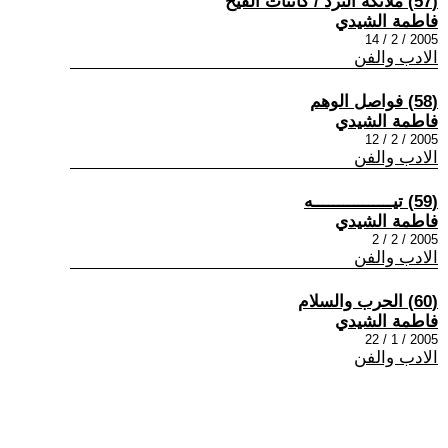
(57) ملائكة النرد / كائنات القيح
فاطمة الشيدي
2005 / 2 / 14
الادب والفن
(58) فواصل الوهم
فاطمة الشيدي
2005 / 2 / 12
الادب والفن
(59) تيــــــــــــــــه
فاطمة الشيدي
2005 / 2 / 2
الادب والفن
(60) الحرب والسلام
فاطمة الشيدي
2005 / 1 / 22
الادب والفن