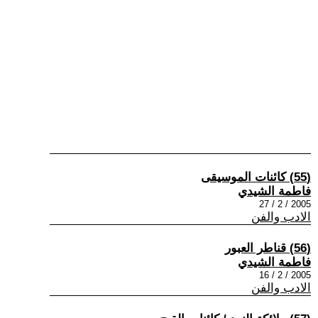
(55) كائنات الموسيقى
فاطمة الشيدي
2005 / 2 / 27
الادب والفن
(56) قناطر العبور
فاطمة الشيدي
2005 / 2 / 16
الادب والفن