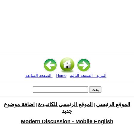
المزيد - الصفحة التالية
Home
الصفحة السابقة
الموقع الرئيسي
الموقع الرئيسي للكاتب-ة
اضافة موضوع
|
|
جديد
Modern Discussion - Mobile English