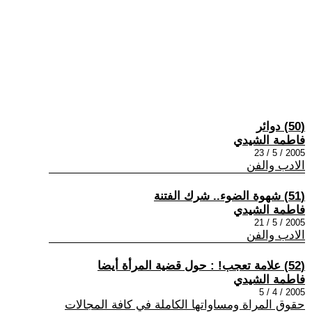
(50) دوائر
فاطمة الشيدي
2005 / 5 / 23
الادب والفن
(51) شهوة الضوء.. شرك الفتنة
فاطمة الشيدي
2005 / 5 / 21
الادب والفن
(52) علامة تعجب! : حول قضية المرأة أيضا
فاطمة الشيدي
2005 / 4 / 5
حقوق المراة ومساواتها الكاملة في كافة المجالات