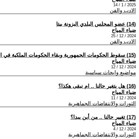
2025 / 1 / 14
الادب والفن
(14) عضو المجلس البلدي البزونة بيتا
ضياء المياح
2024 / 12 / 25
الادب والفن
(15) سقوط الحكومات الجمهورية وبقاء الحكومات الملكية في العالم العربي
ضياء المياح
2024 / 12 / 12
مواضيع وابحاث سياسية
(16) هل يتغير حالنا .. ام نبقى هكذا؟
ضياء المياح
2024 / 12 / 11
الثورات والانتفاضات الجماهيرية
(17) تغيير حالنا .. من أين يبدا؟
ضياء المياح
2024 / 12 / 4
الثورات والانتفاضات الجماهيرية