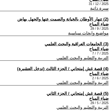
2025 / 12 / 31
سيرة ذاتية
(2) تنهار الأوطان بالخيانة والصمت عنها والجهل بهاض
ضياء المياح
2025 / 9 / 29
مواضيع وابحاث سياسية
(3) الجامعات العراقية والبحث العلمي
ضياء المياح
2025 / 7 / 7
التربية والتعليم والبحث العلمي
(4) قصة غش إمتحاني / الجزء الثالث (تدخل العشيرة)
ضياء المياح
2025 / 6 / 2
التربية والتعليم والبحث العلمي
(5) قصة غش إمتحاني / الجزء الثاني
ضياء المياح
2025 / 5 / 29
التربية والتعليم والبحث العلمي