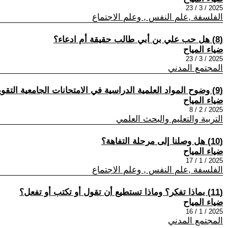
2025 / 3 / 23
الفلسفة ,علم النفس , وعلم الاجتماع
(8) هل حب علي بن أبي طالب حقيقة أم ادعاء؟
ضياء المياح
2025 / 3 / 23
المجتمع المدني
(9) وضوح المواد العلمية الدراسية في الامتحانات الجامعية التقويمية
ضياء المياح
2025 / 2 / 8
التربية والتعليم والبحث العلمي
(10) هل وصلنا إلى مرحلة التفاهة؟
ضياء المياح
2025 / 1 / 17
الفلسفة ,علم النفس , وعلم الاجتماع
(11) بماذا تفكر؟ وماذا تستطيع أن تقول أو تكتب أو تفعل؟
ضياء المياح
2025 / 1 / 16
المجتمع المدني