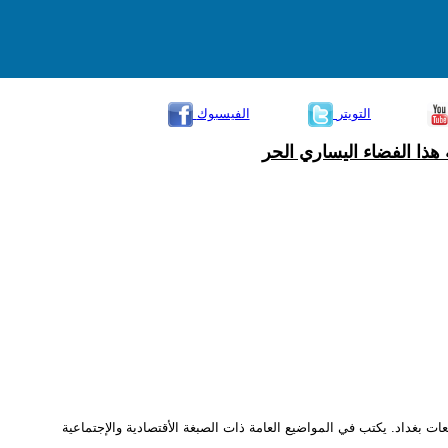
التويتر
الفيسبوك
هذا الفضاء اليساري الحر
 بغداد. يكتب في المواضيع العامة ذات الصبغة الأقتصادية والإجتماعية