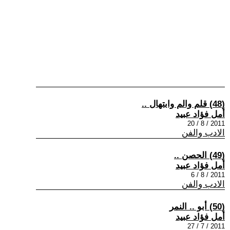
(48) قلم والم وابتهال ..
أمل فؤاد عبيد
2011 / 8 / 20
الادب والفن
(49) الحصن ..
أمل فؤاد عبيد
2011 / 8 / 6
الادب والفن
(50) أبو .. النمر
أمل فؤاد عبيد
2011 / 7 / 27