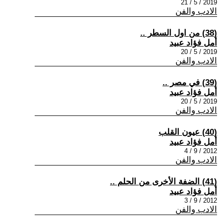
2019 / 5 / 21
الادب والفن
(38) من اول السطر ..
أمل فؤاد عبيد
2019 / 5 / 20
الادب والفن
(39) في مصر ..
أمل فؤاد عبيد
2019 / 5 / 20
الادب والفن
(40) عيون القلب
أمل فؤاد عبيد
2012 / 9 / 4
الادب والفن
(41) الضفة الأخرى من الحلم ..
أمل فؤاد عبيد
2012 / 9 / 3
الادب والفن