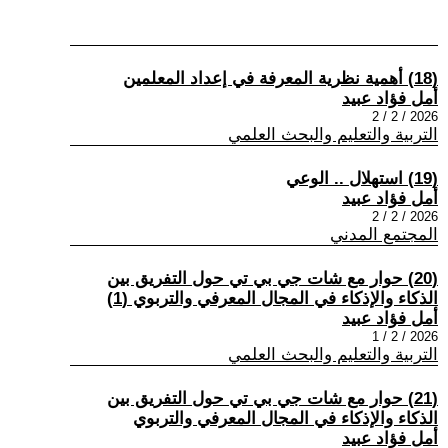
(18) أهمية نظرية المعرفة في إعداد المعلمين
أمل فؤاد عبيد
2026 / 2 / 2
التربية والتعليم والبحث العلمي
(19) استهلال .. الوعي
أمل فؤاد عبيد
2026 / 2 / 2
المجتمع المدني
(20) حوار مع شات جي بي تي حول التفريق بين
الذكاء والإذكاء في المجال المعرفي والتربوي (1)
أمل فؤاد عبيد
2026 / 2 / 1
التربية والتعليم والبحث العلمي
(21) حوار مع شات جي بي تي حول التفريق بين
الذكاء والإذكاء في المجال المعرفي والتربوي
أمل فؤاد عبيد