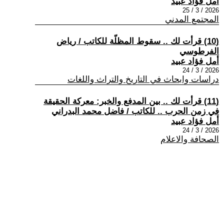
أمل فؤاد عبيد
2026 / 3 / 25
المجتمع المدني
(10) قرأت لك .. سقوط المظلّة للكاتب / رياض
الفرطوسي
أمل فؤاد عبيد
2026 / 3 / 24
دراسات وابحاث في التاريخ والتراث واللغات
(11) قرأت لك .. بين المدفع والخبر: معركة الحقيقة
في زمن الحرب .. للكاتب / فاضل محمد البدراني
أمل فؤاد عبيد
2026 / 3 / 24
الصحافة والاعلام