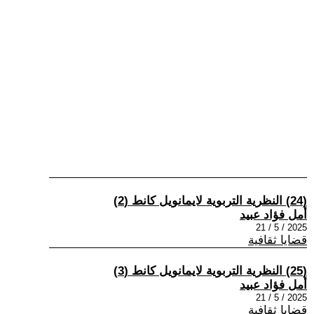
(24) النظرية التربوية لايمانويل كانط (2)
أمل فؤاد عبيد
2025 / 5 / 21
قضايا ثقافية
(25) النظرية التربوية لايمانويل كانط (3)
أمل فؤاد عبيد
2025 / 5 / 21
قضايا ثقافية