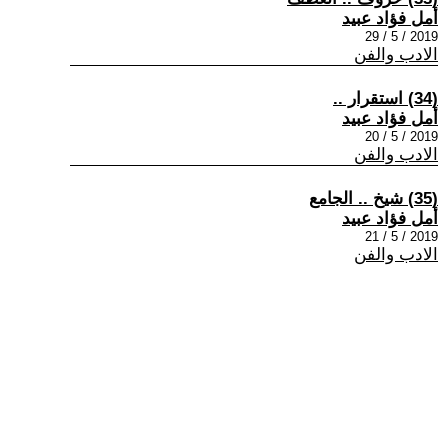
أمل فؤاد عبيد
2019 / 5 / 29
الادب والفن
(34) استقرار ..
أمل فؤاد عبيد
2019 / 5 / 20
الادب والفن
(35) شيخ .. الجامع
أمل فؤاد عبيد
2019 / 5 / 21
الادب والفن