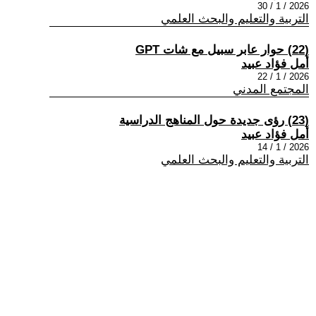
2026 / 1 / 30
التربية والتعليم والبحث العلمي
(22) حوار عابر سبيل مع شات GPT
أمل فؤاد عبيد
2026 / 1 / 22
المجتمع المدني
(23) رؤى جديدة حول المناهج الدراسية
أمل فؤاد عبيد
2026 / 1 / 14
التربية والتعليم والبحث العلمي