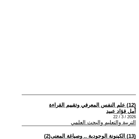
(12) علم النفس المعرفي وتقييم القراءة
أمل فؤاد عبيد
2026 / 3 / 22
التربية والتعليم والبحث العلمي
(13) الكينونة الوجودية .. وصياغة المعنى(2)