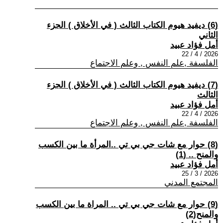
(6) ديفيد هيوم الكتاب الثالث ( في الأخلاق ) الجزء
الثاني
أمل فؤاد عبيد
2026 / 4 / 22
الفلسفة ,علم النفس , وعلم الاجتماع
(7) ديفيد هيوم الكتاب الثالث ( في الأخلاق ) الجزء
الثالث
أمل فؤاد عبيد
2026 / 4 / 22
الفلسفة ,علم النفس , وعلم الاجتماع
(8) حوار مع شات جي بي تي ..المرأة ما بين الكسب
والمنح .. (1)
أمل فؤاد عبيد
2026 / 3 / 25
المجتمع المدني
(9) حوار مع شات جي بي تي .. المراة ما بين الكسب
والمنح(2)