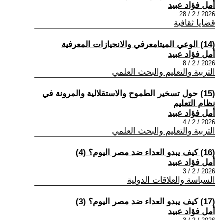
أمل فؤاد عبيد
2026 / 2 / 28
قضايا ثقافية
(14) الوعي الميتامعرفي والانحيازات المعرفية
أمل فؤاد عبيد
2026 / 2 / 8
التربية والتعليم والبحث العلمي
(15) حول تسخير الطموح والاستقلالية والمرونة في
نظام التعليم
أمل فؤاد عبيد
2026 / 2 / 4
التربية والتعليم والبحث العلمي
(16) كيف يبدو العداء ضد مصر اليوم؟ (4)
أمل فؤاد عبيد
2026 / 2 / 3
السياسة والعلاقات الدولية
(17) كيف يبدو العداء ضد مصر اليوم؟ (3)
أمل فؤاد عبيد