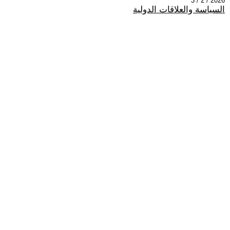
2026 / 2 / 3
السياسة والعلاقات الدولية