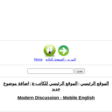
المزيد - الصفحة التالية
Home
الموقع الرئيسي
الموقع الرئيسي للكاتب-ة
اضافة موضوع
|
|
جديد
Modern Discussion - Mobile English