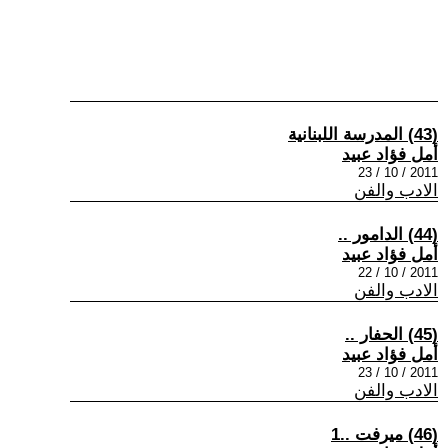
(43) المدرسة اللبنانية
أمل فؤاد عبيد
2011 / 10 / 23
الادب والفن
(44) الدامور ..
أمل فؤاد عبيد
2011 / 10 / 22
الادب والفن
(45) الحفار ..
أمل فؤاد عبيد
2011 / 10 / 23
الادب والفن
(46) ميرفت ..1