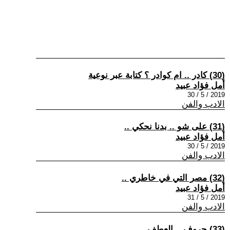
(30) كادر .. ام كوادر ؟ كتابة عبر نوعية
أمل فؤاد عبيد
2019 / 5 / 30
الادب والفن
(31) على شو .. بدنا نحكي ..
أمل فؤاد عبيد
2019 / 5 / 30
الادب والفن
(32) مصر التي في خاطري ..
أمل فؤاد عبيد
2019 / 5 / 31
الادب والفن
(33) حروف .. العطف