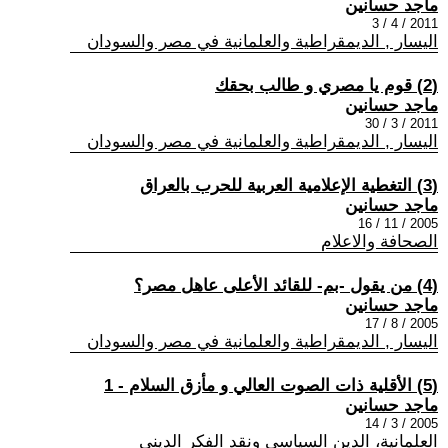
ماجد حسانين
2011 / 4 / 3
اليسار , الديمقراطية والعلمانية في مصر والسودان
(2) قوم يا مصري و طالب بحقك
ماجد حسانين
2011 / 3 / 30
اليسار , الديمقراطية والعلمانية في مصر والسودان
(3) التغطية الإعلامية العربية للحرب بالعراق
ماجد حسانين
2005 / 11 / 16
الصحافة والاعلام
(4) من يقول -بم- للقائد الأعلى عاهل مصر؟
ماجد حسانين
2005 / 8 / 17
اليسار , الديمقراطية والعلمانية في مصر والسودان
(5) الأقلية ذات الصوت العالي و مأزق السلام - 1
ماجد حسانين
2005 / 3 / 14
العلمانية، الدين السياسي ونقد الفكر الديني