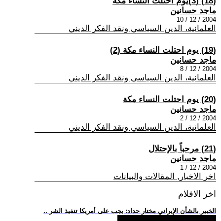
(18) (3)يوم احتلت النساء مكة
ماجد حسانين
2004 / 12 / 10
العلمانية، الدين السياسي ونقد الفكر الديني
(19) يوم احتلت النساء مكة (2)
ماجد حسانين
2004 / 12 / 8
العلمانية، الدين السياسي ونقد الفكر الديني
(20) يوم احتلت النساء مكة
ماجد حسانين
2004 / 12 / 2
العلمانية، الدين السياسي ونقد الفكر الديني
(21) مرحباً بالإحتلال
ماجد حسانين
2004 / 12 / 1
اخر الاخبار, المقالات والبيانات
اخر الافلام
.. الخبير بالشأن الإيراني مختار حداد: يجب على أمريكا تنفيذ الشر