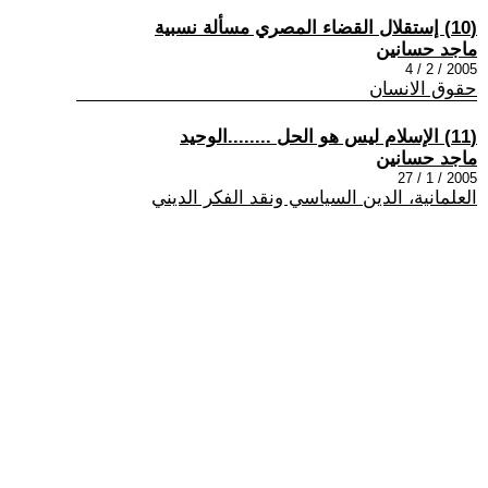
(10) إستقلال القضاء المصري مسألة نسبية
ماجد حسانين
2005 / 2 / 4
حقوق الانسان
(11) الإسلام ليس هو الحل ........الوحيد
ماجد حسانين
2005 / 1 / 27
العلمانية، الدين السياسي ونقد الفكر الديني