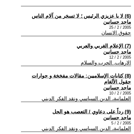
(6) لا يا عزيزي الرئيس ؛ لا تسخر من آلام الناس
ماجد حسانين
2005 / 2 / 25
حقوق الانسان
(7) الإعلام الغربي والعربي
ماجد حسانين
2005 / 2 / 12
الارهاب, الحرب والسلام
(8) كتابات الإسلاميين: مقالات مفخخة و حوارات
حقول الألغام
ماجد حسانين
2005 / 2 / 10
العلمانية، الدين السياسي ونقد الفكر الديني
(9) رداً على دعاوي / التعصب هو الحل
ماجد حسانين
2005 / 2 / 5
العلمانية، الدين السياسي ونقد الفكر الديني