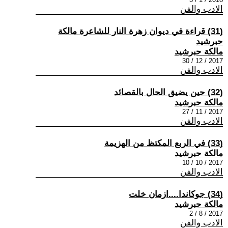
الادب والفن
(31) قراءة في ديوان زهرة النار للشاعرة مالكة
حبرشيد
مالكة حبرشيد
2017 / 12 / 30
الادب والفن
(32) حين يضيق الحال بالقصائد
مالكة حبرشيد
2017 / 11 / 27
الادب والفن
(33) في الربع المكتظ من الهزيمة
مالكة حبرشيد
2017 / 10 / 10
الادب والفن
(34) جوكاندا....ازمان خلت
مالكة حبرشيد
2017 / 8 / 2
الادب والفن