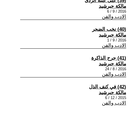
(39) على عتبة الردى
مالكة حبرشيد
2016 / 9 / 6
الادب والفن
(40) نخب الضجر
مالكة حبرشيد
2016 / 9 / 1
الادب والفن
(41) جرح الذاكرة
مالكة حبرشيد
2016 / 8 / 24
الادب والفن
(42) في كنف الذل
مالكة حبرشيد
2015 / 12 / 6
الادب والفن