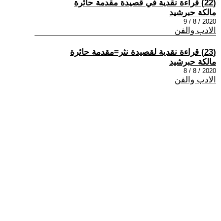
(22) قراءة نقدية في قصيدة مقدمة حائرة
مالكة حبرشيد
2020 / 8 / 9
الادب والفن
(23) قراءة نقدية لقصيدة نثر=مقدمة حائرة
مالكة حبرشيد
2020 / 8 / 8
الادب والفن