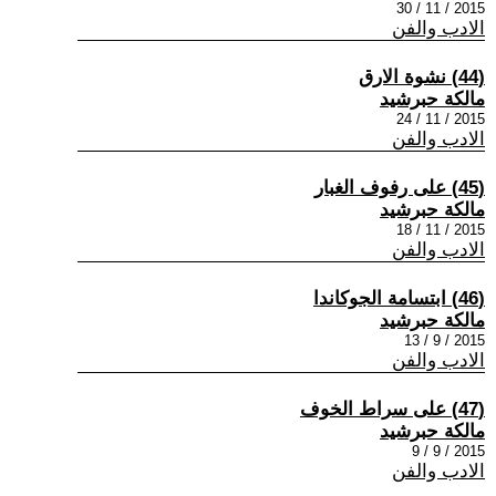
2015 / 11 / 30
الادب والفن
(44) نشوة الارق
مالكة حبرشيد
2015 / 11 / 24
الادب والفن
(45) على رفوف الغبار
مالكة حبرشيد
2015 / 11 / 18
الادب والفن
(46) ابتسامة الجوكاندا
مالكة حبرشيد
2015 / 9 / 13
الادب والفن
(47) على سراط الخوف
مالكة حبرشيد
2015 / 9 / 9
الادب والفن