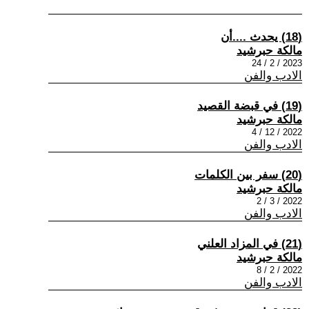
(18) يحدث ....أن
مالكة حبرشيد
2023 / 2 / 24
الادب والفن
(19) في قبضة القصيد
مالكة حبرشيد
2022 / 12 / 4
الادب والفن
(20) سفر بين الكلمات
مالكة حبرشيد
2022 / 3 / 2
الادب والفن
(21) في المزاد العلني
مالكة حبرشيد
2022 / 2 / 8
الادب والفن