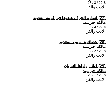
2018 / 3 / 26
الادب والفن
(27) لسارة الحرف عنقودا في كرمة القصيد
مالكة حبرشيد
2018 / 3 / 13
الادب والفن
(28) غضافرة الزمن المغدور
مالكة حبرشيد
2018 / 2 / 2
الادب والفن
(29) قبائل واراها النسيان
مالكة حبرشيد
2018 / 1 / 25
الادب والفن