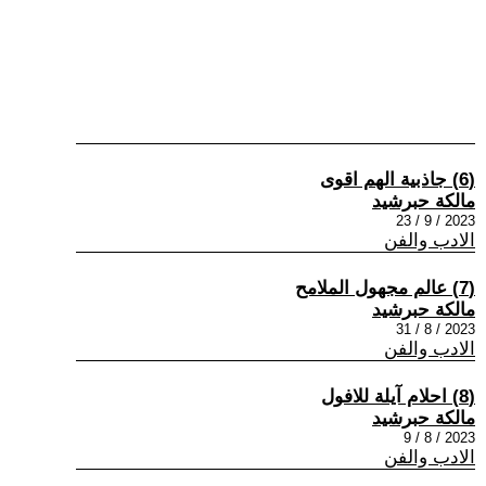
(6) جاذبية الهم اقوى
مالكة حبرشيد
2023 / 9 / 23
الادب والفن
(7) عالم مجهول الملامح
مالكة حبرشيد
2023 / 8 / 31
الادب والفن
(8) احلام آيلة للافول
مالكة حبرشيد
2023 / 8 / 9
الادب والفن