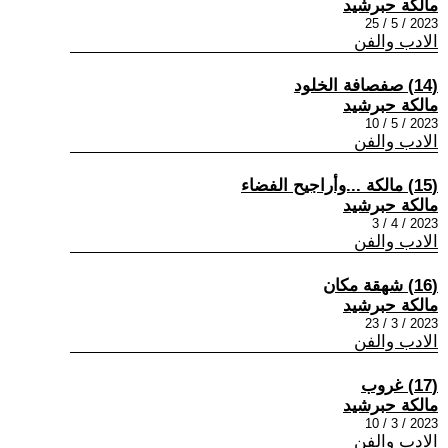
مالكة حبرشيد
2023 / 5 / 25
الادب والفن
(14) صفصافة الخلود
مالكة حبرشيد
2023 / 5 / 10
الادب والفن
(15) مالكة ...وأراجيح الفضاء
مالكة حبرشيد
2023 / 4 / 3
الادب والفن
(16) شهقة مكان
مالكة حبرشيد
2023 / 3 / 23
الادب والفن
(17) غروب
مالكة حبرشيد
2023 / 3 / 10
الادب والفن