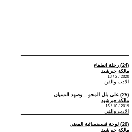
(24) رحلة انطفاء
مالكة حبرشيد
2020 / 2 / 13
الادب والفن
(25) على بلل المحو ...وصهد النسيان
مالكة حبرشيد
2019 / 10 / 15
الادب والفن
(26) لوحة فسيفسائية المعنى
مالكة حبرشيد