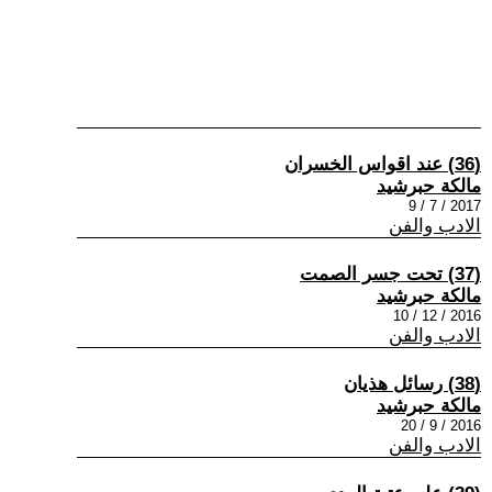
(36) عند اقواس الخسران
مالكة حبرشيد
2017 / 7 / 9
الادب والفن
(37) تحت جسر الصمت
مالكة حبرشيد
2016 / 12 / 10
الادب والفن
(38) رسائل هذيان
مالكة حبرشيد
2016 / 9 / 20
الادب والفن