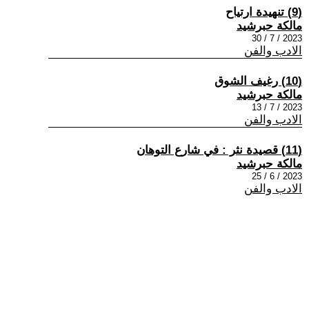
(9) تنهيدة ارتياح
مالكة حبرشيد
2023 / 7 / 30
الادب والفن
(10) رغيف الشوق
مالكة حبرشيد
2023 / 7 / 13
الادب والفن
(11) قصيدة نثر : في شارع التوهان
مالكة حبرشيد
2023 / 6 / 25
الادب والفن