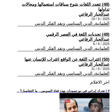
(48) تتعدد اللغات بتنوع سياقات استعمالها ومجالات
تداولها
عبدالجبار الرفاعي
2025 / 9 / 19
العلمانية، الدين السياسي ونقد الفكر الديني
(49) تحديات اللغة في العصر الرقمي
عبدالجبار الرفاعي
2025 / 9 / 8
العلمانية، الدين السياسي ونقد الفكر الديني
(50) اغتراب اللغة عن الواقع اغتراب للإنسان عنها
عبدالجبار الرفاعي
2025 / 8 / 31
العلمانية، الدين السياسي ونقد الفكر الديني
اخر الافلام
.. تحرك إيراني في بورتسودان يهدد قناة السويس.. ما التفاصيل؟ | #