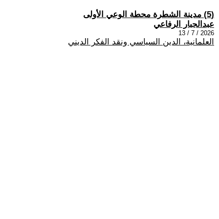
(5) مدينة الشطرة محطة الوعي الأولى
عبدالجبار الرفاعي
2026 / 7 / 13
العلمانية، الدين السياسي ونقد الفكر الديني