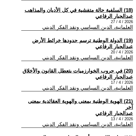
(18) السلفية حالة متفشية في كل الأديان والمذاهب
عبدالجبار الرفاعي
2026 / 4 / 27
العلمانية، الدين السياسي ونقد الفكر الديني
(19) الدولة الوطنية ترسم حدودها خرائط الأرض
عبدالجبار الرفاعي
2026 / 4 / 20
العلمانية، الدين السياسي ونقد الفكر الديني
(20) في حروب الخوارزميات يتعطل القانون والأخلاق
عبدالجبار الرفاعي
2026 / 4 / 17
العلمانية، الدين السياسي ونقد الفكر الديني
(21) الهوية الوطنية بمعنى والهوية العقائدية بمعنى
آخر
عبدالجبار الرفاعي
2026 / 4 / 13
العلمانية، الدين السياسي ونقد الفكر الديني