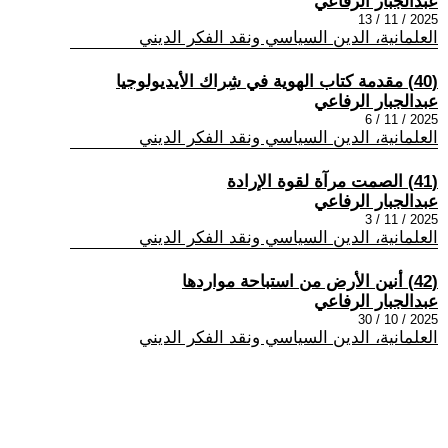
عبدالجبار الرفاعي
2025 / 11 / 13
العلمانية، الدين السياسي ونقد الفكر الديني
(40) مقدمة كتاب الهوية في شِراك الأيديولوجيا
عبدالجبار الرفاعي
2025 / 11 / 6
العلمانية، الدين السياسي ونقد الفكر الديني
(41) الصمت مرآة لقوة الإرادة
عبدالجبار الرفاعي
2025 / 11 / 3
العلمانية، الدين السياسي ونقد الفكر الديني
(42) أنين الأرض من استباحة مواردها
عبدالجبار الرفاعي
2025 / 10 / 30
العلمانية، الدين السياسي ونقد الفكر الديني