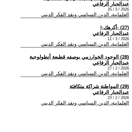
عبدالجبار الرفاعي
2026 / 3 / 25
العلمانية، الدين السياسي ونقد الفكر الديني
(27) -أكرهك-!
عبدالجبار الرفاعي
2026 / 3 / 11
العلمانية، الدين السياسي ونقد الفكر الديني
(28) الوجود الخوارزمي بوصفه قطيعة أنطولوجية
عبدالجبار الرفاعي
2026 / 2 / 27
العلمانية، الدين السياسي ونقد الفكر الديني
(29) المواطنة شراكة متكافئة
عبدالجبار الرفاعي
2026 / 2 / 23
العلمانية، الدين السياسي ونقد الفكر الديني