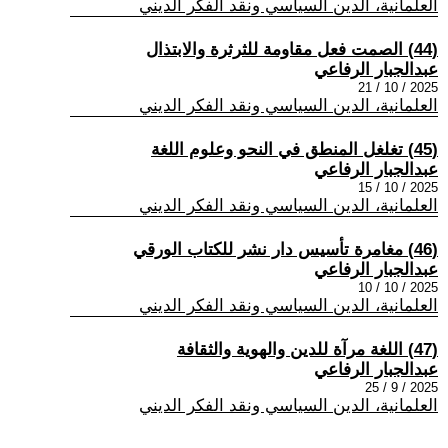
العلمانية، الدين السياسي ونقد الفكر الديني
(44) الصمت فعل مقاومة للثرثرة والابتذال
عبدالجبار الرفاعي
2025 / 10 / 21
العلمانية، الدين السياسي ونقد الفكر الديني
(45) تغلغل المنطق في النحو وعلوم اللغة
عبدالجبار الرفاعي
2025 / 10 / 15
العلمانية، الدين السياسي ونقد الفكر الديني
(46) مغامرة تأسيس دار نشر للكتاب الورقي
عبدالجبار الرفاعي
2025 / 10 / 10
العلمانية، الدين السياسي ونقد الفكر الديني
(47) اللغة مرآة للدين والهوية والثقافة
عبدالجبار الرفاعي
2025 / 9 / 25
العلمانية، الدين السياسي ونقد الفكر الديني