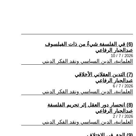
(6) في الفلسفة شيءٌ من ذات الفيلسوف
عبدالجبار الرفاعي
2026 / 7 / 10
العلمانية، الدين السياسي ونقد الفكر الديني
(7) التدين العقلاني الأخلاقي
عبدالجبار الرفاعي
2026 / 7 / 6
العلمانية، الدين السياسي ونقد الفكر الديني
(8) انحسار دور العقل إثر تحريم الفلسفة
عبدالجبار الرفاعي
2026 / 7 / 2
العلمانية، الدين السياسي ونقد الفكر الديني
(9) الحق في الاختلاف