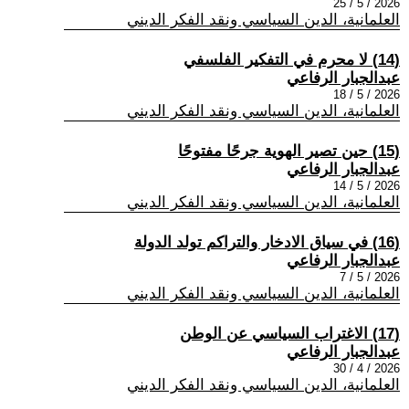
2026 / 5 / 25
العلمانية، الدين السياسي ونقد الفكر الديني
(14) لا محرم في التفكير الفلسفي
عبدالجبار الرفاعي
2026 / 5 / 18
العلمانية، الدين السياسي ونقد الفكر الديني
(15) حين تصير الهوية جرحًا مفتوحًا
عبدالجبار الرفاعي
2026 / 5 / 14
العلمانية، الدين السياسي ونقد الفكر الديني
(16) في سياق الادخار والتراكم تولد الدولة
عبدالجبار الرفاعي
2026 / 5 / 7
العلمانية، الدين السياسي ونقد الفكر الديني
(17) الاغتراب السياسي عن الوطن
عبدالجبار الرفاعي
2026 / 4 / 30
العلمانية، الدين السياسي ونقد الفكر الديني