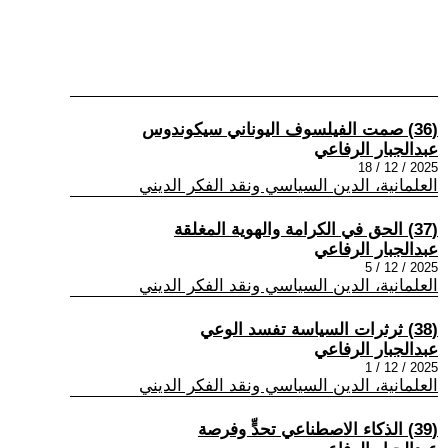
(36) صمت الفيلسوف اليوناني سيكوندوس
عبدالجبار الرفاعي
2025 / 12 / 18
العلمانية، الدين السياسي ونقد الفكر الديني
(37) الحق في الكرامة والهوية المغلقة
عبدالجبار الرفاعي
2025 / 12 / 5
العلمانية، الدين السياسي ونقد الفكر الديني
(38) ثرثرات السياسة تفسد الوعي
عبدالجبار الرفاعي
2025 / 12 / 1
العلمانية، الدين السياسي ونقد الفكر الديني
(39) الذكاء الاصطناعي تحدٍّ وفرصة