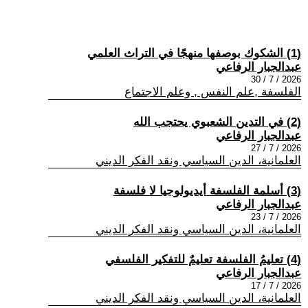
(1) الشكوك بوصفها منهجًا في التراث العلمي
عبدالجبار الرفاعي
2026 / 7 / 30
الفلسفة ,علم النفس , وعلم الاجتماع
(2) في التدين الشعبوي يحتجب الله
عبدالجبار الرفاعي
2026 / 7 / 27
العلمانية، الدين السياسي ونقد الفكر الديني
(3) أسلمة الفلسفة أيديولوجيا لا فلسفة
عبدالجبار الرفاعي
2026 / 7 / 23
العلمانية، الدين السياسي ونقد الفكر الديني
(4) تعليمُ الفلسفة تعليمٌ للتفكير الفلسفي
عبدالجبار الرفاعي
2026 / 7 / 17
العلمانية، الدين السياسي ونقد الفكر الديني