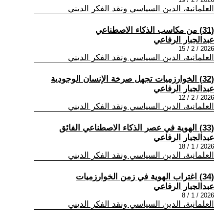
العلمانية، الدين السياسي ونقد الفكر الديني
(31) من مكاسب الذكاء الاصطناعي
عبدالجبار الرفاعي
2026 / 2 / 15
العلمانية، الدين السياسي ونقد الفكر الديني
(32) الخوارزميات تجهل صرخة الإنسان الوجودية
عبدالجبار الرفاعي
2026 / 2 / 12
العلمانية، الدين السياسي ونقد الفكر الديني
(33) الهوية في عصر الذكاء الاصطناعي الفائق
عبدالجبار الرفاعي
2026 / 1 / 18
العلمانية، الدين السياسي ونقد الفكر الديني
(34) اغتراب الهوية في زمن الخوارزميات
عبدالجبار الرفاعي
2026 / 1 / 8
العلمانية، الدين السياسي ونقد الفكر الديني