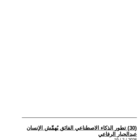
(30) تطور الذكاء الاصطناعي الفائق يُهمِّش الإنسان
عبدالجبار الرفاعي
2026 / 2 / 19