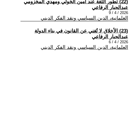
(22) تطور اللغة عند أمين الخولي ومهدي المخزومي
عبدالجبار الرفاعي
2026 / 4 / 9
العلمانية، الدين السياسي ونقد الفكر الديني
(23) الأخلاق لا تُغني عن القانون في بناء الدولة
عبدالجبار الرفاعي
2026 / 4 / 6
العلمانية، الدين السياسي ونقد الفكر الديني