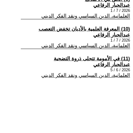
عبدالجبار الرفاعي
2026 / 7 / 1
العلمانية، الدين السياسي ونقد الفكر الديني
(10) المعرفة العلمية بالأديان تخفض التعصب
عبدالجبار الرفاعي
2026 / 7 / 1
العلمانية، الدين السياسي ونقد الفكر الديني
(11) في الأمومة تتجلى ذروة التضحية
عبدالجبار الرفاعي
2026 / 6 / 5
العلمانية، الدين السياسي ونقد الفكر الديني