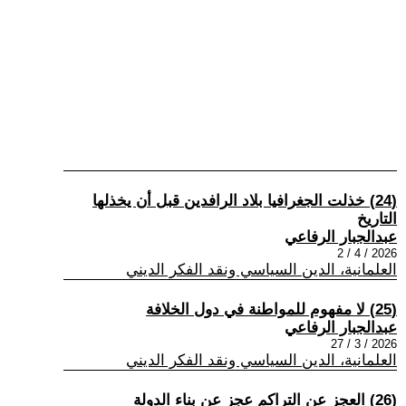
(24) خذلت الجغرافيا بلاد الرافدين قبل أن يخذلها
التاريخ
عبدالجبار الرفاعي
2026 / 4 / 2
العلمانية، الدين السياسي ونقد الفكر الديني
(25) لا مفهوم للمواطنة في دول الخلافة
عبدالجبار الرفاعي
2026 / 3 / 27
العلمانية، الدين السياسي ونقد الفكر الديني
(26) العجز عن التراكم عجز عن بناء الدولة