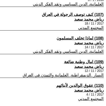
العلمانية، الدين السياسي ونقد الفكر الديني
(107) كيف توصف الرجولة في العراق
رياض محمد سعيد
2017 / 11 / 18
المجتمع المدني
(108) لماذا تخلف المسلمون
رياض محمد سعيد
2017 / 11 / 14
العلمانية، الدين السياسي ونقد الفكر الديني
(109) امال وطنية ضائعة
رياض محمد سعيد
2017 / 11 / 12
اليسار ,الديمقراطية, العلمانية والتمدن في العراق
(110) عقوق الوالدين لأبنائهم
رياض محمد سعيد
2017 / 11 / 4
المجتمع المدني