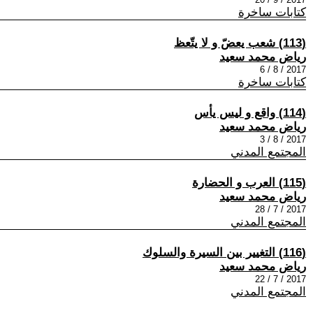
كتابات ساخرة
(113) شعب يعضّ و لا يتّعظ
رياض محمد سعيد
2017 / 8 / 6
كتابات ساخرة
(114) واقع و ليس يأس
رياض محمد سعيد
2017 / 8 / 3
المجتمع المدني
(115) العرب و الحضارة
رياض محمد سعيد
2017 / 7 / 28
المجتمع المدني
(116) التغيير بين السيرة والسلوك
رياض محمد سعيد
2017 / 7 / 22
المجتمع المدني