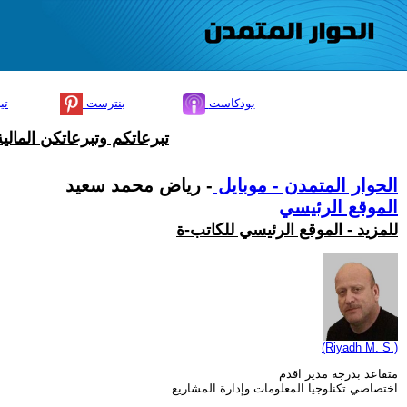
بودكاست
بنترست
تي
تبرعاتكم وتبرعاتكن المال
الحوار المتمدن - موبايل
- رياض محمد سعيد
الموقع الرئيسي
للمزيد - الموقع الرئيسي للكاتب-ة
(Riyadh M. S.)
متقاعد بدرجة مدير اقدم
اختصاصي تكنلوجيا المعلومات وإدارة المشاريع