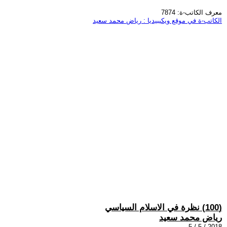
معرف الكاتب-ة: 7874
الكاتب-ة في موقع ويكيبيديا : رياض محمد سعيد
(100) نظرة في الاسلام السياسي
رياض محمد سعيد
2018 / 5 / 5