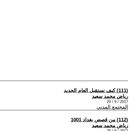
(111) كيف نستقبل العام الجديد
رياض محمد سعيد
2017 / 9 / 20
المجتمع المدني
(112) من قصص بغداد 1001
رياض محمد سعيد
2017 / 9 / 20