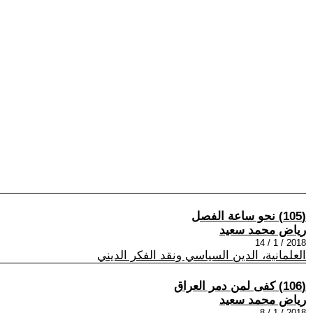
(105) نحو ساعة الفصل
رياض محمد سعيد
2018 / 1 / 14
العلمانية، الدين السياسي ونقد الفكر الديني
(106) كفى لمن دمر العراق
رياض محمد سعيد
2018 / 1 / 8