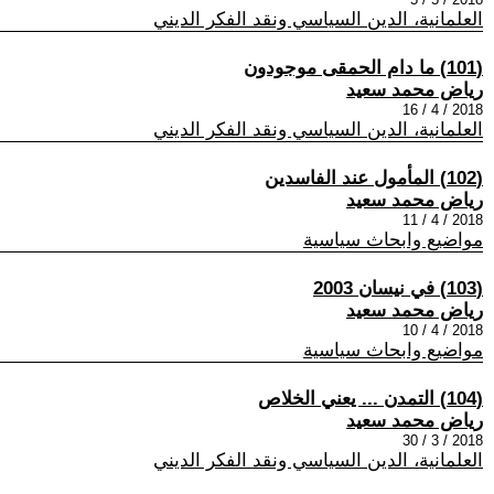
العلمانية، الدين السياسي ونقد الفكر الديني
(101) ما دام الحمقى موجودون
رياض محمد سعيد
2018 / 4 / 16
العلمانية، الدين السياسي ونقد الفكر الديني
(102) المأمول عند الفاسدين
رياض محمد سعيد
2018 / 4 / 11
مواضيع وابحاث سياسية
(103) في نيسان 2003
رياض محمد سعيد
2018 / 4 / 10
مواضيع وابحاث سياسية
(104) التمدن ... يعني الخلاص
رياض محمد سعيد
2018 / 3 / 30
العلمانية، الدين السياسي ونقد الفكر الديني