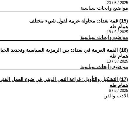
2025 / 5 / 20
مواضيع وابحاث سياسية
(15) قمة بغداد: محاولة عربية لقول شيء مختلف
همام طه
2025 / 5 / 18
مواضيع وابحاث سياسية
(16) القمة العربية في بغداد: بين الرمزية السياسية وتجديد الخيال الوطني
همام طه
2025 / 5 / 13
مواضيع وابحاث سياسية
(17) التشكيل والتأويل: قراءة النص الديني في ضوء العمل الفني
همام طه
2025 / 5 / 6
الادب والفن