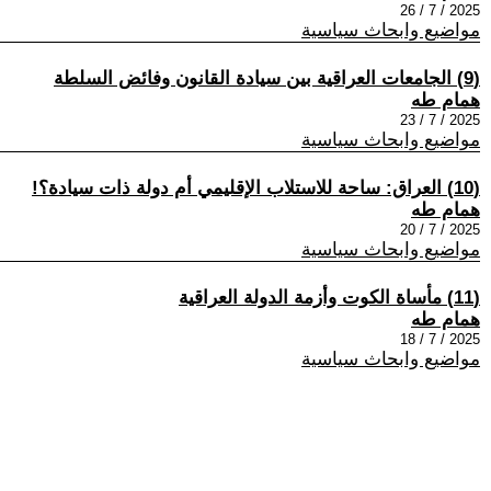
2025 / 7 / 26
مواضيع وابحاث سياسية
(9) الجامعات العراقية بين سيادة القانون وفائض السلطة
همام طه
2025 / 7 / 23
مواضيع وابحاث سياسية
(10) العراق: ساحة للاستلاب الإقليمي أم دولة ذات سيادة؟!
همام طه
2025 / 7 / 20
مواضيع وابحاث سياسية
(11) مأساة الكوت وأزمة الدولة العراقية
همام طه
2025 / 7 / 18
مواضيع وابحاث سياسية