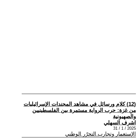
(12) كلام ورسائل في مشاهد المجندات الإسرائيليات
من غزة: حرب الرواية مستمرة بين الفلسطينيين
والصهيونية
اشرف السهلي
2025 / 1 / 31
الإستعمار وتجارب التحرّر الوطني