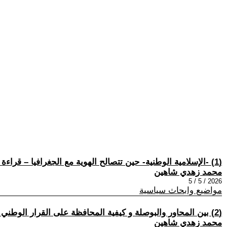
(1) -الإسلامية الوطنية- حين تتصالح الهوية مع الجغرافيا – قراءة في الحالة التركية
محمد زهدي شاهين
2026 / 5 / 5
مواضيع وابحاث سياسية
(2) بين المحاور والبوصلة و كيفية المحافظة على القرار الوطني المستقل
محمد زهدي شاهين