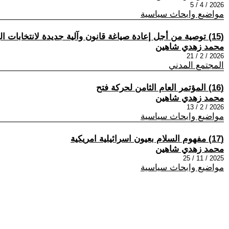
2026 / 4 / 5
مواضيع وابحاث سياسية
(15) توصية من أجل إعادة صياغة قانون وآلية جديدة لانتخابات البلديات والهيئات المحلية في فلسطين وفقا لنظامنا الاجتماعي
محمد زهدي شاهين
2026 / 2 / 21
المجتمع المدني
(16) المؤتمر العام الثامن لحركة فتح
محمد زهدي شاهين
2026 / 2 / 13
مواضيع وابحاث سياسية
(17) مفهوم السلام بعيون اسرائيلية امريكية
محمد زهدي شاهين
2025 / 11 / 25
مواضيع وابحاث سياسية