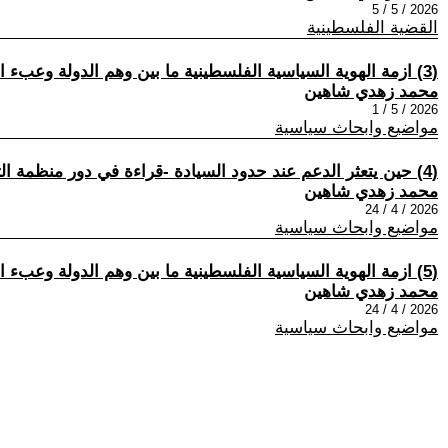
2026 / 5 / 5
القضية الفلسطينية
(3) ازمة الهوية السياسية الفلسطينية ما بين وهم الدولة وعبء التحرر
محمد زهدي شاهين
2026 / 5 / 1
مواضيع وابحاث سياسية
(4) حين يتعثر الدعم عند حدود السيادة -قراءة في دور منظمة التعاون الإسلامي في الحالة الفلسطينية-
محمد زهدي شاهين
2026 / 4 / 24
مواضيع وابحاث سياسية
(5) ازمة الهوية السياسية الفلسطينية ما بين وهم الدولة وعبء التحرر ★الحلقة الأولى★
محمد زهدي شاهين
2026 / 4 / 24
مواضيع وابحاث سياسية