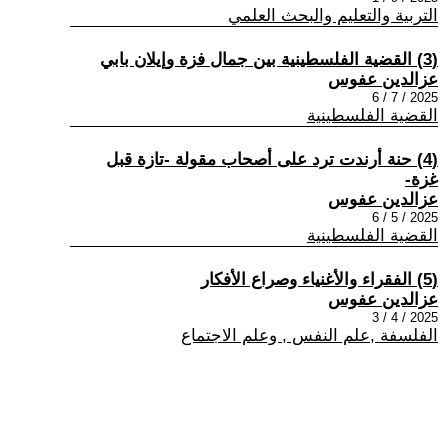
التربية والتعليم والبحث العلمي
(3) القضية الفلسطينية بين جمال فزة وإيلان بابي
عزالدين عفوس
2025 / 7 / 6
القضية الفلسطينية
(4) حنة أرندت ترد على أصحاب مقولة -تازة قبل
غزة-
عزالدين عفوس
2025 / 5 / 6
القضية الفلسطينية
(5) الفقراء والأغنياء وصراع الأفكار
عزالدين عفوس
2025 / 4 / 3
الفلسفة ,علم النفس , وعلم الاجتماع