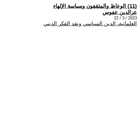
(11) الوعاظ والمثقفون وسياسة الإلهاء
عزالدين عفوس
2023 / 3 / 22
العلمانية، الدين السياسي ونقد الفكر الديني