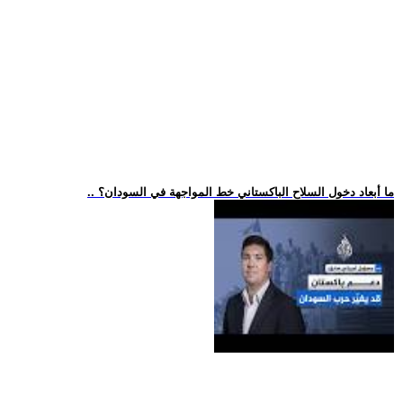
.. ما أبعاد دخول السلاح الباكستاني خط المواجهة في السودان؟