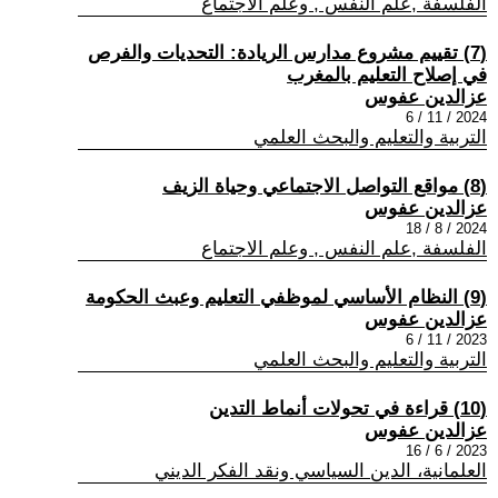
الفلسفة ,علم النفس , وعلم الاجتماع
(7) تقييم مشروع مدارس الريادة: التحديات والفرص
في إصلاح التعليم بالمغرب
عزالدين عفوس
2024 / 11 / 6
التربية والتعليم والبحث العلمي
(8) مواقع التواصل الاجتماعي وحياة الزيف
عزالدين عفوس
2024 / 8 / 18
الفلسفة ,علم النفس , وعلم الاجتماع
(9) النظام الأساسي لموظفي التعليم وعبث الحكومة
عزالدين عفوس
2023 / 11 / 6
التربية والتعليم والبحث العلمي
(10) قراءة في تحولات أنماط التدين
عزالدين عفوس
2023 / 6 / 16
العلمانية، الدين السياسي ونقد الفكر الديني