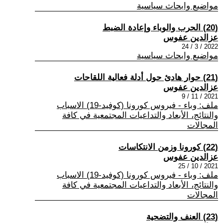
مواضيع وابحاث سياسية
(20) الحرب والوباء وإعادة الضبط
عزالدين عفوس
2022 / 3 / 24
مواضيع وابحاث سياسية
(21) حوار هادئ حول أدلة فعالية اللقاحات
عزالدين عفوس
2021 / 11 / 9
ملف: وباء - فيروس كورونا (كوفيد-19) الاسباب
والنتائج، الأبعاد والتداعيات المجتمعية في كافة
المجالات
(22) كورونا وزمن الانتكاسات
عزالدين عفوس
2021 / 10 / 25
ملف: وباء - فيروس كورونا (كوفيد-19) الاسباب
والنتائج، الأبعاد والتداعيات المجتمعية في كافة
المجالات
(23) العنف والتضحية