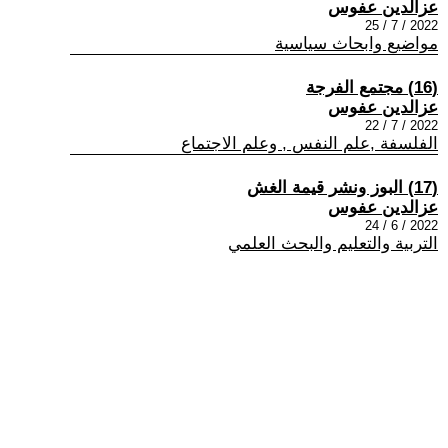
عزالدين عفوس
2022 / 7 / 25
مواضيع وابحاث سياسية
(16) مجتمع الفرجة
عزالدين عفوس
2022 / 7 / 22
الفلسفة ,علم النفس , وعلم الاجتماع
(17) البوز ونشر قيمة الغش
عزالدين عفوس
2022 / 6 / 24
التربية والتعليم والبحث العلمي