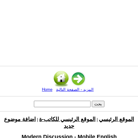
المزيد - الصفحة التالية
Home
الموقع الرئيسي
الموقع الرئيسي للكاتب-ة
اضافة موضوع
|
|
جديد
Modern Discussion - Mobile English