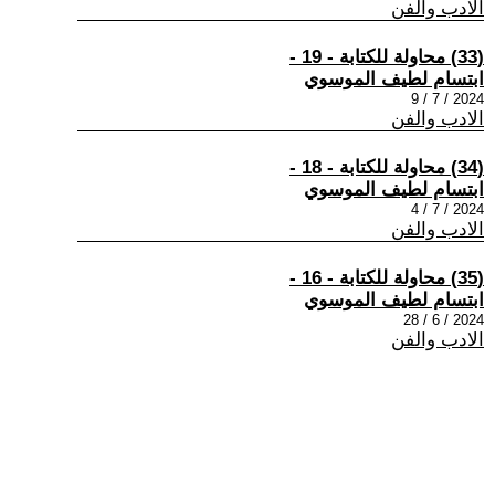
الادب والفن
(33) محاولة للكتابة - 19 -
ابتسام لطيف الموسوي
2024 / 7 / 9
الادب والفن
(34) محاولة للكتابة - 18 -
ابتسام لطيف الموسوي
2024 / 7 / 4
الادب والفن
(35) محاولة للكتابة - 16 -
ابتسام لطيف الموسوي
2024 / 6 / 28
الادب والفن