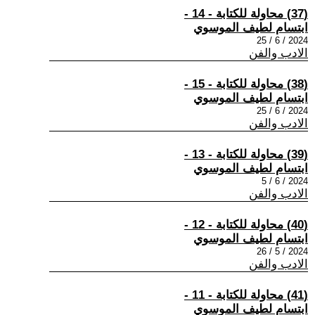
(37) محاولة للكتابة - 14 -
ابتسام لطيف الموسوي
2024 / 6 / 25
الادب والفن
(38) محاولة للكتابة - 15 -
ابتسام لطيف الموسوي
2024 / 6 / 25
الادب والفن
(39) محاولة للكتابة - 13 -
ابتسام لطيف الموسوي
2024 / 6 / 5
الادب والفن
(40) محاولة للكتابة - 12 -
ابتسام لطيف الموسوي
2024 / 5 / 26
الادب والفن
(41) محاولة للكتابة - 11 -
ابتسام لطيف الموسوي