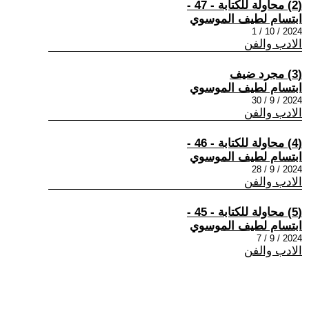
(2) محاولة للكتابة - 47 -
ابتسام لطيف الموسوي
2024 / 10 / 1
الادب والفن
(3) مجرد ضيف
ابتسام لطيف الموسوي
2024 / 9 / 30
الادب والفن
(4) محاولة للكتابة - 46 -
ابتسام لطيف الموسوي
2024 / 9 / 28
الادب والفن
(5) محاولة للكتابة - 45 -
ابتسام لطيف الموسوي
2024 / 9 / 7
الادب والفن