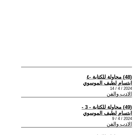
(48) محاولة للكتابة -٤
ابتسام لطيف الموسوي
2024 / 4 / 14
الادب والفن
(49) محاولة للكتابة - 3 -
ابتسام لطيف الموسوي
2024 / 4 / 9
الادب والفن