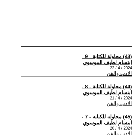
(43) محاولة للكتابة - 9 -
ابتسام لطيف الموسوي
2024 / 4 / 22
الادب والفن
(44) محاولة للكتابة - 8 -
ابتسام لطيف الموسوي
2024 / 4 / 21
الادب والفن
(45) محاولة للكتابة - 7 -
ابتسام لطيف الموسوي
2024 / 4 / 20
الادب والفن