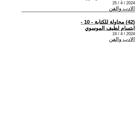
2024 / 4 / 25
الادب والفن
(42) محاولة للكتابة - 10 -
ابتسام لطيف الموسوي
2024 / 4 / 24
الادب والفن