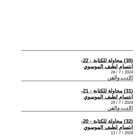
(30) محاولة للكتابة - 22-
ابتسام لطيف الموسوي
2024 / 7 / 24
الادب والفن
(31) محاولة للكتابة - 21-
ابتسام لطيف الموسوي
2024 / 7 / 24
الادب والفن
(32) محاولة للكتابة - 20-
ابتسام لطيف الموسوي
2024 / 7 / 13