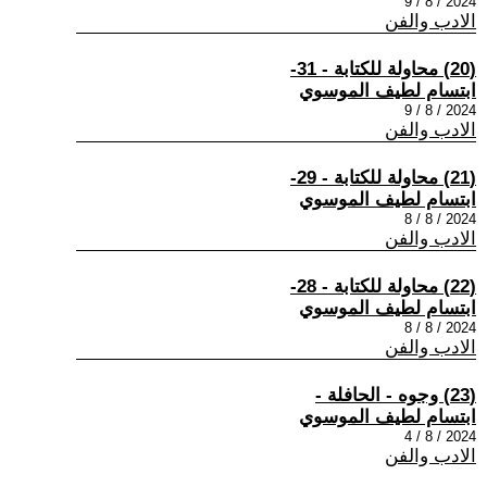
2024 / 8 / 9
الادب والفن
(20) محاولة للكتابة - 31-
ابتسام لطيف الموسوي
2024 / 8 / 9
الادب والفن
(21) محاولة للكتابة - 29-
ابتسام لطيف الموسوي
2024 / 8 / 8
الادب والفن
(22) محاولة للكتابة - 28-
ابتسام لطيف الموسوي
2024 / 8 / 8
الادب والفن
(23) وجوه - الحافلة -
ابتسام لطيف الموسوي
2024 / 8 / 4
الادب والفن