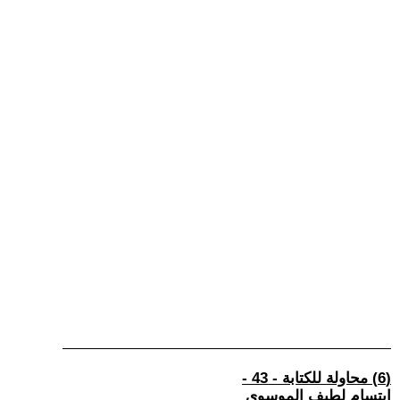
(6) محاولة للكتابة - 43 -
ابتسام لطيف الموسوي