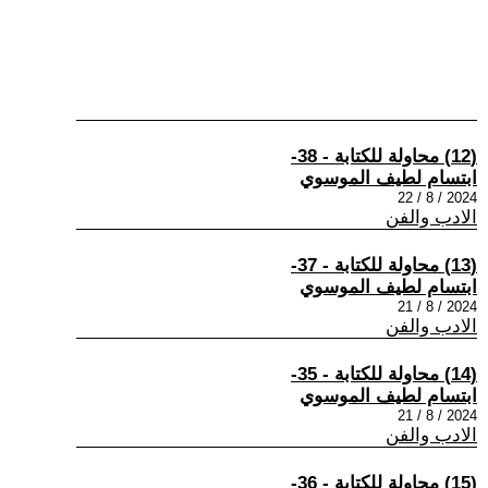
(12) محاولة للكتابة - 38-
ابتسام لطيف الموسوي
2024 / 8 / 22
الادب والفن
(13) محاولة للكتابة - 37-
ابتسام لطيف الموسوي
2024 / 8 / 21
الادب والفن
(14) محاولة للكتابة - 35-
ابتسام لطيف الموسوي
2024 / 8 / 21
الادب والفن
(15) محاولة للكتابة - 36-