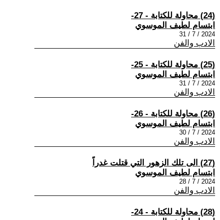
(24) محاولة للكتابة - 27-
ابتسام لطيف الموسوي
2024 / 7 / 31
الادب والفن
(25) محاولة للكتابة - 25-
ابتسام لطيف الموسوي
2024 / 7 / 31
الادب والفن
(26) محاولة للكتابة - 26-
ابتسام لطيف الموسوي
2024 / 7 / 30
الادب والفن
(27) الى تلك الزهور التي قتلت غدراً
ابتسام لطيف الموسوي
2024 / 7 / 28
الادب والفن
(28) محاولة للكتابة - 24-