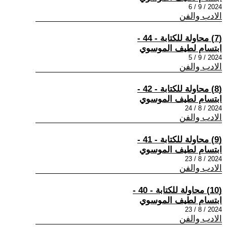
2024 / 9 / 6
الادب والفن
(7) محاولة للكتابة - 44 -
ابتسام لطيف الموسوي
2024 / 9 / 5
الادب والفن
(8) محاولة للكتابة - 42 -
ابتسام لطيف الموسوي
2024 / 8 / 24
الادب والفن
(9) محاولة للكتابة - 41 -
ابتسام لطيف الموسوي
2024 / 8 / 23
الادب والفن
(10) محاولة للكتابة - 40 -
ابتسام لطيف الموسوي
2024 / 8 / 23
الادب والفن