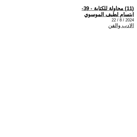
(11) محاولة للكتابة - 39-
ابتسام لطيف الموسوي
2024 / 8 / 22
الادب والفن