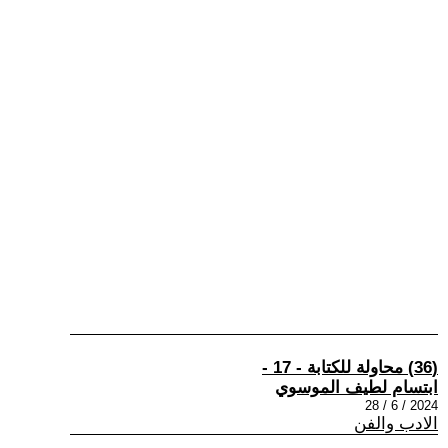
(36) محاولة للكتابة - 17 -
ابتسام لطيف الموسوي
2024 / 6 / 28
الادب والفن