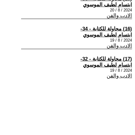
ابتسام لطيف الموسوي
2024 / 8 / 20
الادب والفن
(16) محاولة للكتابة - 34-
ابتسام لطيف الموسوي
2024 / 8 / 19
الادب والفن
(17) محاولة للكتابة - 32-
ابتسام لطيف الموسوي
2024 / 8 / 19
الادب والفن