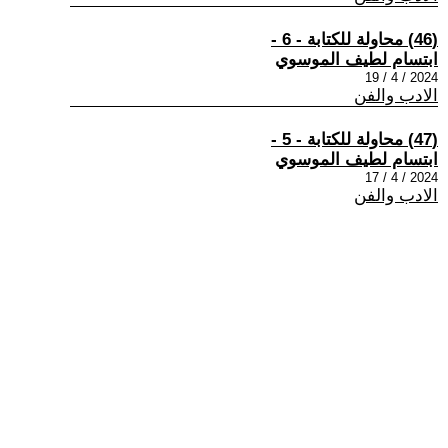
(46) محاولة للكتابة - 6 -
ابتسام لطيف الموسوي
2024 / 4 / 19
الادب والفن
(47) محاولة للكتابة - 5 -
ابتسام لطيف الموسوي
2024 / 4 / 17
الادب والفن