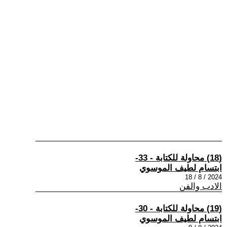
(18) محاولة للكتابة - 33-
ابتسام لطيف الموسوي
2024 / 8 / 18
الادب والفن
(19) محاولة للكتابة - 30-
ابتسام لطيف الموسوي