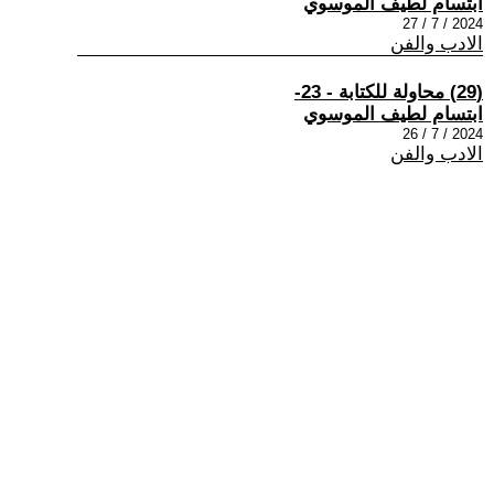
ابتسام لطيف الموسوي
2024 / 7 / 27
الادب والفن
(29) محاولة للكتابة - 23-
ابتسام لطيف الموسوي
2024 / 7 / 26
الادب والفن