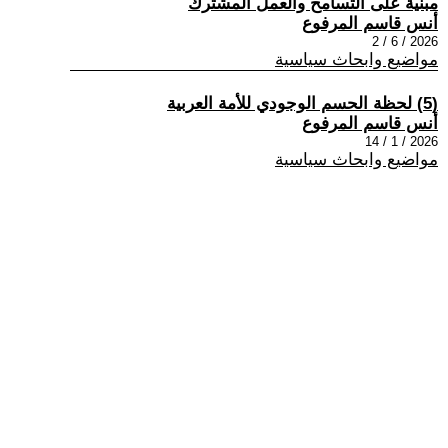
مبنية على التسامح والعمل المشترك
أنس قاسم المرفوع
2026 / 6 / 2
مواضيع وابحاث سياسية
(5) لحظة الحسم الوجودي للأمة العربية
أنس قاسم المرفوع
2026 / 1 / 14
مواضيع وابحاث سياسية