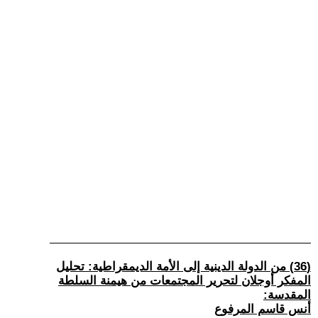
(36) من الدولة الدينية إلى الأمة الديمقراطية: تحليل
المفكر أوجلان لتحرير المجتمعات من هيمنة السلطة
المقدسة:
أنس قاسم المرفوع