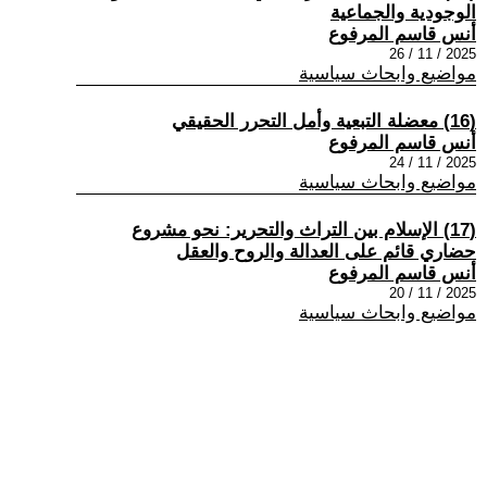
الوجودية والجماعية
أنس قاسم المرفوع
2025 / 11 / 26
مواضيع وابحاث سياسية
(16) معضلة التبعية وأمل التحرر الحقيقي
أنس قاسم المرفوع
2025 / 11 / 24
مواضيع وابحاث سياسية
(17) الإسلام بين التراث والتحرير: نحو مشروع
حضاري قائم على العدالة والروح والعقل
أنس قاسم المرفوع
2025 / 11 / 20
مواضيع وابحاث سياسية