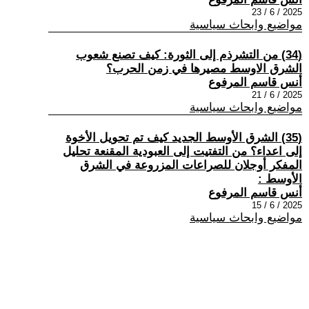
2025 / 6 / 23
مواضيع وابحاث سياسية
(34) من التشرذم إلى الثورة: كيف تصنع شعوب
الشرق الاوسط مصيرها في زمن الحرب؟
أنس قاسم المرفوع
2025 / 6 / 21
مواضيع وابحاث سياسية
(35) الشرق الأوسط الجديد كيف تم تحويل الأخوة
إلى اعداء؟ من التفتيت إلى العبودية المقنعة تحليل
المفكر أوجلان للصراعات المزروعة في الشرق
الأوسط :
أنس قاسم المرفوع
2025 / 6 / 15
مواضيع وابحاث سياسية