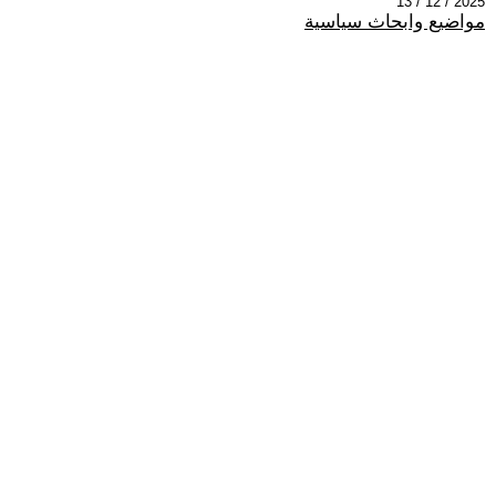
2025 / 12 / 13
مواضيع وابحاث سياسية