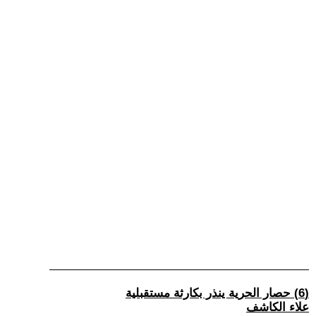
(6) حصار الحرية ينذر بكارثة مستقبلية
علاء الكاشف