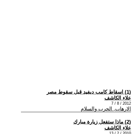
(1) اسقاط كامب ديفيد قبل سقوط مصر
علاء الكاشف
2012 / 8 / 7
الارهاب, الحرب والسلام
(2) ماذا ستفعل زيارة مبارك
علاء الكاشف
2010 / 2 / 13