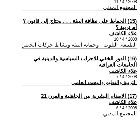
2008 / 4 / 11
المجتمع المدني
(15) الحفاظ على نظافة البيئة . . . يحتاج إلى قانون ؟
أم تربية ؟
علاء الكاشف
2008 / 4 / 10
الطبيعة, التلوث , وحماية البيئة ونشاط حركات الخضر
(16) الدور الخفي للاحزاب السياسية والدينية في
الجامعات العراقية
علاء الكاشف
2008 / 4 / 7
التربية والتعليم والبحث العلمي
(17) الاصنام البشرية بين الجاهلية والقرن 21
علاء الكاشف
2008 / 4 / 6
المجتمع المدني