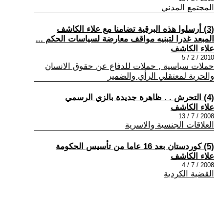
المجتمع المدني
(3) أرسلوا هذه البرقية تضامنا مع علاء الكاشف
المبعد غدرا لتبنيه مواقف معارضة لسياسات الحكم ...
علاء الكاشف
2010 / 2 / 5
حملات سياسية , حملات للدفاع عن حقوق الانسان
والحرية لمعتقلي الرأي والضمير
(4) التحرش . . ظاهرة جديدة بالزي الرسمي
علاء الكاشف
2008 / 7 / 13
العلاقات الجنسية والاسرية
(5) كوردستان بعد 16 عاما من تأسيس الحكومة
علاء الكاشف
2008 / 7 / 4
القضية الكردية