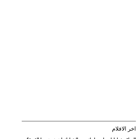
اخر الافلام