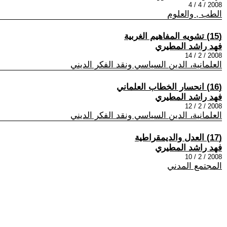
2008 / 4 / 4
الطب , والعلوم
(15) تشويه المفاهيم الغربية
فهد راشد المطيري
2008 / 2 / 14
العلمانية، الدين السياسي ونقد الفكر الديني
(16) انحسار الخطاب العلماني
فهد راشد المطيري
2008 / 2 / 12
العلمانية، الدين السياسي ونقد الفكر الديني
(17) العدل والديمقراطية
فهد راشد المطيري
2008 / 2 / 10
المجتمع المدني