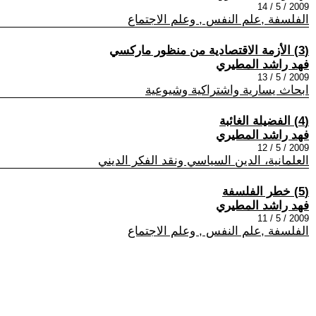
2009 / 5 / 14
الفلسفة ,علم النفس , وعلم الاجتماع
(3) الأزمة الاقتصادية من منظور ماركسي
فهد راشد المطيري
2009 / 5 / 13
ابحاث يسارية واشتراكية وشيوعية
(4) الفضيلة الغائبة
فهد راشد المطيري
2009 / 5 / 12
العلمانية، الدين السياسي ونقد الفكر الديني
(5) خطر الفلسفة
فهد راشد المطيري
2009 / 5 / 11
الفلسفة ,علم النفس , وعلم الاجتماع