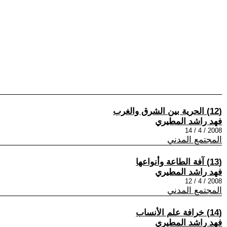
(12) الحرية بين الشرق والغرب
فهد راشد المطيري
2008 / 4 / 14
المجتمع المدني
(13) آفة الطاعة وأنواعها
فهد راشد المطيري
2008 / 4 / 12
المجتمع المدني
(14) خرافة علم الأنساب
فهد راشد المطيري