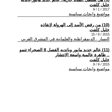
خليل كلفت
2017 / 1 / 9
مواضيع وابحاث سياسية
(10) من رفض الأسد إلى الهرولة لإنقاذه
خليل كلفت
2015 / 9 / 15
اليسار , الديمقراطية والعلمانية في المشرق العربي
(11) عالم جديد مايور وبانديه الفصل 8 الصحراء تنمو
.. ظاهرة عالمية واسعة الانتشار
خليل كلفت
2015 / 9 / 9
مواضيع وابحاث سياسية