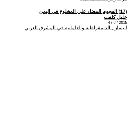
(17) الهجوم المضاد على المخلوع فى اليمن
خليل كلفت
2015 / 8 / 4
اليسار , الديمقراطية والعلمانية في المشرق العربي