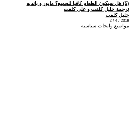
(5) هل سيكون الطعام كافيا للجميع؟ مايور و بانديه
ترجمة خليل كلفت و على كلفت
خليل كلفت
2019 / 4 / 2
مواضيع وابحاث سياسية