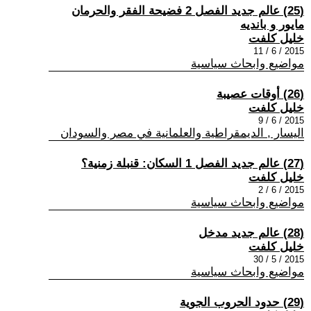
(25) عالم جديد الفصل 2 فضيحة الفقر والحرمان
مايور و بانديه
خليل كلفت
2015 / 6 / 11
مواضيع وابحاث سياسية
(26) أوقات عصيبة
خليل كلفت
2015 / 6 / 9
اليسار , الديمقراطية والعلمانية في مصر والسودان
(27) عالم جديد الفصل 1 السكان: قنبلة زمنية؟
خليل كلفت
2015 / 6 / 2
مواضيع وابحاث سياسية
(28) عالم جديد مدخل
خليل كلفت
2015 / 5 / 30
مواضيع وابحاث سياسية
(29) حدود الحروب الجوية