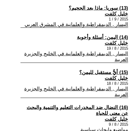
(13) سوريا: ماذا بعد الجحيم؟
خليل كلفت
2015 / 9 / 1
اليسار , الديمقراطية والعلمانية في المشرق العربي
(14) اليمن: أسئلة وأجوبة
خليل كلفت
2015 / 8 / 19
اليسار , الديمقراطية والعلمانية في الخليج والجزيرة
العربية
(15) أيُّ مستقبل لليمن؟
خليل كلفت
2015 / 8 / 18
اليسار , الديمقراطية والعلمانية في الخليج والجزيرة
العربية
(16) النضال ضد المخدرات التعليم والتنمية والبحث
عن معنى للحياة
خليل كلفت
2015 / 8 / 9
مواضيع وابحاث سياسية