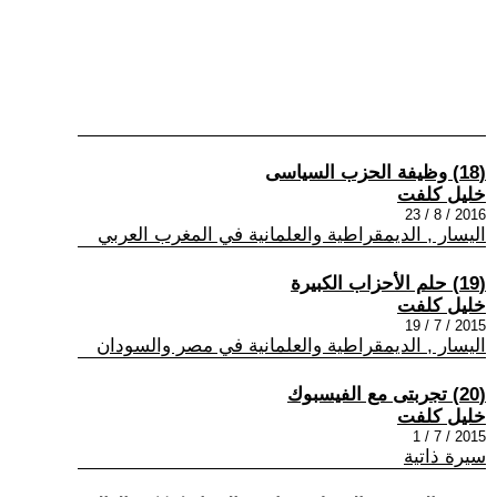
(18) وظيفة الحزب السياسى
خليل كلفت
2016 / 8 / 23
اليسار , الديمقراطية والعلمانية في المغرب العربي
(19) حلم الأحزاب الكبيرة
خليل كلفت
2015 / 7 / 19
اليسار , الديمقراطية والعلمانية في مصر والسودان
(20) تجربتى مع الفيسبوك
خليل كلفت
2015 / 7 / 1
سيرة ذاتية