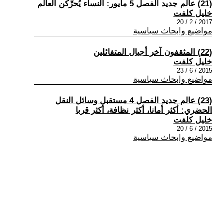
(21) عالم جديد الفصل 5 مايور: النساء يُحرِّكن العالم
خليل كلفت
2017 / 2 / 20
مواضيع وابحاث سياسية
(22) المثقفون آخر أجيال المتفائلين
خليل كلفت
2015 / 6 / 23
مواضيع وابحاث سياسية
(23) عالم جديد الفصل 4 مستقبل وسائل النقل
الحضري: أكثر أمانا، أكثر نظافة، أكثر قربا
خليل كلفت
2015 / 6 / 20
مواضيع وابحاث سياسية