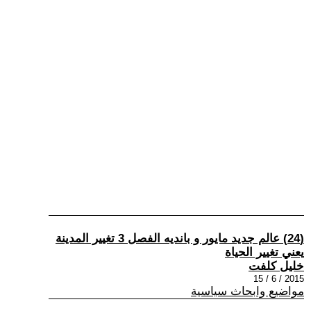
(24) عالم جديد مايور و بانديه الفصل 3 تغيير المدينة
يعني تغيير الحياة
خليل كلفت
2015 / 6 / 15
مواضيع وابحاث سياسية