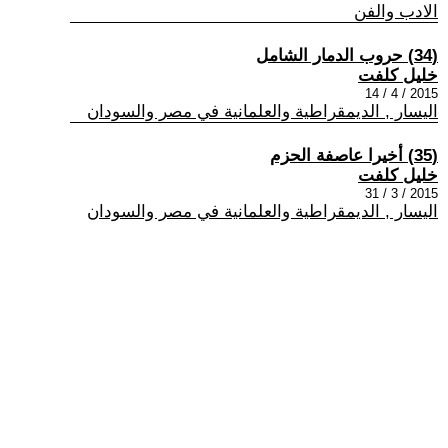
الادب والفن
(34) حروب الدمار الشامل
خليل كلفت
2015 / 4 / 14
اليسار , الديمقراطية والعلمانية في مصر والسودان
(35) أخيرا عاصفة الحزم
خليل كلفت
2015 / 3 / 31
اليسار , الديمقراطية والعلمانية في مصر والسودان