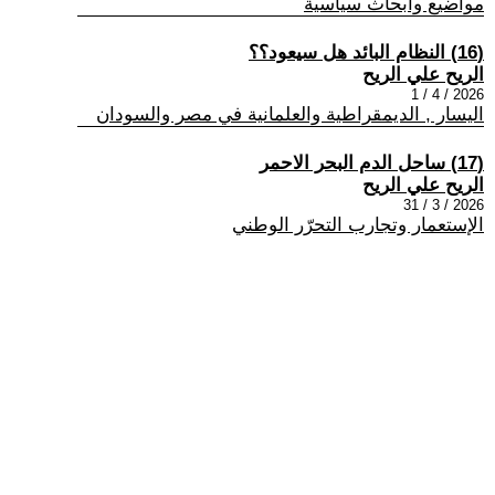
مواضيع وابحاث سياسية
(16) النظام البائد هل سيعود؟؟
الريح علي الريح
2026 / 4 / 1
اليسار , الديمقراطية والعلمانية في مصر والسودان
(17) ساحل الدم البحر الاحمر
الريح علي الريح
2026 / 3 / 31
الإستعمار وتجارب التحرّر الوطني