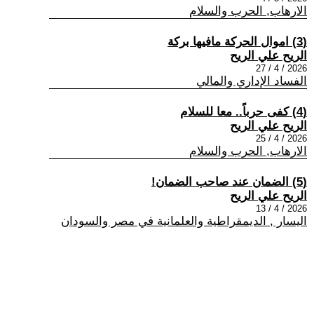
الارهاب, الحرب والسلام
(3) اموال الحركة مافيها بركة
الريح علي الريح
2026 / 4 / 27
الفساد الإداري والمالي
(4) كفى حرباً.. معا للسلام
الريح علي الريح
2026 / 4 / 25
الارهاب, الحرب والسلام
(5) الضمان عند صاحب الضمان!
الريح علي الريح
2026 / 4 / 13
اليسار , الديمقراطية والعلمانية في مصر والسودان