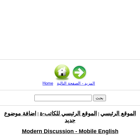
المزيد - الصفحة التالية
Home
الموقع الرئيسي
الموقع الرئيسي للكاتب-ة
اضافة موضوع
|
|
جديد
Modern Discussion - Mobile English