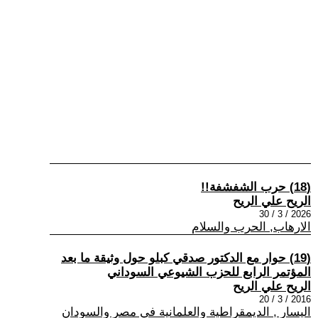
(18) حرب الشفشفة!!
الريح علي الريح
2026 / 3 / 30
الارهاب, الحرب والسلام
(19) حوار مع الدكتور صدقي كبلو حول وثيقة ما بعد
المؤتمر الرابع للحزب الشيوعي السوداني
الريح علي الريح
2016 / 3 / 20
اليسار , الديمقراطية والعلمانية في مصر والسودان