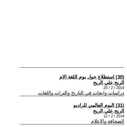
(30) استطلاع حول يوم اللغة الام
الريح علي الريح
2014 / 2 / 20
دراسات وابحاث في التاريخ والتراث واللغات
(31) اليوم العالمي للراديو
الريح علي الريح
2014 / 2 / 12
الصحافة والاعلام