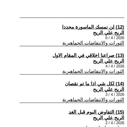
(12) لن نمسك الماسورة مجددا
الريح علي الريح
2026 / 4 / 6
الثورات والانتفاضات الجماهيرية
(13) صراعنا اخلاقي في المقام الاول
الريح علي الريح
2026 / 4 / 4
الثورات والانتفاضات الجماهيرية
(14) لكل شي اذا ما تم نقصان
الريح علي الريح
2026 / 4 / 3
الثورات والانتفاضات الجماهيرية
(15) التفاوض اليوم قبل الغد
الريح علي الريح
2026 / 4 / 2