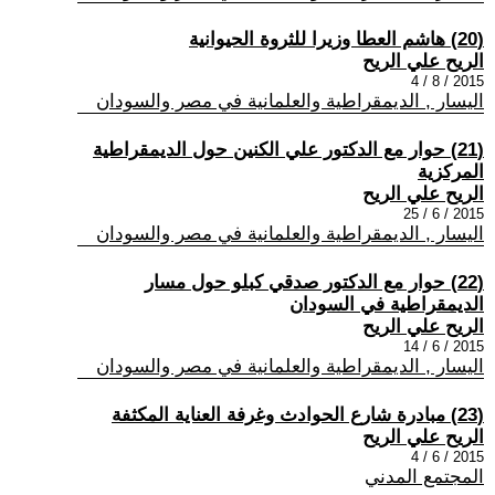
(20) هاشم العطا وزيرا للثروة الحيوانية
الريح علي الريح
2015 / 8 / 4
اليسار , الديمقراطية والعلمانية في مصر والسودان
(21) حوار مع الدكتور علي الكنين حول الديمقراطية
المركزية
الريح علي الريح
2015 / 6 / 25
اليسار , الديمقراطية والعلمانية في مصر والسودان
(22) حوار مع الدكتور صدقي كبلو حول مسار
الديمقراطية في السودان
الريح علي الريح
2015 / 6 / 14
اليسار , الديمقراطية والعلمانية في مصر والسودان
(23) مبادرة شارع الحوادث وغرفة العناية المكثفة
الريح علي الريح
2015 / 6 / 4
المجتمع المدني