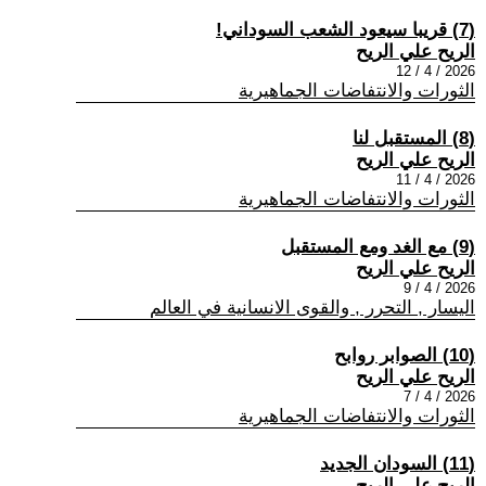
(7) قريبا سيعود الشعب السوداني!
الريح علي الريح
2026 / 4 / 12
الثورات والانتفاضات الجماهيرية
(8) المستقبل لنا
الريح علي الريح
2026 / 4 / 11
الثورات والانتفاضات الجماهيرية
(9) مع الغد ومع المستقبل
الريح علي الريح
2026 / 4 / 9
اليسار , التحرر , والقوى الانسانية في العالم
(10) الصوابر روابح
الريح علي الريح
2026 / 4 / 7
الثورات والانتفاضات الجماهيرية
(11) السودان الجديد
الريح علي الريح