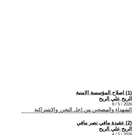
(1) اصلاح المؤسسة الامنية
الريح علي الريح
2026 / 5 / 8
الشهداء والمضحين من اجل التحرر والاشتراكية
(2) عقيدة مافي نصر مافي
الريح علي الريح
2026 / 5 / 4