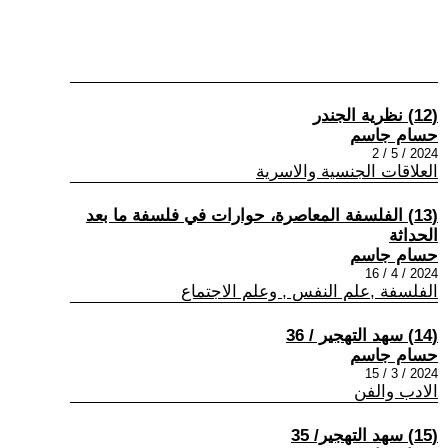
(12) نظرية الجندر
حسام جاسم
2024 / 5 / 2
العلاقات الجنسية والاسرية
(13) الفلسفة المعاصرة، حوارات في فلسفة ما بعد
الحداثة
حسام جاسم
2024 / 4 / 16
الفلسفة ,علم النفس , وعلم الاجتماع
(14) سهد التهجير / 36
حسام جاسم
2024 / 3 / 15
الادب والفن
(15) سهد التهجير/ 35