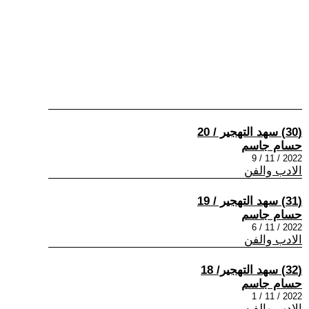
(30) سهد التهجير / 20
حسام جاسم
2022 / 11 / 9
الادب والفن
(31) سهد التهجير / 19
حسام جاسم
2022 / 11 / 6
الادب والفن
(32) سهد التهجير/ 18
حسام جاسم
2022 / 11 / 1
الادب والفن