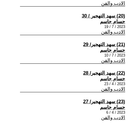
الادب والفن
(20) سهد التهجير / 30
حسام جاسم
2023 / 7 / 19
الادب والفن
(21) سهد التهجير/ 29
حسام جاسم
2023 / 7 / 10
الادب والفن
(22) سهد التهجير/ 28
حسام جاسم
2023 / 4 / 23
الادب والفن
(23) سهد التهجير/ 27
حسام جاسم
2023 / 4 / 6
الادب والفن