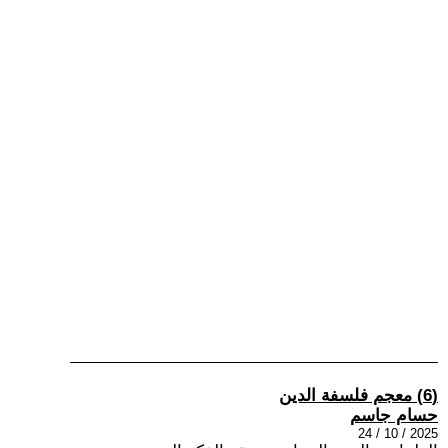
(6) معجم فلسفة الدين
حسام جاسم
2025 / 10 / 24