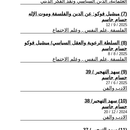
العلمانية، الدين السياسي ونقد الفكر الديني
(7) ميشيل فوكو: عن الدين والفلسفة وموت الإله
حسام جاسم
2025 / 9 / 12
الفلسفة ,علم النفس , وعلم الاجتماع
(8) السلطة الرعوية والعقل السياسي/ ميشيل فوكو
حسام جاسم
2025 / 8 / 8
الفلسفة ,علم النفس , وعلم الاجتماع
(9) سهد التهجير / 39
حسام جاسم
2025 / 6 / 27
الادب والفن
(10) سهد التهجير/ 38
حسام جاسم
2024 / 12 / 20
الادب والفن
(11) سهد التهجير / 37