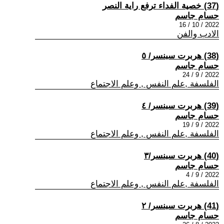
(37) خصية الفداء ترفع راية النصر
حسام جاسم
2022 / 10 / 16
الادب والفن
(38) هربرت سبنسر/ ٥
حسام جاسم
2022 / 9 / 24
الفلسفة ,علم النفس , وعلم الاجتماع
(39) هربرت سبنسر/ ٤
حسام جاسم
2022 / 9 / 19
الفلسفة ,علم النفس , وعلم الاجتماع
(40) هربرت سبنسر/٣
حسام جاسم
2022 / 9 / 4
الفلسفة ,علم النفس , وعلم الاجتماع
(41) هربرت سبنسر/ ٢
حسام جاسم