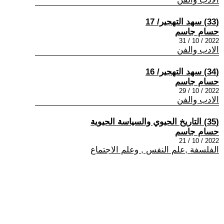
(33) سهد التهجير/ 17
حسام جاسم
2022 / 10 / 31
الادب والفن
(34) سهد التهجير/ 16
حسام جاسم
2022 / 10 / 29
الادب والفن
(35) التاريخ الحيوي والسياسة الحيوية
حسام جاسم
2022 / 10 / 21
الفلسفة ,علم النفس , وعلم الاجتماع