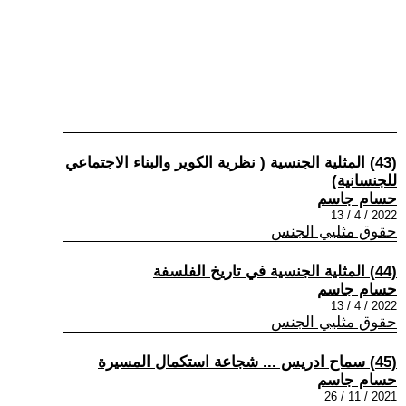
(43) المثلية الجنسية ( نظرية الكوير والبناء الاجتماعي
للجنسانية)
حسام جاسم
2022 / 4 / 13
حقوق مثليي الجنس
(44) المثلية الجنسية في تاريخ الفلسفة
حسام جاسم
2022 / 4 / 13
حقوق مثليي الجنس
(45) سماح ادريس ... شجاعة استكمال المسيرة
حسام جاسم
2021 / 11 / 26