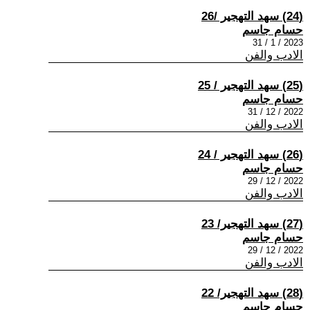
(24) سهد التهجير /26
حسام جاسم
2023 / 1 / 31
الادب والفن
(25) سهد التهجير / 25
حسام جاسم
2022 / 12 / 31
الادب والفن
(26) سهد التهجير / 24
حسام جاسم
2022 / 12 / 29
الادب والفن
(27) سهد التهجير/ 23
حسام جاسم
2022 / 12 / 29
الادب والفن
(28) سهد التهجير/ 22
حسام جاسم