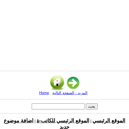
المزيد - الصفحة التالية
Home
الموقع الرئيسي
الموقع الرئيسي للكاتب-ة
اضافة موضوع
|
|
جديد