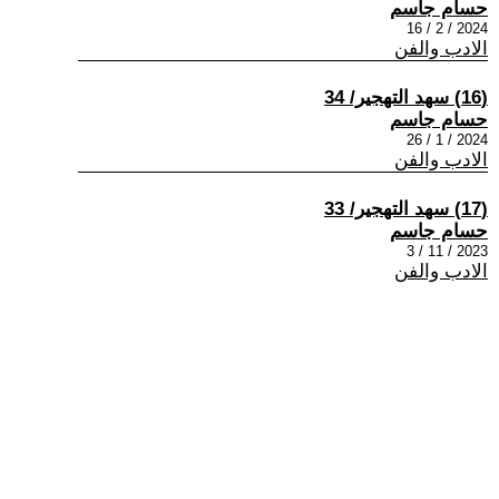
حسام جاسم
2024 / 2 / 16
الادب والفن
(16) سهد التهجير/ 34
حسام جاسم
2024 / 1 / 26
الادب والفن
(17) سهد التهجير/ 33
حسام جاسم
2023 / 11 / 3
الادب والفن