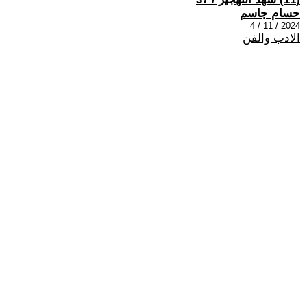
حسام جاسم
2024 / 11 / 4
الادب والفن