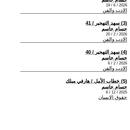
2026 / 6 / 19
الادب والفن
(3) سهد التهجير / 41
حسام جاسم
2026 / 2 / 20
الادب والفن
(4) سهد التهجير / 40
حسام جاسم
2026 / 2 / 6
الادب والفن
(5) خطاب الأمل / هارفي ميلك
حسام جاسم
2025 / 12 / 6
حقوق الانسان