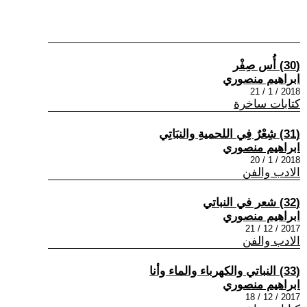
(30) أُس صِفْر
ابراهيم منصوري
2018 / 1 / 21
كتابات ساخرة
(31) شِعْرٌ فِي اللحميةِ والنبَاتِي
ابراهيم منصوري
2018 / 1 / 20
الادب والفن
(32) شعر في النباتي
ابراهيم منصوري
2017 / 12 / 21
الادب والفن
(33) النباتي والكهرباء والماء وأنا
ابراهيم منصوري
2017 / 12 / 18