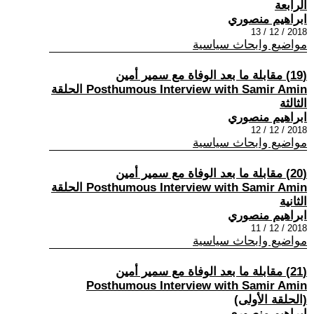
الرابعة
ابراهيم منصوري
2018 / 12 / 13
مواضيع وابحاث سياسية
(19) مقابلة ما بعد الوفاة مع سمير أمين
Posthumous Interview with Samir Amin الحلقة
الثالثة
ابراهيم منصوري
2018 / 12 / 12
مواضيع وابحاث سياسية
(20) مقابلة ما بعد الوفاة مع سمير أمين
Posthumous Interview with Samir Amin الحلقة
الثانية
ابراهيم منصوري
2018 / 12 / 11
مواضيع وابحاث سياسية
(21) مقابلة ما بعد الوفاة مع سمير أمين
Posthumous Interview with Samir Amin
(الحلقة الأولى)
ابراهيم منصوري