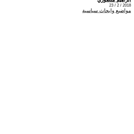
2018 / 2 / 23
مواضيع وابحاث سياسية