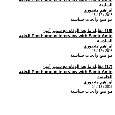
السابعة
ابراهيم منصوري
2018 / 12 / 16
مواضيع وابحاث سياسية
(16) مقابلة ما بعد الوفاة مع سمير أمين
Posthumous Interview with Samir Amin الحلقة
السادسة
ابراهيم منصوري
2018 / 12 / 16
مواضيع وابحاث سياسية
(17) مقابلة ما بعد الوفاة مع سمير أمين
Posthumous Interview with Samir Amin الحلقة
الخامسة
ابراهيم منصوري
2018 / 12 / 14
مواضيع وابحاث سياسية