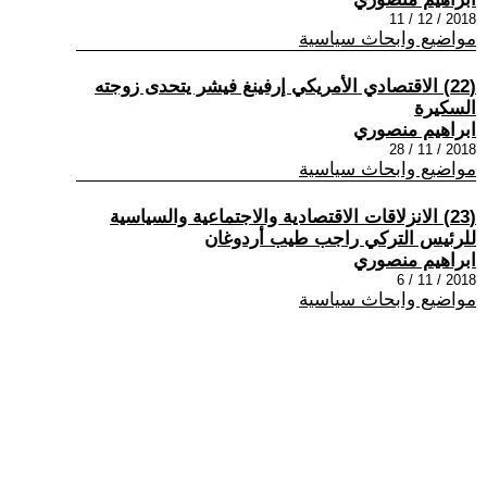
2018 / 12 / 11
مواضيع وابحاث سياسية
(22) الاقتصادي الأمريكي إرفينغ فيشر يتحدى زوجته
السكيرة
ابراهيم منصوري
2018 / 11 / 28
مواضيع وابحاث سياسية
(23) الانزلاقات الاقتصادية والاجتماعية والسياسية
للرئيس التركي راجب طيب أردوغان
ابراهيم منصوري
2018 / 11 / 6
مواضيع وابحاث سياسية