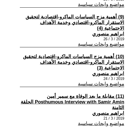
مواضيع وابحاث سياسية
(9) أهمية مزج السياسات الماكرو-اقتصادية لتحقيق
الاستقرار الماكرو-اقتصادي وخدمة الأهداف
الاجتماعية (4)
ابراهيم منصوري
2019 / 3 / 26
مواضيع وابحاث سياسية
(10) أهمية مزج السياسات الماكرو-اقتصادية لتحقيق
الاستقرار الماكرو-اقتصادي وخدمة الأهداف
الاجتماعية (3)
ابراهيم منصوري
2019 / 3 / 24
مواضيع وابحاث سياسية
(11) مقابلة ما بعد الوفاة مع سمير أمين
Posthumous Interview with Samir Amin الحلقة
الثامنة
ابراهيم منصوري
2019 / 3 / 21
مواضيع وابحاث سياسية