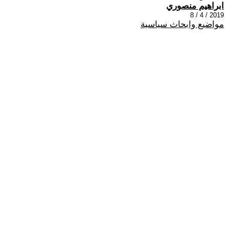
ابراهيم منصوري
2019 / 4 / 8
مواضيع وابحاث سياسية