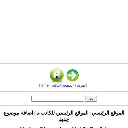
المزيد - الصفحة التالية
Home
الموقع الرئيسي
الموقع الرئيسي للكاتب-ة
اضافة موضوع
|
|
جديد