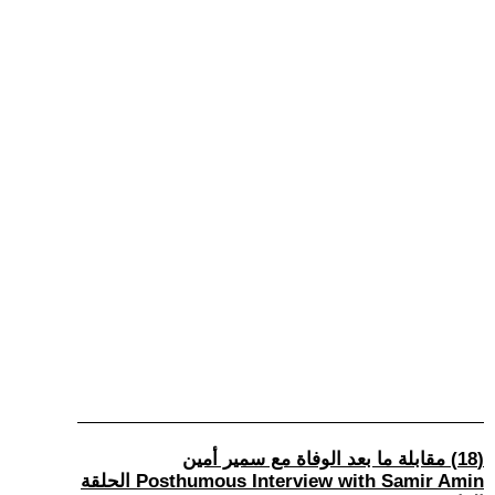
(18) مقابلة ما بعد الوفاة مع سمير أمين
Posthumous Interview with Samir Amin الحلقة