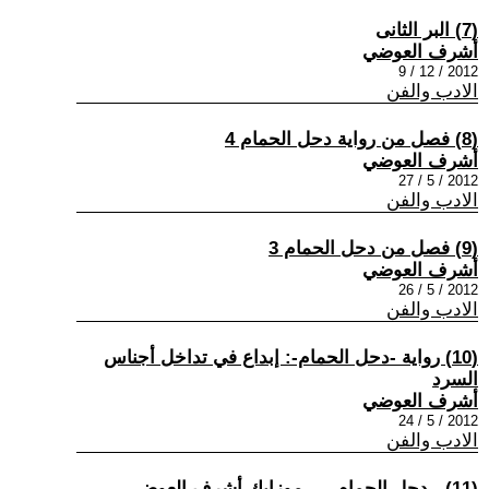
(7) البر الثانى
أشرف العوضي
2012 / 12 / 9
الادب والفن
(8) فصل من رواية دحل الحمام 4
أشرف العوضي
2012 / 5 / 27
الادب والفن
(9) فصل من دحل الحمام 3
أشرف العوضي
2012 / 5 / 26
الادب والفن
(10) رواية -دحل الحمام-: إبداع في تداخل أجناس
السرد
أشرف العوضي
2012 / 5 / 24
الادب والفن
(11) - دحل الحمام - .. موزايك أشرف العوضي