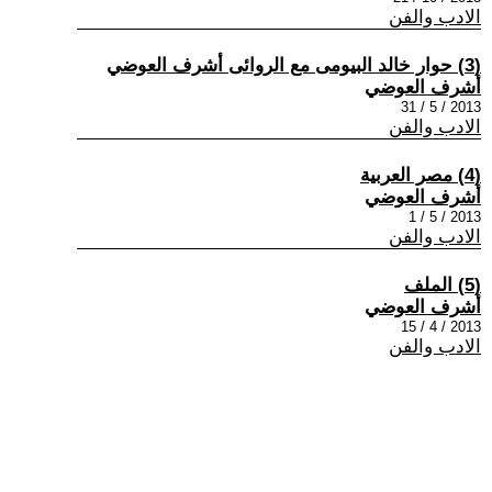
الادب والفن
(3) حوار خالد البيومى مع الروائى أشرف العوضي
أشرف العوضي
2013 / 5 / 31
الادب والفن
(4) مصر العربية
أشرف العوضي
2013 / 5 / 1
الادب والفن
(5) الملف
أشرف العوضي
2013 / 4 / 15
الادب والفن