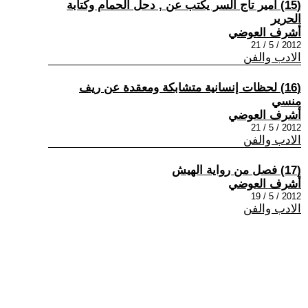
(15) أمير تاج السر يكتب عن , دحل الحمام وكتابة
الحرير
أشرف العوضي
2012 / 5 / 21
الادب والفن
(16) لحظات إنسانية متشابكة ومعقدة عن ريف
منسي
أشرف العوضي
2012 / 5 / 21
الادب والفن
(17) فصل من رواية الهيش
أشرف العوضي
2012 / 5 / 19
الادب والفن