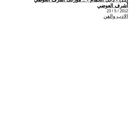
أشرف العوضي
2012 / 5 / 23
الادب والفن