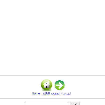
المزيد - الصفحة التالية
Home