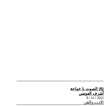
(6) الصوت يا خواجة
أشرف العوضي
2012 / 12 / 9
الادب والفن