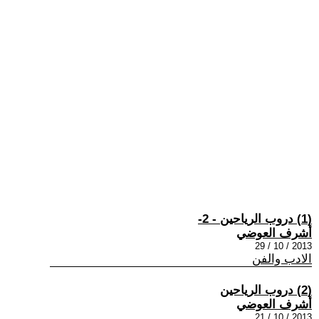
(1) دروب الرياحين - 2-
أشرف العوضي
2013 / 10 / 29
الادب والفن
(2) دروب الرياحين
أشرف العوضي
2013 / 10 / 21