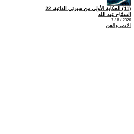
(11) الحكاية الأولى من سيرتي الذاتية، 22
السمّاح عبد الله
2026 / 8 / 7
الادب والفن