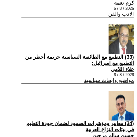
كرم نعمة
2026 / 8 / 6
الادب والفن
(33) التطبيع مع الطائفية السياسية جريمة أخطر من
التطبيع مع إسرائيل:
علاء اللامي
2026 / 8 / 6
مواضيع وابحاث سياسية
(34) معايير ومؤشرات الصمود لضمان جودة التعليم
في بيئات النزاع العربية
حسين سالم مرجين