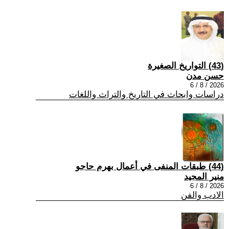
(43) التواريخ الصغيرة
حسن مدن
2026 / 8 / 6
دراسات وابحاث في التاريخ والتراث واللغات
(44) طبقات المنفى في أعمال بهرم حاجو
منير المجيد
2026 / 8 / 6
الادب والفن