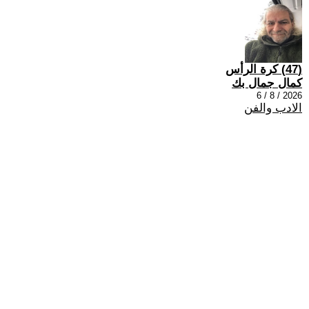
(47) كرة الرأس
كمال جمال بك
2026 / 8 / 6
الادب والفن