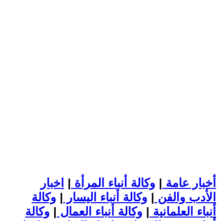
أخبار عامة
|
وكالة أنباء المرأة
|
اخبار
الأدب والفن
|
وكالة أنباء اليسار
|
وكالة
أنباء العلمانية
|
وكالة أنباء العمال
|
وكالة