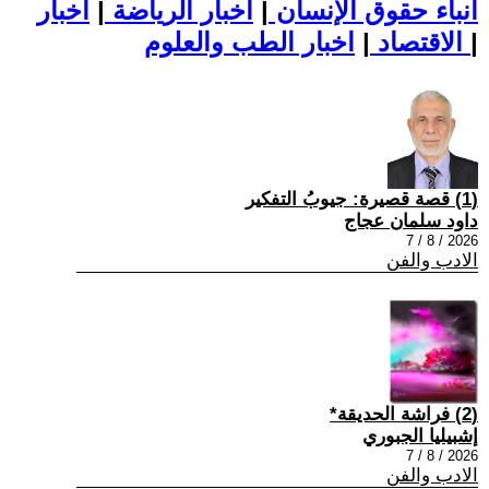
أنباء حقوق الإنسان
|
اخبار الرياضة
|
اخبار
|
اخبار الطب والعلوم
الاقتصاد
|
(1) قصة قصيرة: جيوبُ التفكير
داود سلمان عجاج
2026 / 8 / 7
الادب والفن
(2) فراشة الحديقة*
إشبيليا الجبوري
2026 / 8 / 7
الادب والفن