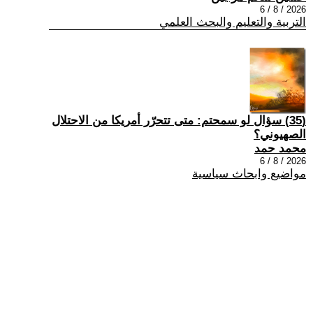
2026 / 8 / 6
التربية والتعليم والبحث العلمي
(35) سؤال لو سمحتم: متى تتحرّر أمريكا من الاحتلال
الصهيوني؟
محمد حمد
2026 / 8 / 6
مواضيع وابحاث سياسية