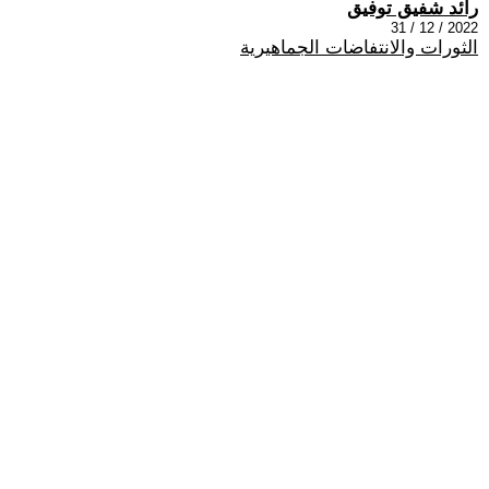
رائد شفيق توفيق
2022 / 12 / 31
الثورات والانتفاضات الجماهيرية