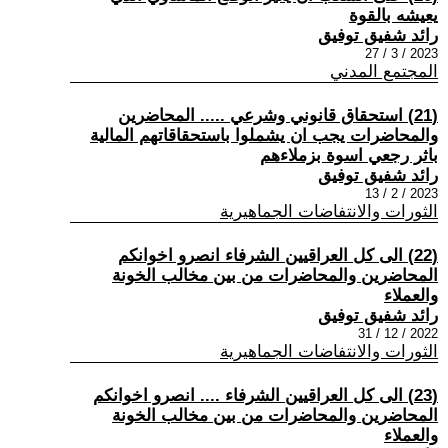
يعيشه بالقوة
رائد شفيق توفيق
2023 / 3 / 27
المجتمع المدني
(21) استحقاق قانوني وشرعي ..... المحاضرين
والمحاضرات يجب ان يشملوا باستحقاقاتهم المالية
باثر رجعي اسوة بزملاءهم
رائد شفيق توفيق
2023 / 2 / 13
الثورات والانتفاضات الجماهيرية
(22) الى كل العراقيين الشرفاء انصرو اخوانكم
المحاضرين والمحاضرات من بين مخالب الخونة
والعملاء
رائد شفيق توفيق
2022 / 12 / 31
الثورات والانتفاضات الجماهيرية
(23) الى كل العراقيين الشرفاء .... انصرو اخوانكم
المحاضرين والمحاضرات من بين مخالب الخونة
والعملاء