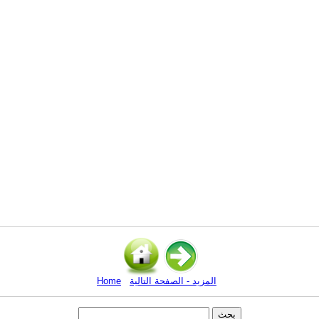
المزيد - الصفحة التالية
Home