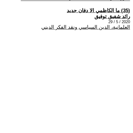
(35) ما الكاظمي الا دفان جديد
رائد شفيق توفيق
2020 / 5 / 29
العلمانية، الدين السياسي ونقد الفكر الديني