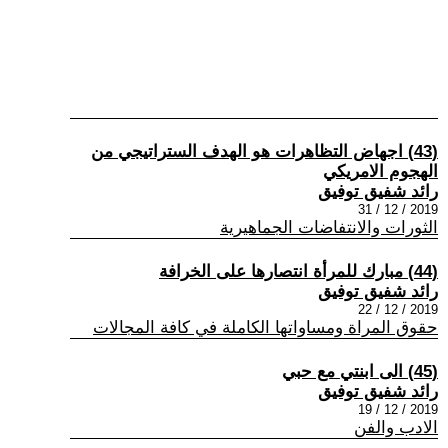
(43) اجهاض التظاهرات هو الهدف الستراتيجي من
الهجوم الامريكي
رائد شفيق توفيق
2019 / 12 / 31
الثورات والانتفاضات الجماهيرية
(44) مبارك للمرأة انتصارها على الخرافة
رائد شفيق توفيق
2019 / 12 / 22
حقوق المراة ومساواتها الكاملة في كافة المجالات
(45) الى ابنتي مع حبي
رائد شفيق توفيق
2019 / 12 / 19
الادب والفن