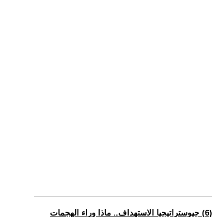
(6) جيوستراتيجيا الاستهداف.. ماذا وراء الهجمات