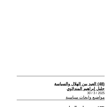
(48) العيد بين الهلال والسياسة
جليل إبراهيم المندلاوي
2025 / 3 / 30
مواضيع وابحاث سياسية