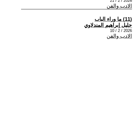
2026 / 2 / 21
الادب والفن
(11) ما وراء الباب
جليل إبراهيم المندلاوي
2026 / 2 / 10
الادب والفن