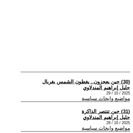
(30) حين يعجزون.. يغطون الشمس بغربال
جليل إبراهيم المندلاوي
2025 / 10 / 29
مواضيع وابحاث سياسية
(31) حين تنتصر الذاكرة
جليل إبراهيم المندلاوي
2025 / 10 / 28
مواضيع وابحاث سياسية