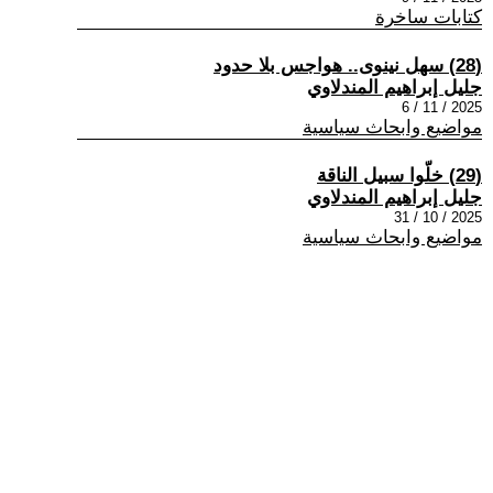
كتابات ساخرة
(28) سهل نينوى.. هواجس بلا حدود
جليل إبراهيم المندلاوي
2025 / 11 / 6
مواضيع وابحاث سياسية
(29) خلّوا سبيل الناقة
جليل إبراهيم المندلاوي
2025 / 10 / 31
مواضيع وابحاث سياسية