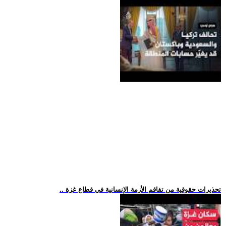
.. تحذيرات حقوقية من تفاقم الأزمة الإنسانية في قطاع غزة