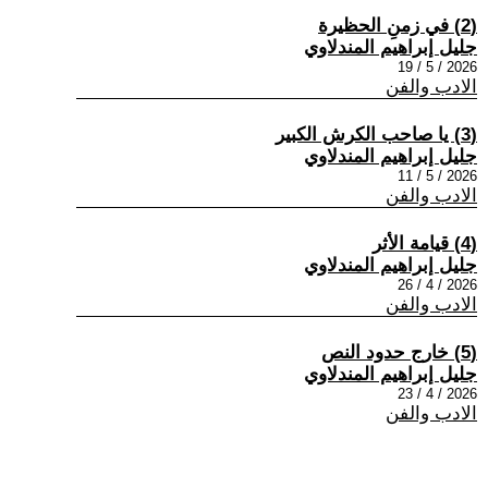
(2) في زمنِ الحظيرة
جليل إبراهيم المندلاوي
2026 / 5 / 19
الادب والفن
(3) يا صاحب الكرش الكبير
جليل إبراهيم المندلاوي
2026 / 5 / 11
الادب والفن
(4) قيامة الأثر
جليل إبراهيم المندلاوي
2026 / 4 / 26
الادب والفن
(5) خارج حدود النص
جليل إبراهيم المندلاوي
2026 / 4 / 23
الادب والفن