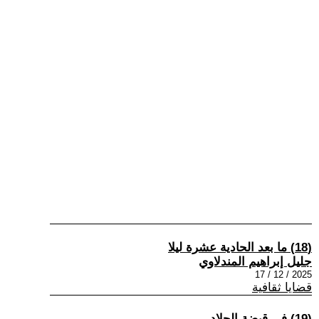
(18) ما بعد الحادية عشرة ليلا
جليل إبراهيم المندلاوي
2025 / 12 / 17
قضايا ثقافية
(19) في قبضة الجلاد