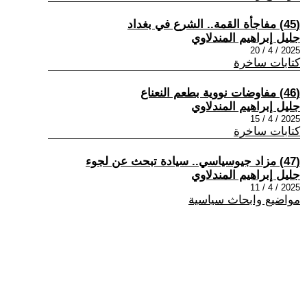
(45) مفاجأة القمة.. الشرع في بغداد
جليل إبراهيم المندلاوي
2025 / 4 / 20
كتابات ساخرة
(46) مفاوضات نووية بطعم النعناع
جليل إبراهيم المندلاوي
2025 / 4 / 15
كتابات ساخرة
(47) مزاد جيوسياسي.. سيادة تبحث عن لجوء
جليل إبراهيم المندلاوي
2025 / 4 / 11
مواضيع وابحاث سياسية