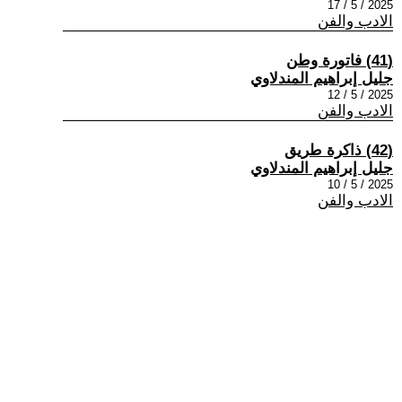
2025 / 5 / 17
الادب والفن
(41) فاتورة وطن
جليل إبراهيم المندلاوي
2025 / 5 / 12
الادب والفن
(42) ذاكرة طريق
جليل إبراهيم المندلاوي
2025 / 5 / 10
الادب والفن