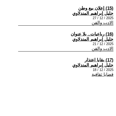
(15) إعلان بيع وطن
جليل إبراهيم المندلاوي
2025 / 12 / 27
الادب والفن
(16) رباعيات.. بلا عنوان
جليل إبراهيم المندلاوي
2025 / 12 / 21
الادب والفن
(17) بقايا اعتذار
جليل إبراهيم المندلاوي
2025 / 12 / 18
قضايا ثقافية