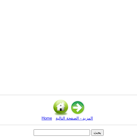
المزيد - الصفحة التالية
Home