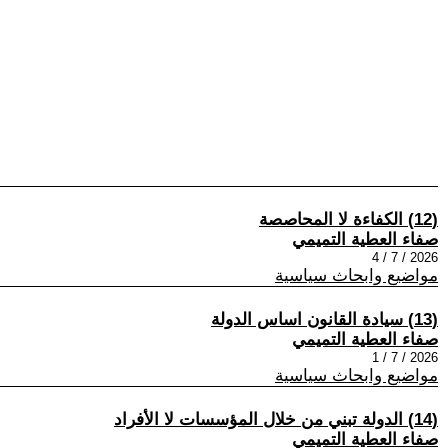
(12) الكفاءة لا المحاصصة
صفاء العطية التميمي
2026 / 7 / 4
مواضيع وابحاث سياسية
(13) سيادة القانون اساس الدولة
صفاء العطية التميمي
2026 / 7 / 1
مواضيع وابحاث سياسية
(14) الدولة تبني من خلال المؤسسات لا الأفراد
صفاء العطية التميمي