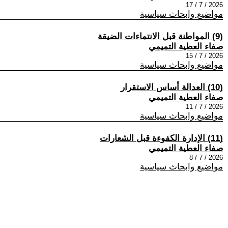
2026 / 7 / 17
مواضيع وابحاث سياسية
(9) المواطنة قبل الانتماءات الضيقة
صفاء العطية التميمي
2026 / 7 / 15
مواضيع وابحاث سياسية
(10) العدالة أساس الاستقرار
صفاء العطية التميمي
2026 / 7 / 11
مواضيع وابحاث سياسية
(11) الإدارة الكفوءة قبل الشعارات
صفاء العطية التميمي
2026 / 7 / 8
مواضيع وابحاث سياسية