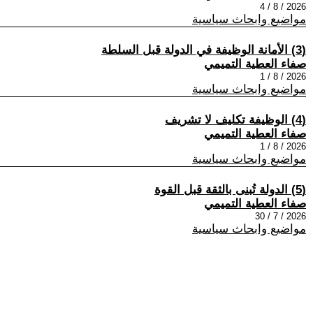
2026 / 8 / 4
مواضيع وابحاث سياسية
(3) الأمانة الوظيفة في الدولة قبل السلطة
صفاء العطية التميمي
2026 / 8 / 1
مواضيع وابحاث سياسية
(4) الوظيفة تكليف لا تشريف
صفاء العطية التميمي
2026 / 8 / 1
مواضيع وابحاث سياسية
(5) الدولة تُبنى بالثقة قبل القوة
صفاء العطية التميمي
2026 / 7 / 30
مواضيع وابحاث سياسية