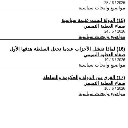
2026 / 6 / 28
مواضيع وابحاث سياسية
(15) الدولة ليست غنيمة سياسية
صفاء العطية التميمي
2026 / 6 / 24
مواضيع وابحاث سياسية
(16) لماذا تفشل الأحزاب عندما تجعل السلطة هدفها الأول
صفاء العطية التميمي
2026 / 6 / 19
مواضيع وابحاث سياسية
(17) الفرق بين الدولة والحكومة والسلطة
صفاء العطية التميمي
2026 / 6 / 16
مواضيع وابحاث سياسية