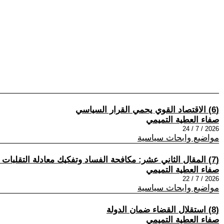
(6) الاقتصاد القوي يحمي القرار السياسي
صفاء العطية التميمي
2026 / 7 / 24
مواضيع وابحاث سياسية
(7) المقال الثاني عشر: مكافحة الفساد وتفكيك معادلة التقلبات السياسية
صفاء العطية التميمي
2026 / 7 / 22
مواضيع وابحاث سياسية
(8) استقلال القضاء ضمان الدولة
صفاء العطية التميمي