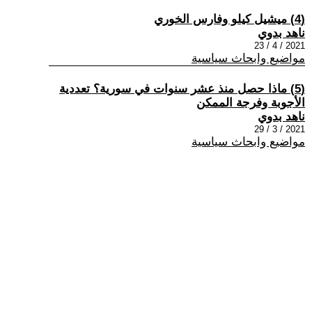
(4) ميشيل كيلو وفارس الخوري
ناهد بدوي
2021 / 4 / 23
مواضيع وابحاث سياسية
(5) ماذا حصل منذ عشر سنوات في سورية؟ تعددية
الأجوبة وفرجة الممكن
ناهد بدوي
2021 / 3 / 29
مواضيع وابحاث سياسية