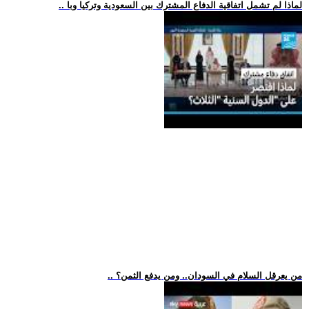
.. لماذا لم تشمل اتفاقية الدفاع المشترك بين السعودية وتركيا وبا
.. من يعرقل السلام في السودان.. ومن يدفع الثمن؟