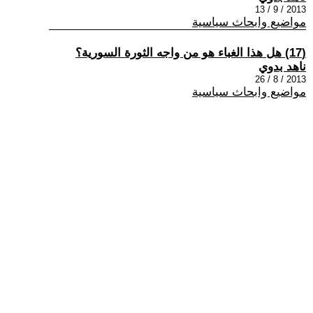
2013 / 9 / 13
مواضيع وابحاث سياسية
(17) هل هذا الغباء هو من واجه الثورة السورية؟
ناهد بدوي
2013 / 8 / 26
مواضيع وابحاث سياسية