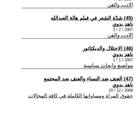
الادب والفن
(45) شِدّة الشِعر في فيلم هالة العبدالله
ناهد بدوي
2007 / 2 / 3
الادب والفن
(46) الاحتلال والديكتاتور
ناهد بدوي
2007 / 1 / 1
مواضيع وابحاث سياسية
(47) العنف ضد النساء والعنف ضد المجتمع
ناهد بدوي
2006 / 12 / 10
حقوق المراة ومساواتها الكاملة في كافة المجالات