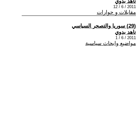
ناهد بدوي
2011 / 6 / 12
مقابلات و حوارات
(29) سوريا والتصحر السياسي
ناهد بدوي
2011 / 6 / 1
مواضيع وابحاث سياسية