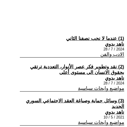
(1) عندما لا نحب نصفنا الثاني
ناهد بدوي
2024 / 7 / 28
الادب والفن
(2) نقد وتطوير فكر عصر الأنوار، التعددية ترتقي
بحقوق الانسان الى مستوى أعلى
ناهد بدوي
2024 / 7 / 28
مواضيع وابحاث سياسية
(3) وسائل حماية وصياغة العقد الاجتماعي السوري
الجديد
ناهد بدوي
2021 / 5 / 10
مواضيع وابحاث سياسية