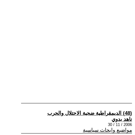
(48) الديمقراطية ضحية الاحتلال والحرب
ناهد بدوي
2006 / 11 / 30
مواضيع وابحاث سياسية