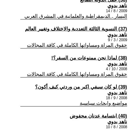
ناهد بدوي
2009 / 8 / 14
اليسار , الديمقراطية والعلمانية في المشرق العربي
(37) النسوية الثالثة التعددية والاختلاف وتغيير العالم
ناهد بدوي
2009 / 3 / 9
حقوق المراة ومساواتها الكاملة في كافة المجالات
(38) لماذا نحن ممنوعات من السفر؟!
ناهد بدوي
2008 / 10 / 4
حقوق المراة ومساواتها الكاملة في كافة المجالات
(39) لو كان سيفي اكبر من وردتي كيف أكون؟
ناهد بدوي
2008 / 9 / 18
مواضيع وابحاث سياسية
(40) ابتسامة عدنان محفوض
ناهد بدوي
2008 / 8 / 10