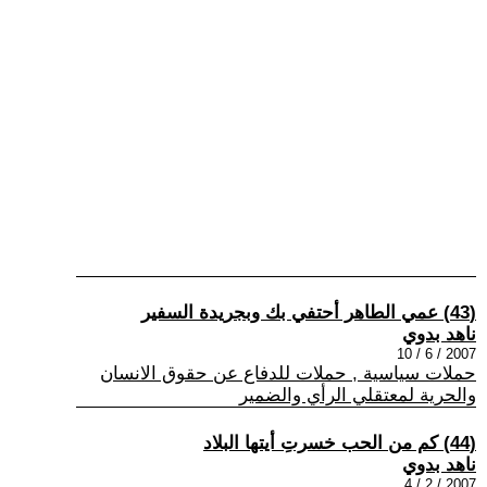
(43) عمي الطاهر أحتفي بك وبجريدة السفير
ناهد بدوي
2007 / 6 / 10
حملات سياسية , حملات للدفاع عن حقوق الانسان
والحرية لمعتقلي الرأي والضمير
(44) كم من الحب خسرتِ أيتها البلاد
ناهد بدوي
2007 / 2 / 4