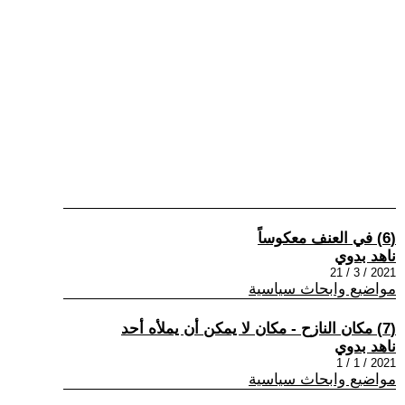
(6) في العنف معكوساً
ناهد بدوي
2021 / 3 / 21
مواضيع وابحاث سياسية
(7) مكان النازح - مكان لا يمكن أن يملأه أحد
ناهد بدوي
2021 / 1 / 1
مواضيع وابحاث سياسية