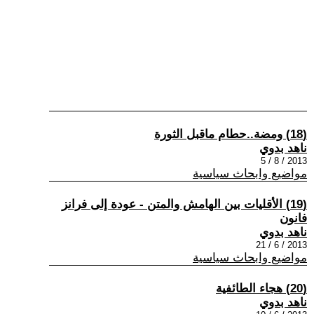
(18) ومضة..حطام ماقبل الثورة
ناهد بدوي
2013 / 8 / 5
مواضيع وابحاث سياسية
(19) الأقليات بين الهامش والمتن - عودة إلى فرانز
فانون
ناهد بدوي
2013 / 6 / 21
مواضيع وابحاث سياسية
(20) هجاء الطائفية
ناهد بدوي