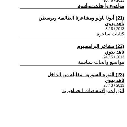
2013 / 6 / 10
مواضيع وابحاث سياسية
(21) أبونا باولو ومشاعرنا الطائفية وبوسطن
ناهد بدوي
2013 / 6 / 3
كتابات ساخرة
(22) مشاعر البرامسيوم
ناهد بدوي
2013 / 5 / 24
مواضيع وابحاث سياسية
(23) الثورة السورية: مقابلة من الداخل
ناهد بدوي
2013 / 3 / 28
الثورات والانتفاضات الجماهيرية