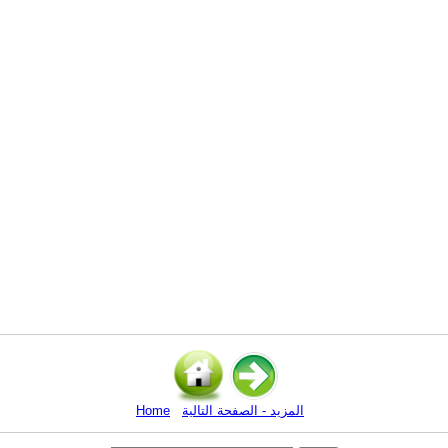
المزيد - الصفحة التالية
Home