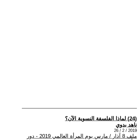
(24) لماذا الفلسفة النسوية الآن؟
ناهد بدوي
2019 / 2 / 26
ملف 8 آذار / مارس يوم المرأة العالمي 2019 - دور