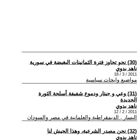
(30) نحو تجاوز فترة الثمانينات البغيضة في سورية
ناهد بدوي
2011 / 3 / 18
مواضيع وابحاث سياسية
(31) وعي و جيتار ودموع شفيفة أسلحة الثورة
الجديدة
ناهد بدوي
2011 / 2 / 12
اليسار , الديمقراطية والعلمانية في مصر والسودان
(32) نحن مصدر الشرعية، وهذا الجيش لنا
ناهد بدوي