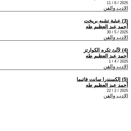
2025 / 6 / 11
الادب والفن
(3) عبثية تشبه بريخت
أحمد عبد العظيم طه
2025 / 5 / 30
الادب والفن
(4) لآلئ تكره الكوارتز
أحمد عبد العظيم طه
2025 / 4 / 1
الادب والفن
(5) إلكسندرا سانت فاتيما
أحمد عبد العظيم طه
2025 / 2 / 22
الادب والفن