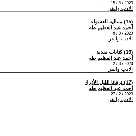
2023 / 3 / 15
الادب والفن
(15) متتالية العشواء
أحمد عبد العظيم طه
2023 / 3 / 8
الادب والفن
(16) كتابات نقدية
أحمد عبد العظيم طه
2023 / 3 / 2
الادب والفن
(17) نرفانا الليل الأزرق
أحمد عبد العظيم طه
2023 / 2 / 27
الادب والفن