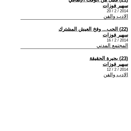
سهير فوزات
2014 / 2 / 20
الادب والفن
(22) الحب... وفخ العيش المشترك
سهير فوزات
2014 / 2 / 16
المجتمع المدني
(23) بحيرة الحقيقة
سهير فوزات
2014 / 2 / 12
الادب والفن