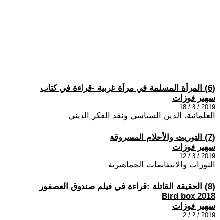
(6) المرأة المسلمة في مرآة غربية -قراءة في كتاب
سهير فوزات
2019 / 8 / 18
العلمانية، الدين السياسي ونقد الفكر الديني
(7) التوريث والأحلام المسروقة
سهير فوزات
2019 / 3 / 12
الثورات والانتفاضات الجماهيرية
(8) الحقيقة القاتلة :قراءة في فيلم صندوق العصفور
Bird box 2018
سهير فوزات
2019 / 2 / 2