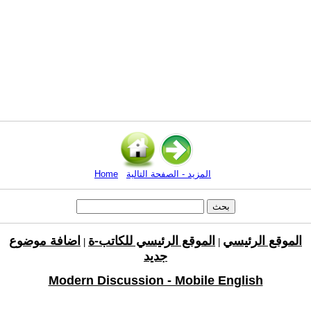
المزيد - الصفحة التالية
Home
الموقع الرئيسي
الموقع الرئيسي للكاتب-ة
اضافة موضوع
|
|
جديد
Modern Discussion - Mobile English