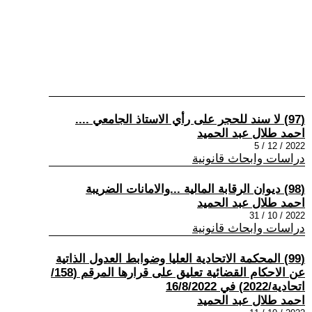
(97) لا سند للحجر على رأي الاستاذ الجامعي ....
احمد طلال عبد الحميد
2022 / 12 / 5
دراسات وابحاث قانونية
(98) ديوان الرقابة المالية ...والامانات الضريبة
احمد طلال عبد الحميد
2022 / 10 / 31
دراسات وابحاث قانونية
(99) المحكمة الاتحادية العليا وضوابط العدول الذاتية
عن الاحكام القضائية تعليق على قرارها المرقم (158/
اتحادية/2022) في 16/8/2022
احمد طلال عبد الحميد