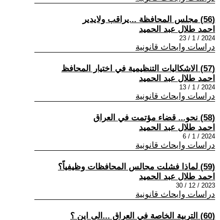
(56) مجلس المحافظة ...يراقب ولايدير
احمد طلال عبد الحميد
2024 / 1 / 23
دراسات وابحاث قانونية
(57) الاشكاليات التنظيمية في اختيار المحافظ
احمد طلال عبد الحميد
2024 / 1 / 13
دراسات وابحاث قانونية
(58) نحو... قضاء مؤتمت في العراق
احمد طلال عبد الحميد
2024 / 1 / 6
دراسات وابحاث قانونية
(59) لماذا فشلت مجالس المحافظات وظيفياً؟
احمد طلال عبد الحميد
2023 / 12 / 30
دراسات وابحاث قانونية
(60) التربية الخاصة في العراق ...الى اين ؟