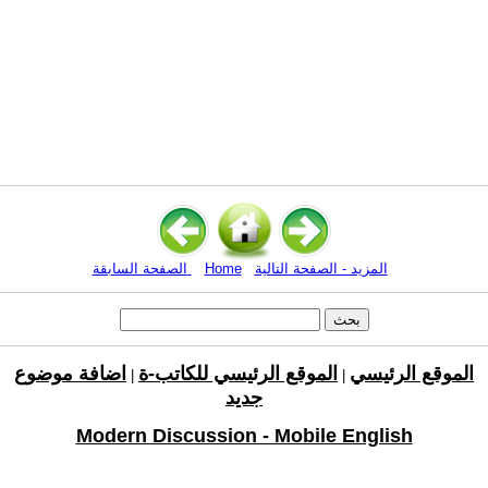
المزيد - الصفحة التالية
Home
الصفحة السابقة
الموقع الرئيسي
الموقع الرئيسي للكاتب-ة
اضافة موضوع
|
|
جديد
Modern Discussion - Mobile English