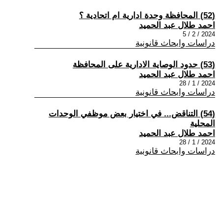
(52) المحافظة وحدة ادارية ام اتحادية ؟
احمد طلال عبد الحميد
2024 / 2 / 5
دراسات وابحاث قانونية
(53) حدود الوصاية الادارية على المحافظة
احمد طلال عبد الحميد
2024 / 1 / 28
دراسات وابحاث قانونية
(54) التناقض... في اختيار بعض موظفي الوحدات
المحلية
احمد طلال عبد الحميد
2024 / 1 / 28
دراسات وابحاث قانونية