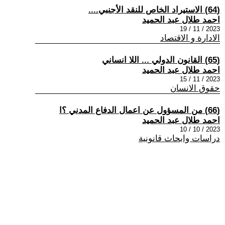
(64) الاستيراد الخاص للنقد الأجنبي....
احمد طلال عبد الحميد
2023 / 11 / 19
الادارة و الاقتصاد
(65) القانون الدولي ... اللا انساني
احمد طلال عبد الحميد
2023 / 11 / 15
حقوق الانسان
(66) من المسؤول عن اعمال الدفاع المدني ؟ا
احمد طلال عبد الحميد
2023 / 10 / 10
دراسات وابحاث قانونية