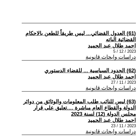
(61) العدول القضائي... ليس طريقاً للطعن بالاحكام
القضائية الباته
احمد طلال عبد الحميد
2023 / 12 / 5
دراسات وابحاث قانونية
(62) الحدود السياسية ... للقضاء الدستوري
احمد طلال عبد الحميد
2023 / 11 / 27
دراسات وابحاث قانونية
(63) ليس للنائب طلب المعلومات والوثائق من دوائر
الدولة والقطاع العام مباشرة ....تعليق على قرار
مجلس الدولة (12) لسنة 2023
احمد طلال عبد الحميد
2023 / 11 / 23
دراسات وابحاث قانونية