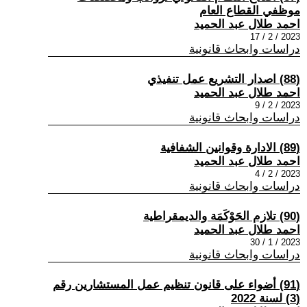
موظفي القطاع العام
احمد طلال عبد الحميد
2023 / 2 / 17
دراسات وابحاث قانونية
(88) اصدار التشريع عمل تنفيذي
احمد طلال عبد الحميد
2023 / 2 / 9
دراسات وابحاث قانونية
(89) الادارة وقوانين الشفافية
احمد طلال عبد الحميد
2023 / 2 / 4
دراسات وابحاث قانونية
(90) تلازم الحَوْكَمَة والديمقراطية
احمد طلال عبد الحميد
2023 / 1 / 30
دراسات وابحاث قانونية
(91) أضواء على قانون تنظيم عمل المستشارين رقم
(3) لسنة 2022