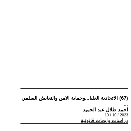
(67) الاتحادية العليا...وحماية الامن والتعايش السلمي
...
احمد طلال عبد الحميد
2023 / 10 / 10
دراسات وابحاث قانونية