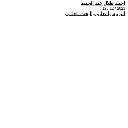
احمد طلال عبد الحميد
2023 / 12 / 12
التربية والتعليم والبحث العلمي