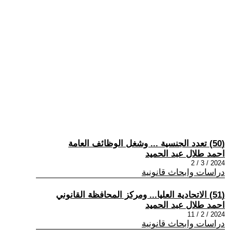
(50) تعدد الجنسية ... وشغل الوظائف العامة
احمد طلال عبد الحميد
2024 / 3 / 2
دراسات وابحاث قانونية
(51) الاتحادية العليا... ومركز المحافظة القانوني
احمد طلال عبد الحميد
2024 / 2 / 11
دراسات وابحاث قانونية