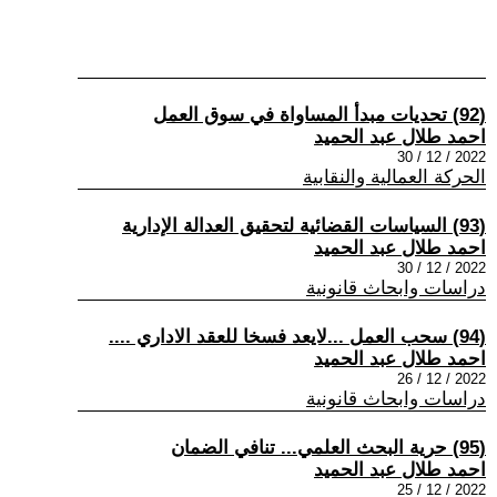
(92) تحديات مبدأ المساواة في سوق العمل
احمد طلال عبد الحميد
2022 / 12 / 30
الحركة العمالية والنقابية
(93) السياسات القضائية لتحقيق العدالة الإدارية
احمد طلال عبد الحميد
2022 / 12 / 30
دراسات وابحاث قانونية
(94) سحب العمل ...لايعد فسخا للعقد الاداري ....
احمد طلال عبد الحميد
2022 / 12 / 26
دراسات وابحاث قانونية
(95) حرية البحث العلمي... تنافي الضمان
احمد طلال عبد الحميد
2022 / 12 / 25