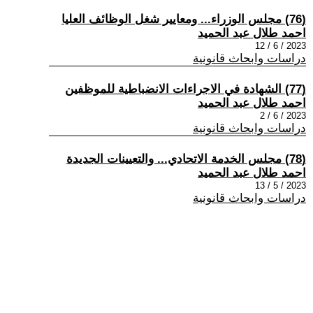
(76) مجلس الوزراء... ومعايير شغل الوظائف العليا
احمد طلال عبد الحميد
2023 / 6 / 12
دراسات وابحاث قانونية
(77) الشهادة في الاجراءات الانضباطية للموظفين
احمد طلال عبد الحميد
2023 / 6 / 2
دراسات وابحاث قانونية
(78) مجلس الخدمة الاتحادي... والتعيينات الجديدة
احمد طلال عبد الحميد
2023 / 5 / 13
دراسات وابحاث قانونية