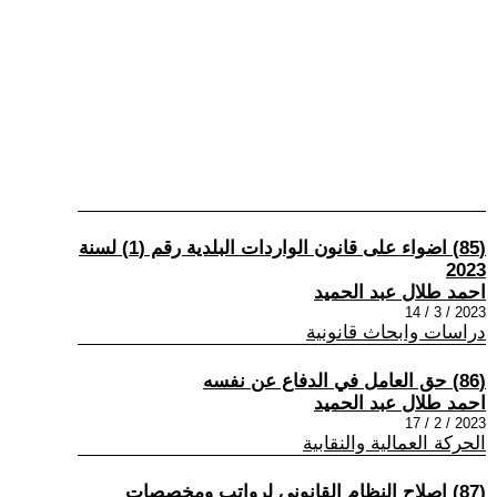
(85) اضواء على قانون الواردات البلدية رقم (1) لسنة
2023
احمد طلال عبد الحميد
2023 / 3 / 14
دراسات وابحاث قانونية
(86) حق العامل في الدفاع عن نفسه
احمد طلال عبد الحميد
2023 / 2 / 17
الحركة العمالية والنقابية
(87) اصلاح النظام القانوني لرواتب ومخصصات