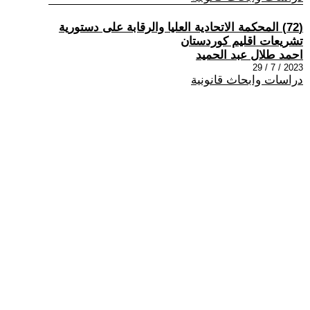
(72) المحكمة الاتحادية العليا والرقابة على دستورية
تشريعات اقليم كوردستان
احمد طلال عبد الحميد
2023 / 7 / 29
دراسات وابحاث قانونية