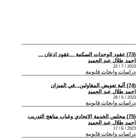
(73) عقود الوحدات السكنية ...عقود اذعان ...
احمد طلال عبد الحميد
2023 / 7 / 22
دراسات وابحاث قانونية
(74) آلية تعويض المقاولين...في الميزان
احمد طلال عبد الحميد
2023 / 6 / 28
دراسات وابحاث قانونية
(75) مجلس الخدمة الاتحادي وغياب مناهج التدريب
احمد طلال عبد الحميد
2023 / 6 / 17
دراسات وابحاث قانونية