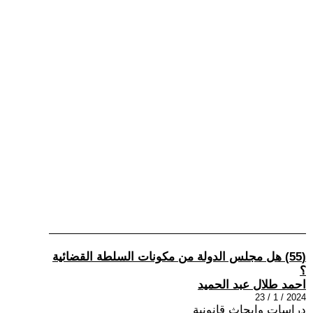
(55) هل مجلس الدولة من مكونات السلطة القضائية
؟
احمد طلال عبد الحميد
2024 / 1 / 23
دراسات وابحاث قانونية