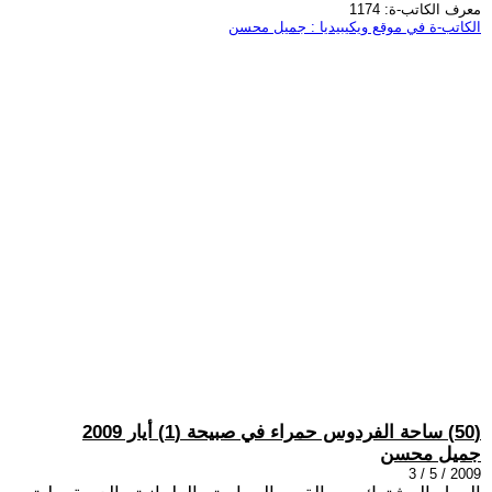
معرف الكاتب-ة: 1174
الكاتب-ة في موقع ويكيبيديا : جميل محسن
(50) ساحة الفردوس حمراء في صبيحة (1) أيار 2009
جميل محسن
2009 / 5 / 3