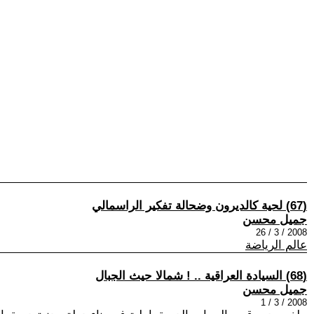
(67) لحية كالديرون وضحالة تفكير الراسمالي
جميل محسن
2008 / 3 / 26
عالم الرياضة
(68) السيادة العراقية .. ! شمالا حيث الجبال
جميل محسن
2008 / 3 / 1