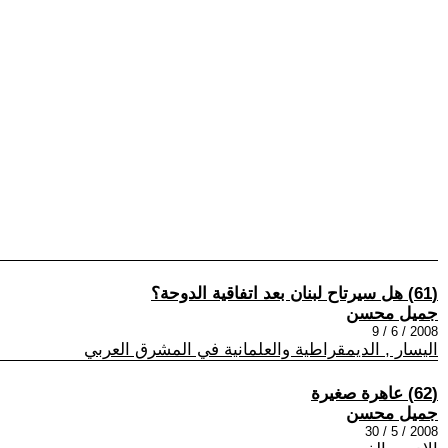
(61) هل سيرتاح لبنان بعد اتفاقية الدوحة؟
جميل محسن
2008 / 6 / 9
اليسار , الديمقراطية والعلمانية في المشرق العربي
(62) عاهرة صغيرة
جميل محسن
2008 / 5 / 30