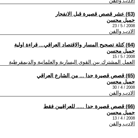
الادب والفن
(63) عشر قصص قصيرة قبل الانفجار
جميل محسن
2008 / 5 / 23
الادب والفن
(64) كتلة تصحيح المسار والاقتصاد العراقي... قراءة اولية
جميل محسن
2008 / 5 / 15
العمل المشترك بين القوى اليسارية والعلمانية والديمقرطية
(65) قصص قصيرة جدا ... من الشارع العراقي
جميل محسن
2008 / 4 / 30
الادب والفن
(66) قصص قصيرة جدا ..... للعراقيين فقط
جميل محسن
2008 / 4 / 13
الادب والفن