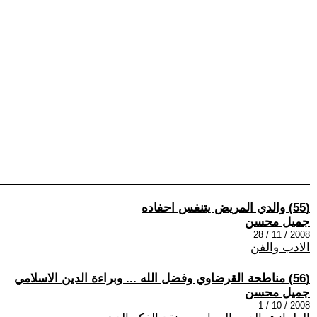
(55) والدي المريض يتنفس احفاده
جميل محسن
2008 / 11 / 28
الادب والفن
(56) مناطحة القرضاوي وفضل الله ... وبراءة الدين الاسلامي
جميل محسن
2008 / 10 / 1