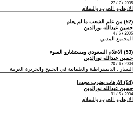
2005 / 7 / 27
الارهاب, الحرب والسلام
(52) من علم الشعب ما لم يعلم
حسين عبدالله نورالدين
2005 / 6 / 4
المجتمع المدني
(53) الاعلام السعودي ومستشارو السوء
حسين عبدالله نورالدين
2004 / 6 / 20
اليسار , الديمقراطية والعلمانية في الخليج والجزيرة العربية
(54) الارهاب يضرب مجددا
حسين عبدالله نورالدين
2004 / 5 / 31
الارهاب, الحرب والسلام