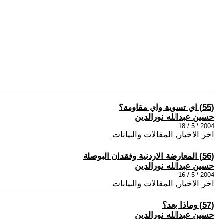
(55) اي تسوية واي مقاومة؟
حسين عبدالله نورالدين
2004 / 5 / 18
اخر الاخبار, المقالات والبيانات
(56) المعارضة الاردنية وفقدان البوصلة
حسين عبدالله نورالدين
2004 / 5 / 16
اخر الاخبار, المقالات والبيانات
(57) وماذا بعد؟
حسين عبدالله نورالدين