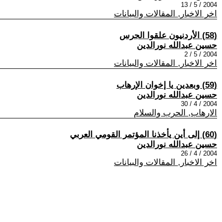
2004 / 5 / 13
اخر الاخبار, المقالات والبيانات
(58) الأردنيون علقوا الجرس
حسين عبدالله نورالدين
2004 / 5 / 2
اخر الاخبار, المقالات والبيانات
(59) وبعدين يا إخوان الإرهاب
حسين عبدالله نورالدين
2004 / 4 / 30
الارهاب, الحرب والسلام
(60) إلى أين يأخذنا المؤتمر القومي العربي
حسين عبدالله نورالدين
2004 / 4 / 26
اخر الاخبار, المقالات والبيانات