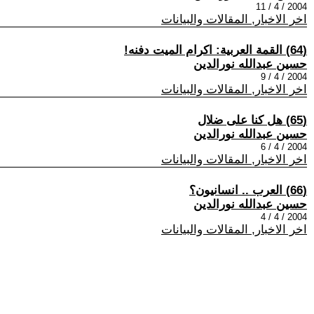
2004 / 4 / 11
اخر الاخبار, المقالات والبيانات
(64) القمة العربية: اكرام الميت دفنه!
حسين عبدالله نورالدين
2004 / 4 / 9
اخر الاخبار, المقالات والبيانات
(65) هل كنا على ضلال
حسين عبدالله نورالدين
2004 / 4 / 6
اخر الاخبار, المقالات والبيانات
(66) العرب .. انسانيون؟
حسين عبدالله نورالدين
2004 / 4 / 4
اخر الاخبار, المقالات والبيانات