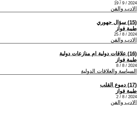
2024 / 9 / 19
الادب والفن
(15) سؤال جهوري
طيبة فواز
2024 / 8 / 25
الادب والفن
(16) علاقات دولية ام منازعات دولية
طيبة فواز
2024 / 8 / 8
السياسة والعلاقات الدولية
(17) دموع القلب
طيبة فواز
2024 / 8 / 2
الادب والفن