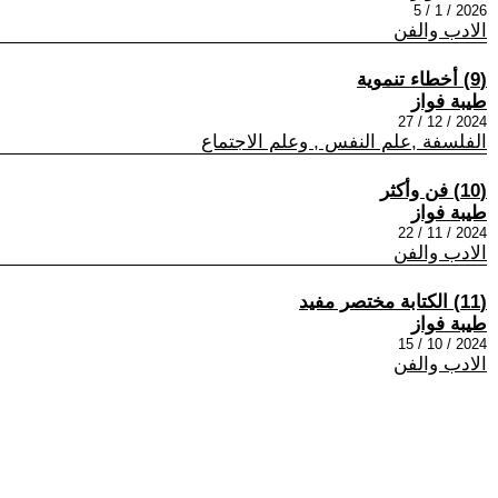
2026 / 1 / 5
الادب والفن
(9) أخطاء تنموية
طيبة فواز
2024 / 12 / 27
الفلسفة ,علم النفس , وعلم الاجتماع
(10) فن وأكثر
طيبة فواز
2024 / 11 / 22
الادب والفن
(11) الكتابة مختصر مفيد
طيبة فواز
2024 / 10 / 15
الادب والفن