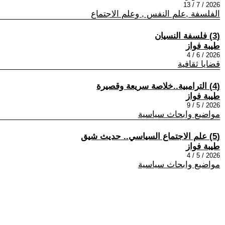
2026 / 7 / 13
الفلسفة ,علم النفس , وعلم الاجتماع
(3) فلسفة النسيان
طيبة فواز
2026 / 6 / 4
قضايا ثقافية
(4) الترامبية..خلاصة سريعة وقصيرة
طيبة فواز
2026 / 5 / 9
مواضيع وابحاث سياسية
(5) علم الاجتماع السياسي.. حديث شيق
طيبة فواز
2026 / 5 / 4
مواضيع وابحاث سياسية