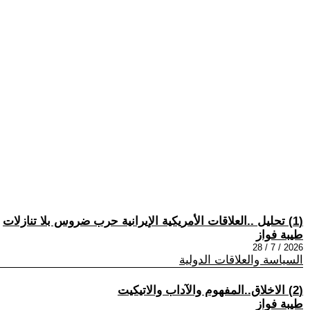
(1) تحليل ..العلاقات الأمريكية الإيرانية حرب ضروس بلا تنازلات
طيبة فواز
2026 / 7 / 28
السياسة والعلاقات الدولية
(2) الاخلاق..المفهوم والآداب والاتيكيت
طيبة فواز