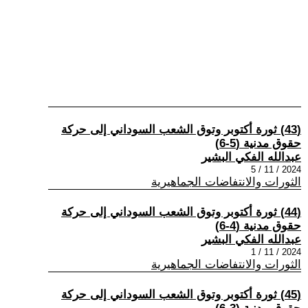
(43) ثورة أكتوبر وتوق الشعب السوداني إلى حركة
حقوق مدنية (5-6)
عبدالله الفكي البشير
2024 / 11 / 5
الثورات والانتفاضات الجماهيرية
(44) ثورة أكتوبر وتوق الشعب السوداني إلى حركة
حقوق مدنية (4-6)
عبدالله الفكي البشير
2024 / 11 / 1
الثورات والانتفاضات الجماهيرية
(45) ثورة أكتوبر وتوق الشعب السوداني إلى حركة