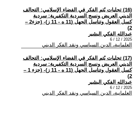
(16) تجليات يُتم الفكر في الفضاء الإسلامي: التحالف
الديني العريض ونسج السردية التكفيرية: سردية
كسل العقول وتناسل الجهل (11 ه - 11 ز)- (جزء2 –
2)
عبدالله الفكي البشير
2025 / 12 / 6
العلمانية، الدين السياسي ونقد الفكر الديني
(17) تجليات يُتم الفكر في الفضاء الإسلامي: التحالف
الديني العريض ونسج السردية التكفيرية: سردية
كسل العقول وتناسل الجهل (11 ه - 11 ز)- (جزء 1 –
2)
عبدالله الفكي البشير
2025 / 12 / 6
العلمانية، الدين السياسي ونقد الفكر الديني