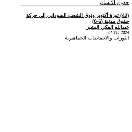
حقوق الانسان
(42) ثورة أكتوبر وتوق الشعب السوداني إلى حركة
حقوق مدنية (6-6)
عبدالله الفكي البشير
2024 / 11 / 8
الثورات والانتفاضات الجماهيرية