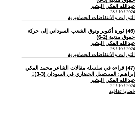
حقوق مدنية (3-6)
عبدالله الفكي البشير
2024 / 10 / 28
الثورات والانتفاضات الجماهيرية
(46) ثورة أكتوبر وتوق الشعب السوداني إلى حركة
حقوق مدنية (2-6)
عبدالله الفكي البشير
2024 / 10 / 26
الثورات والانتفاضات الجماهيرية
(47) قراءة في سلسلة مقالات الشاعر محمد المكي
إبراهيم: المستقبل الحضاري في السودان (3-3)ْ
عبدالله الفكي البشير
2024 / 10 / 22
قضايا ثقافية