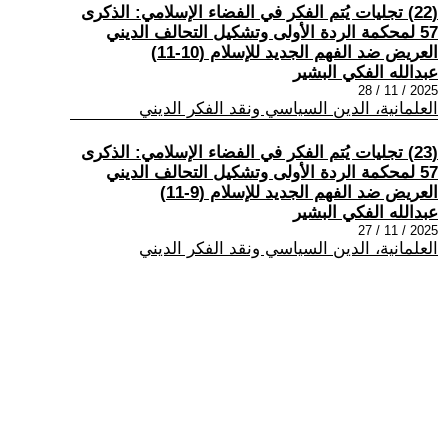
(22) تجليات يُتم الفكر في الفضاء الإسلامي: الذكرى
57 لمحكمة الردة الأولى وتشكيل التحالف الديني
العريض ضد الفهم الجديد للإسلام (10-11)
عبدالله الفكي البشير
2025 / 11 / 28
العلمانية، الدين السياسي ونقد الفكر الديني
(23) تجليات يُتم الفكر في الفضاء الإسلامي: الذكرى
57 لمحكمة الردة الأولى وتشكيل التحالف الديني
العريض ضد الفهم الجديد للإسلام (9-11)
عبدالله الفكي البشير
2025 / 11 / 27
العلمانية، الدين السياسي ونقد الفكر الديني