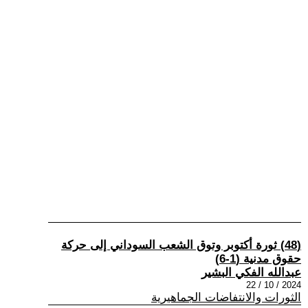
(48) ثورة أكتوبر وتوق الشعب السوداني إلى حركة
حقوق مدنية (1-6)
عبدالله الفكي البشير
2024 / 10 / 22
الثورات والانتفاضات الجماهيرية