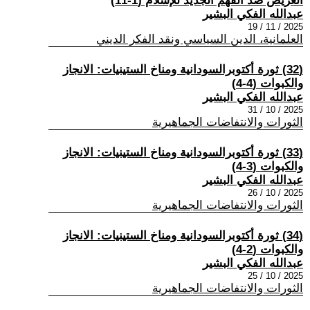
العريض ضد الفهم الجديد للإسلام (1-11)
عبدالله الفكي البشير
2025 / 11 / 19
العلمانية، الدين السياسي ونقد الفكر الديني
(32) ثورة أكتوبرالسودانية ومناخ الستينيات: الانجاز
والكبوات (4-4)
عبدالله الفكي البشير
2025 / 10 / 31
الثورات والانتفاضات الجماهيرية
(33) ثورة أكتوبرالسودانية ومناخ الستينيات: الانجاز
والكبوات (3-4)
عبدالله الفكي البشير
2025 / 10 / 26
الثورات والانتفاضات الجماهيرية
(34) ثورة أكتوبرالسودانية ومناخ الستينيات: الانجاز
والكبوات (2-4)
عبدالله الفكي البشير
2025 / 10 / 25
الثورات والانتفاضات الجماهيرية