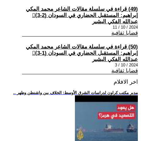
(49) قراءة في سلسلة مقالات الشاعر محمد المكي
إبراهيم: المستقبل الحضاري في السودان (2-3)ْ
عبدالله الفكي البشير
2024 / 10 / 11
قضايا ثقافية
(50) قراءة في سلسلة مقالات الشاعر محمد المكي
إبراهيم: المستقبل الحضاري في السودان (1-3)ْ
عبدالله الفكي البشير
2024 / 10 / 3
قضايا ثقافية
اخر الافلام
.. مدير مكتب كراون لدراسات الشرق الأوسط: الخلاف بين واشنطن وطهر