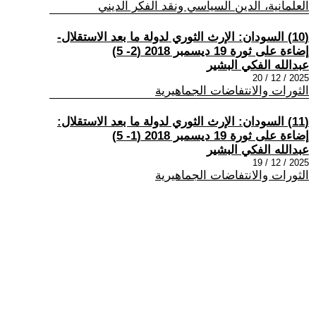
العلمانية، الدين السياسي ونقد الفكر الديني
(10) السودان: الإرث الثوري لدولة ما بعد الاستقلال-
إضاءة على ثورة 19 ديسمبر 2018 (2- 5)
عبدالله الفكي البشير
2025 / 12 / 20
الثورات والانتفاضات الجماهيرية
(11) السودان: الإرث الثوري لدولة ما بعد الاستقلال:
إضاءة على ثورة 19 ديسمبر 2018 (1- 5)
عبدالله الفكي البشير
2025 / 12 / 19
الثورات والانتفاضات الجماهيرية