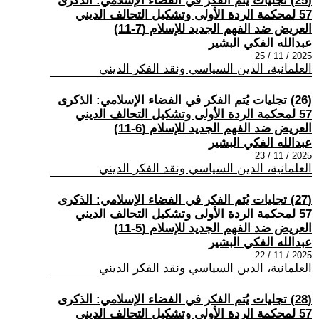
(25) تجليات يُتم الفكر في الفضاء الإسلامي: الذكرى
57 لمحكمة الردة الأولى وتشكيل التحالف الديني
العريض ضد الفهم الجديد للإسلام (7-11)
عبدالله الفكي البشير
2025 / 11 / 25
العلمانية، الدين السياسي ونقد الفكر الديني
(26) تجليات يُتم الفكر في الفضاء الإسلامي: الذكرى
57 لمحكمة الردة الأولى وتشكيل التحالف الديني
العريض ضد الفهم الجديد للإسلام (6-11)
عبدالله الفكي البشير
2025 / 11 / 23
العلمانية، الدين السياسي ونقد الفكر الديني
(27) تجليات يُتم الفكر في الفضاء الإسلامي: الذكرى
57 لمحكمة الردة الأولى وتشكيل التحالف الديني
العريض ضد الفهم الجديد للإسلام (5-11)
عبدالله الفكي البشير
2025 / 11 / 22
العلمانية، الدين السياسي ونقد الفكر الديني
(28) تجليات يُتم الفكر في الفضاء الإسلامي: الذكرى
57 لمحكمة الردة الأولى وتشكيل التحالف الديني