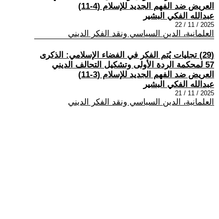
العريض ضد الفهم الجديد للإسلام (4-11)
عبدالله الفكي البشير
2025 / 11 / 22
العلمانية، الدين السياسي ونقد الفكر الديني
(29) تجليات يُتم الفكر في الفضاء الإسلامي: الذكرى
57 لمحكمة الردة الأولى وتشكيل التحالف الديني
العريض ضد الفهم الجديد للإسلام (3-11)
عبدالله الفكي البشير
2025 / 11 / 21
العلمانية، الدين السياسي ونقد الفكر الديني