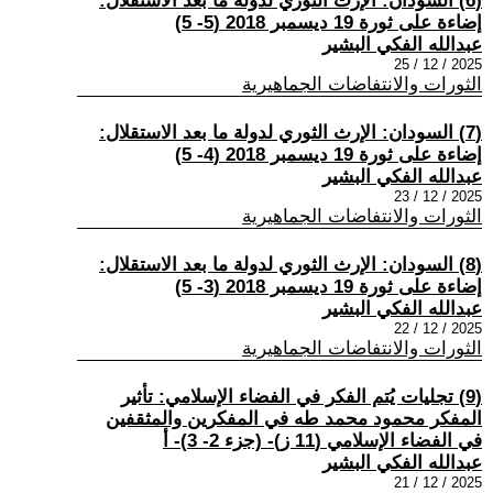
(6) السودان: الإرث الثوري لدولة ما بعد الاستقلال:
إضاءة على ثورة 19 ديسمبر 2018 (5- 5)
عبدالله الفكي البشير
2025 / 12 / 25
الثورات والانتفاضات الجماهيرية
(7) السودان: الإرث الثوري لدولة ما بعد الاستقلال:
إضاءة على ثورة 19 ديسمبر 2018 (4- 5)
عبدالله الفكي البشير
2025 / 12 / 23
الثورات والانتفاضات الجماهيرية
(8) السودان: الإرث الثوري لدولة ما بعد الاستقلال:
إضاءة على ثورة 19 ديسمبر 2018 (3- 5)
عبدالله الفكي البشير
2025 / 12 / 22
الثورات والانتفاضات الجماهيرية
(9) تجليات يُتم الفكر في الفضاء الإسلامي: تأثير
المفكر محمود محمد طه في المفكرين والمثقفين
في الفضاء الإسلامي (11 ز)- (جزء 2- 3)- أ
عبدالله الفكي البشير
2025 / 12 / 21