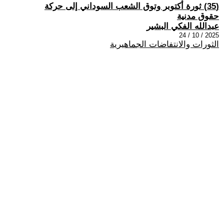
(35) ثورة أكتوبر وتوق الشعب السوداني إلى حركة
حقوق مدنية
عبدالله الفكي البشير
2025 / 10 / 24
الثورات والانتفاضات الجماهيرية