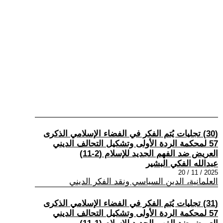
(30) تجليات يُتم الفكر في الفضاء الإسلامي الذكرى
57 لمحكمة الردة الأولى وتشكيل التحالف الديني
العريض ضد الفهم الجديد للإسلام (2-11)
عبدالله الفكي البشير
2025 / 11 / 20
العلمانية، الدين السياسي ونقد الفكر الديني
(31) تجليات يُتم الفكر في الفضاء الإسلامي الذكرى
57 لمحكمة الردة الأولى وتشكيل التحالف الديني