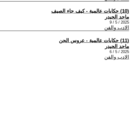
(10) حكايات عالمية - كيف جاء الصيف
ماجد الحيدر
2025 / 5 / 9
الادب والفن
(11) حكايات عالمية - عروس الجن
ماجد الحيدر
2025 / 5 / 6
الادب والفن