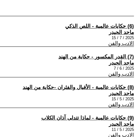
(6) حكايات عالمية - اللص الذكي
ماجد الحيدر
2025 / 7 / 15
الادب والفن
(7) القِدر المكسور - حكاية من الهند
ماجد الحيدر
2025 / 6 / 7
الادب والفن
(8) حكايات عالمية - الأفيال والفئران -حكاية من الهند
ماجد الحيدر
2025 / 5 / 15
الادب والفن
(9) حكايات عالمية - لماذا تتدلى آذان الكلاب
ماجد الحيدر
2025 / 5 / 11
الادب والفن