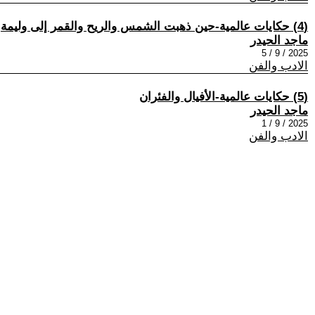
(4) حكايات عالمية-حين ذهبت الشمس والريح والقمر إلى وليمة
ماجد الحيدر
2025 / 9 / 5
الادب والفن
(5) حكايات عالمية-الأفيال والفئران
ماجد الحيدر
2025 / 9 / 1
الادب والفن