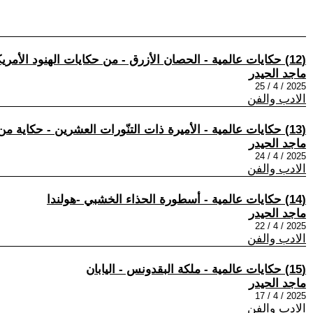
(12) حكايات عالمية - الحصان الأزرق - من حكايات الهنود الأمريكيين
ماجد الحيدر
2025 / 4 / 25
الادب والفن
(13) حكايات عالمية - الأميرة ذات التنّورات العشرين - حكاية من هولندا
ماجد الحيدر
2025 / 4 / 24
الادب والفن
(14) حكايات عالمية - أسطورة الحذاء الخشبي -هولندا
ماجد الحيدر
2025 / 4 / 22
الادب والفن
(15) حكايات عالمية - ملكة البقدونس - اليابان
ماجد الحيدر
2025 / 4 / 17
الادب والفن