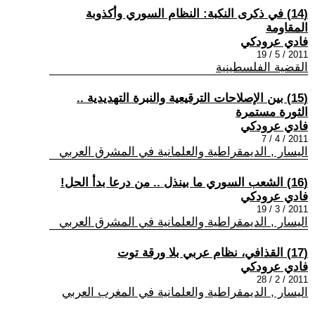
(14) في ذكرى النكبة: النظام السوري وأكذوبة
المقاومة
فادي عرودكي
2011 / 5 / 19
القضية الفلسطينية
(15) بين الإصلاحات الترقيعية والنبرة التهديدية ..
الثورة مستمرة
فادي عرودكي
2011 / 4 / 7
اليسار , الديمقراطية والعلمانية في المشرق العربي
(16) الشعب السوري ما بينذل .. من درعا بدأ الحل!
فادي عرودكي
2011 / 3 / 19
اليسار , الديمقراطية والعلمانية في المشرق العربي
(17) القذافي، نظام عربي بلا ورقة توت
فادي عرودكي
2011 / 2 / 28
اليسار , الديمقراطية والعلمانية في المغرب العربي