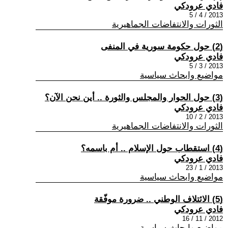
فادي عرودكي
2013 / 4 / 5
الثورات والانتفاضات الجماهيرية
(2) حول حكومة سورية في المنفى
فادي عرودكي
2013 / 3 / 5
مواضيع وابحاث سياسية
(3) حول الحوار والمجلس والثورة .. أين نحن الآن؟
فادي عرودكي
2013 / 2 / 10
الثورات والانتفاضات الجماهيرية
(4) استقطاب حول الإسلام .. أم باسمه؟
فادي عرودكي
2013 / 1 / 23
مواضيع وابحاث سياسية
(5) الائتلاف الوطني .. ضرورة موفّقة
فادي عرودكي
2012 / 11 / 16
مواضيع وابحاث سياسية