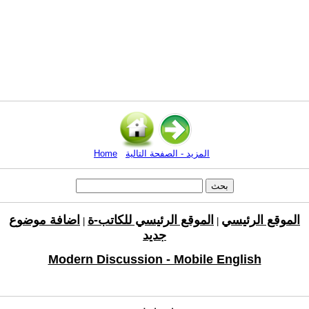
المزيد - الصفحة التالية
Home
الموقع الرئيسي
الموقع الرئيسي للكاتب-ة
اضافة موضوع
|
|
جديد
Modern Discussion - Mobile English