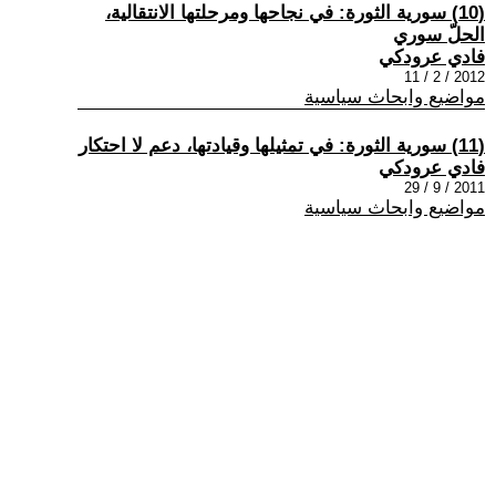
(10) سورية الثورة: في نجاحها ومرحلتها الانتقالية،
الحلّ سوري
فادي عرودكي
2012 / 2 / 11
مواضيع وابحاث سياسية
(11) سورية الثورة: في تمثيلها وقيادتها، دعم لا احتكار
فادي عرودكي
2011 / 9 / 29
مواضيع وابحاث سياسية