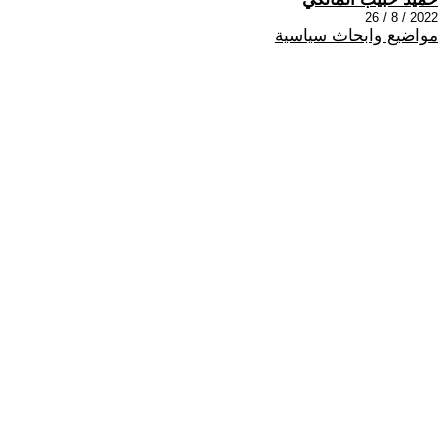
2022 / 8 / 26
مواضيع وابحاث سياسية