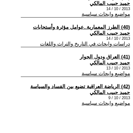
حميد حبيب المالكي
2013 / 10 / 14
مواضيع وابحاث سياسية
(40) الطرز المعمارية..عوامل مؤثرة وأستجابات
حميد حبيب المالكي
2013 / 10 / 14
دراسات وابحاث في التاريخ والتراث واللغات
(41) العراق ودول الجوار
حميد حبيب المالكي
2013 / 10 / 13
مواضيع وابحاث سياسية
(42) الرياضة العراقية تضيع بين الفساد والسياسة
حميد حبيب المالكي
2013 / 10 / 9
مواضيع وابحاث سياسية