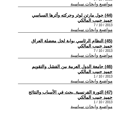
مواضيع وابحاث سياسية
(44) حول مارتن لوثر وحركته وأثرها السياسي
حميد حبيب المالكي
2013 / 10 / 7
مواضيع وابحاث سياسية
(45) النظام الرئاسي بوابة لحل معضلة العراق
حميد حبيب المالكي
2013 / 10 / 7
مواضيع وابحاث سياسية
(46) جامعة الدول العربية بين الفشل والتقويم
حميد حبيب المالكي
2013 / 10 / 1
مواضيع وابحاث سياسية
(47) الثورة الفرنسية..بحث في الأسباب والنتائج
حميد حبيب المالكي
2013 / 10 / 1
مواضيع وابحاث سياسية