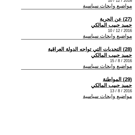
2016 / 12 / 10
مواضيع وابحاث سياسية
(27) عن الحرية
حميد حبيب المالكي
2016 / 12 / 10
مواضيع وابحاث سياسية
(28) التحديات التي تواجه الدولة العراقية
حميد حبيب المالكي
2016 / 8 / 15
مواضيع وابحاث سياسية
(29) المواطنة
حميد حبيب المالكي
2016 / 8 / 13
مواضيع وابحاث سياسية