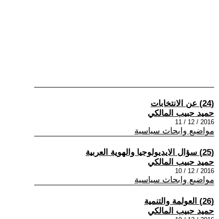
(24) عن الانتخابات
حميد حبيب المالكي
2016 / 12 / 11
مواضيع وابحاث سياسية
(25) سؤال الايديولوجيا والهوية العربية
حميد حبيب المالكي
2016 / 12 / 10
مواضيع وابحاث سياسية
(26) العولمة والتنمية
حميد حبيب المالكي