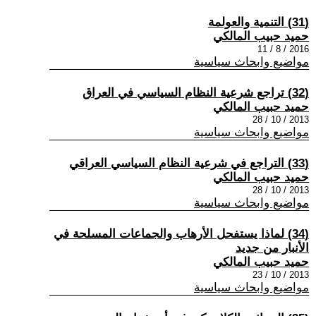
(31) التنمية والعولمة
حميد حبيب المالكي
2016 / 8 / 11
مواضيع وابحاث سياسية
(32) تراجع شرعية النظام السياسي في العراق
حميد حبيب المالكي
2013 / 10 / 28
مواضيع وابحاث سياسية
(33) التراجع في شرعية النظام السياسي العراقي
حميد حبيب المالكي
2013 / 10 / 28
مواضيع وابحاث سياسية
(34) لماذا يستفحل الأرهاب والجماعات المسلحة في
الأنبار من جديد
حميد حبيب المالكي
2013 / 10 / 23
مواضيع وابحاث سياسية