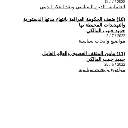
2022 / 7 / 13
العلمانية، الدين السياسي ونقد الفكر الديني
(10) ضعف الحكومة العراقية بانتهاء مدتها الدستورية
والتهديدات المحيطة بها
حميد حبيب المالكي
2022 / 7 / 2
مواضيع وابحاث سياسية
(11) مابين المثقف العضوي والعالِم العامِل
حميد حبيب المالكي
2022 / 6 / 25
مواضيع وابحاث سياسية