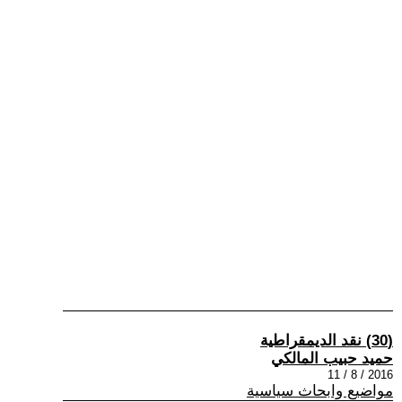
(30) نقد الديمقراطية
حميد حبيب المالكي
2016 / 8 / 11
مواضيع وابحاث سياسية