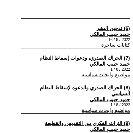
(6) تدجين البشر
حميد حبيب المالكي
2022 / 8 / 16
كتابات ساخرة
(7) الحراك الصدري، ودعوات إسقاط النظام
حميد حبيب المالكي
2022 / 8 / 1
مواضيع وابحاث سياسية
(8) الحراك الصدري والدعوة لإسقاط النظام
السياسي
حميد حبيب المالكي
2022 / 8 / 1
مواضيع وابحاث سياسية
(9) التراث الفكري بين التقديس والقطيعة
حميد حبيب المالكي