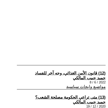
(12) قانون الأمن الغذائي، وجه آخر للفساد
حميد حبيب المالكي
2022 / 6 / 8
مواضيع وابحاث سياسية
(13) متى تراعي الحكومة مصلحة الشعب؟
حميد حبيب المالكي
2020 / 12 / 19