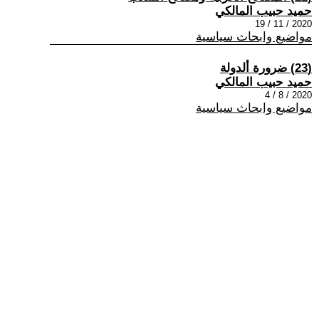
حميد حبيب المالكي
2020 / 11 / 19
مواضيع وابحاث سياسية
(23) ضرورة ألدولة
حميد حبيب المالكي
2020 / 8 / 4
مواضيع وابحاث سياسية