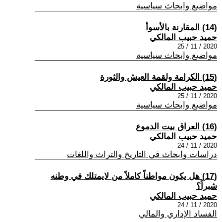
مواضيع وابحاث سياسية
(14) المقارنة بالأسوأ
حميد حبيب المالكي
2020 / 11 / 25
مواضيع وابحاث سياسية
(15) الكرامة ولقمة العيش والثورة
حميد حبيب المالكي
2020 / 11 / 25
مواضيع وابحاث سياسية
(16) العراق بيت الدموع
حميد حبيب المالكي
2020 / 11 / 24
دراسات وابحاث في التاريخ والتراث واللغات
(17) هل يكون مواطناً كاملاً من لايمتلك في وطنه
شبراً؟
حميد حبيب المالكي
2020 / 11 / 24
الفساد الإداري والمالي