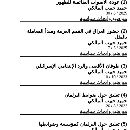
(1) عودة الأصوات الطائفية للظهور
حميد حبيب المالكي
2025 / 6 / 30
مواضيع وابحاث سياسية
(2) حضور العراق في القمم العربية ومبدأ المعاملة
بالمثل
حميد حبيب المالكي
2025 / 5 / 17
مواضيع وابحاث سياسية
(3) طوفان الأقصى والرد الإنتقامي الإسرائيلي
حميد حبيب المالكي
2023 / 10 / 10
مواضيع وابحاث سياسية
(4) تعليق حول ضوابط البرلمان
حميد حبيب المالكي
2022 / 8 / 26
مواضيع وابحاث سياسية
(5) تعليق حول البرلمان كمؤسسة وضوابطها
حميد حبيب المالكي