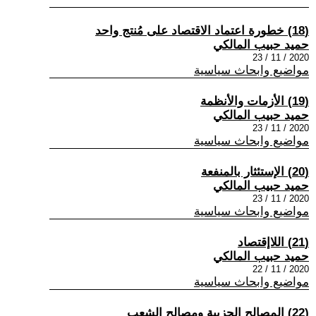
(18) خطورة اعتماد الاقتصاد على مُنتج واحد
حميد حبيب المالكي
2020 / 11 / 23
مواضيع وابحاث سياسية
(19) الأزمات والأنظمة
حميد حبيب المالكي
2020 / 11 / 23
مواضيع وابحاث سياسية
(20) الإستئثار بالمنفعة
حميد حبيب المالكي
2020 / 11 / 23
مواضيع وابحاث سياسية
(21) اللاإقتصاد
حميد حبيب المالكي
2020 / 11 / 22
مواضيع وابحاث سياسية
(22) المصالح الحزبية ومصالح الشعب