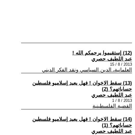
(12) إستقيموا يرحمكم الله !
عبد اللطيف حصري
2013 / 8 / 15
العلمانية، الدين السياسي ونقد الفكر الديني
(13) سقط الاخوان ! فهل يعيد إسلاميو فلسطين
حساباتهم؟ (2)
عبد اللطيف حصري
2013 / 8 / 1
القضية الفلسطينية
(14) سقط الاخوان ! فهل يعيد إسلاميو فلسطين
حساباتهم؟ (1)
عبد اللطيف حصري