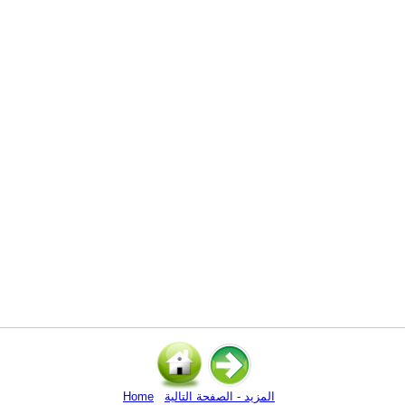
المزيد - الصفحة التالية
Home