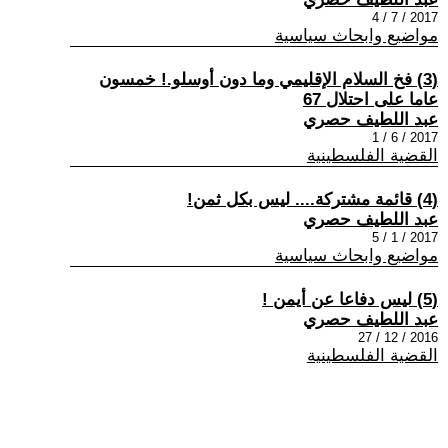
2017 / 7 / 4
مواضيع وابحاث سياسية
(3) فخ السلام الإقليمي وما دون أوسلو.! خمسون
عاما على احتلال 67
عبد اللطيف حصري
2017 / 6 / 1
القضية الفلسطينية
(4) قائمة مشتركة.... ليس بكل ثمن!
عبد اللطيف حصري
2017 / 1 / 5
مواضيع وابحاث سياسية
(5) ليس دفاعا عن أيمن !
عبد اللطيف حصري
2016 / 12 / 27
القضية الفلسطينية