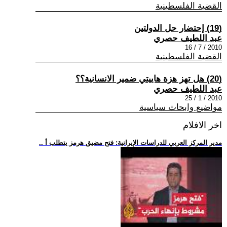
القضية الفلسطينية
(19) إحتضار حل الدولتين
عبد اللطيف حصري
2010 / 7 / 16
القضية الفلسطينية
(20) هل تهز هزة هاييتي ضمير الانسانية؟؟
عبد اللطيف حصري
2010 / 1 / 25
مواضيع وابحاث سياسية
اخر الافلام
.. مدير المركز العربي للدراسات الإيرانية: فتح مضيق هرمز يتطلب أ