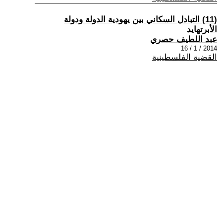
(11) التبادل السكاني بين يهودية الدولة ودولة
الأبرتهايد
عبد اللطيف حصري
2014 / 1 / 16
القضية الفلسطينية