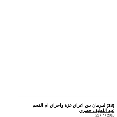
(18) ليبرمان بين اغراق غزة واحراق ام الفحم
عبد اللطيف حصري
2010 / 7 / 21