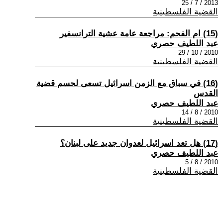
2013 / 7 / 25
القضية الفلسطينية
(15) ام الفحم: مراجعة عامة عشية الترانسفير
عبد اللطيف حصري
2010 / 10 / 29
القضية الفلسطينية
(16) في سباق مع الزمن اسرائيل تسعى لحسم قضية
القدس
عبد اللطيف حصري
2010 / 8 / 14
القضية الفلسطينية
(17) هل تعد اسرائيل لعدوان جديد على لبنان؟
عبد اللطيف حصري
2010 / 8 / 5
القضية الفلسطينية