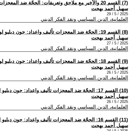
(7) القسم 20 والأخير مع ملاحق وتعريفات: الحجّة ضد المعجزات تأليف واعداد: جون دبليو لوفتوس وآخرين ترجمة وتعليقات: سهيل أحمد بهجت
سهيل أحمد بهجت
2025 / 5 / 29
العلمانية، الدين السياسي ونقد الفكر الديني
(8) القسم 19: الحجّة ضد المعجزات تأليف واعداد: جون دبليو لوفتوس وآخرين ترجمة وتعليقات: سهيل أحمد بهجت
سهيل أحمد بهجت
2025 / 5 / 27
العلمانية، الدين السياسي ونقد الفكر الديني
(9) القسم 18: الحجّة ضد المعجزات تأليف واعداد: جون دبليو لوفتوس وآخرين ترجمة وتعليقات: سهيل أحمد بهجت
سهيل أحمد بهجت
2025 / 5 / 26
العلمانية، الدين السياسي ونقد الفكر الديني
(10) القسم 17: الحجّة ضد المعجزات تأليف واعداد: جون دبليو لوفتوس وآخرين ترجمة وتعليقات: سهيل أحمد بهجت
سهيل أحمد بهجت
2025 / 5 / 26
العلمانية، الدين السياسي ونقد الفكر الديني
(11) القسم 16: الحجّة ضد المعجزات تأليف واعداد: جون دبليو لوفتوس وآخرين ترجمة وتعليقات: سهيل أحمد بهجت
سهيل أحمد بهجت
2025 / 5 / 24