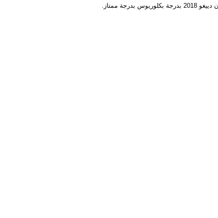
جة ممتاز.