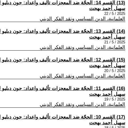
(13) القسم 14: الحجّة ضد المعجزات تأليف واعداد: جون دبليو لوفتوس وآخرين ترجمة وتعليقات: سهيل أحمد بهجت
سهيل أحمد بهجت
2025 / 5 / 22
العلمانية، الدين السياسي ونقد الفكر الديني
(14) القسم 13: الحجّة ضد المعجزات تأليف واعداد: جون دبليو لوفتوس وآخرين ترجمة وتعليقات: سهيل أحمد بهجت
سهيل أحمد بهجت
2025 / 5 / 21
العلمانية، الدين السياسي ونقد الفكر الديني
(15) القسم 12: الحجّة ضد المعجزات تأليف واعداد: جون دبليو لوفتوس وآخرين ترجمة وتعليقات: سهيل أحمد بهجت
سهيل أحمد بهجت
2025 / 5 / 20
العلمانية، الدين السياسي ونقد الفكر الديني
(16) القسم 11: الحجّة ضد المعجزات تأليف واعداد: جون دبليو لوفتوس وآخرين ترجمة وتعليقات: سهيل أحمد بهجت
سهيل أحمد بهجت
2025 / 5 / 19
العلمانية، الدين السياسي ونقد الفكر الديني
(17) القسم 10: الحجّة ضد المعجزات تأليف واعداد: جون دبليو لوفتوس وآخرين ترجمة وتعليقات: سهيل أحمد بهجت
سهيل أحمد بهجت
2025 / 5 / 18