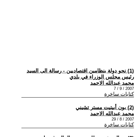
(1) نحو دولة بنظامين اقتصاديين - رسالة الى السيد
رئيس مجلس الوزراء في بلدي
محمد عبدالله الاحمد
2007 / 9 / 7
كتابات ساخرة
(2) بون أبيتيت مستر تشيني
محمد عبدالله الاحمد
2007 / 8 / 29
كتابات ساخرة