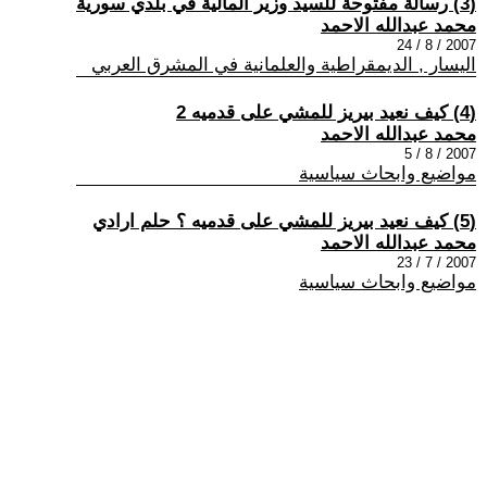
(3) رسالة مفتوحة للسيد وزير المالية في بلدي سورية
محمد عبدالله الاحمد
2007 / 8 / 24
اليسار , الديمقراطية والعلمانية في المشرق العربي
(4) كيف نعيد بيريز للمشي على قدميه 2
محمد عبدالله الاحمد
2007 / 8 / 5
مواضيع وابحاث سياسية
(5) كيف نعيد بيريز للمشي على قدميه ؟ حلم ارادي
محمد عبدالله الاحمد
2007 / 7 / 23
مواضيع وابحاث سياسية