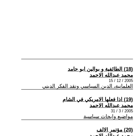
(18) الطائفية و بوالين ابو حامد
محمد عبدالله الاحمد
2005 / 12 / 15
العلمانية، الدين السياسي ونقد الفكر الديني
(19) اذا فعلها الامريكي في الشام
محمد عبدالله الاحمد
2005 / 3 / 31
مواضيع وابحاث سياسية
(20) مؤتمر الالف
محمد عبدالله الاحمد