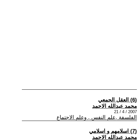
(6) العقل الجمعي
محمد عبدالله الاحمد
2007 / 4 / 21
الفلسفة ,علم النفس , وعلم الاجتماع
(7) اسلامهم و اسلامي
محمد عبدالله الاحمد