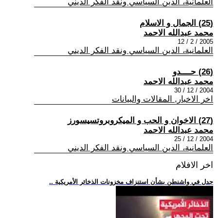
العلمانية، الدين السياسي ونقد الفكر الديني
(25) الجمال و الاسلام
محمد عبدالله الاحمد
2005 / 2 / 12
العلمانية، الدين السياسي ونقد الفكر الديني
(26) حــــدو
محمد عبدالله الاحمد
2004 / 12 / 30
اخر الاخبار, المقالات والبيانات
(27) الاخوان و الحب و الميكروبروتسيسورز
محمد عبدالله الاحمد
2004 / 12 / 25
العلمانية، الدين السياسي ونقد الفكر الديني
اخر الافلام
.. جدل في واشنطن بشأن استنزاف مخزونات الذخائر الأمريكية