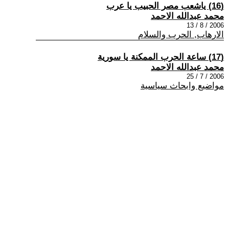
(16) ياشعب مصر الحبيب يا عرب
محمد عبدالله الاحمد
2006 / 8 / 13
الارهاب, الحرب والسلام
(17) ساعة الحرب الممكنة يا سورية
محمد عبدالله الاحمد
2006 / 7 / 25
مواضيع وابحاث سياسية