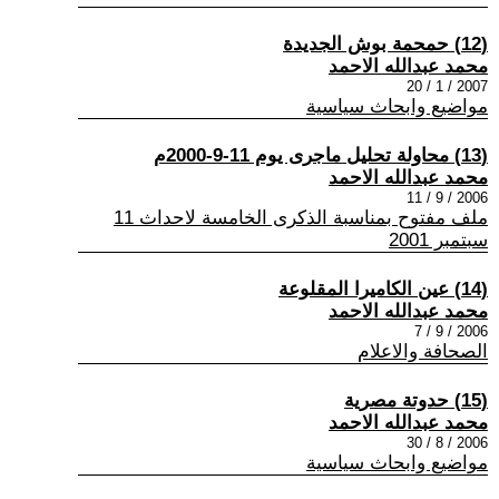
(12) حمحمة بوش الجديدة
محمد عبدالله الاحمد
2007 / 1 / 20
مواضيع وابحاث سياسية
(13) محاولة تحليل ماجرى يوم 11-9-2000م
محمد عبدالله الاحمد
2006 / 9 / 11
ملف مفتوح بمناسبة الذكرى الخامسة لاحداث 11
سبتمبر 2001
(14) عين الكاميرا المقلوعة
محمد عبدالله الاحمد
2006 / 9 / 7
الصحافة والاعلام
(15) حدوتة مصرية
محمد عبدالله الاحمد
2006 / 8 / 30
مواضيع وابحاث سياسية