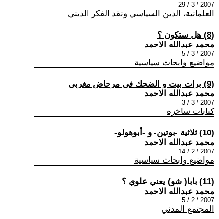
2007 / 3 / 29
العلمانية، الدين السياسي ونقد الفكر الديني
(8) هل ستكون ؟
محمد عبدالله الاحمد
2007 / 3 / 5
مواضيع وابحاث سياسية
(9) برات بيت و الضحك في مرحاض مغربي
محمد عبدالله الاحمد
2007 / 3 / 3
كتابات ساخرة
(10) ثلاثية -بوتين- و -أبوهولو-
محمد عبدالله الاحمد
2007 / 2 / 14
مواضيع وابحاث سياسية
(11) بابا( شو) يعني علوي ؟
محمد عبدالله الاحمد
2007 / 2 / 5
المجتمع المدني