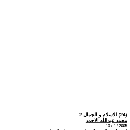
(24) الاسلام و الجمال 2
محمد عبدالله الاحمد
2005 / 2 / 13