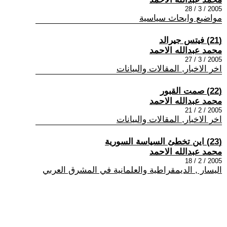
2005 / 3 / 28
مواضيع وابحاث سياسية
(21) فيتس جيرالد
محمد عبدالله الاحمد
2005 / 3 / 27
اخر الاخبار, المقالات والبيانات
(22) صمت القبور
محمد عبدالله الاحمد
2005 / 2 / 21
اخر الاخبار, المقالات والبيانات
(23) اين تخطئ السياسة السورية
محمد عبدالله الاحمد
2005 / 2 / 18
اليسار , الديمقراطية والعلمانية في المشرق العربي