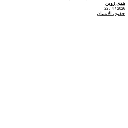
هدى زوين
2026 / 4 / 22
حقوق الانسان