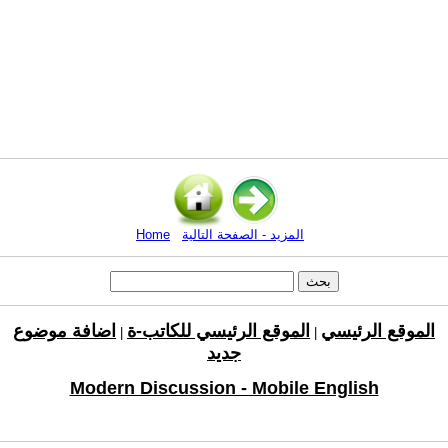
المزيد - الصفحة التالية
Home
الموقع الرئيسي
الموقع الرئيسي للكاتب-ة
اضافة موضوع
|
|
جديد
Modern Discussion - Mobile English