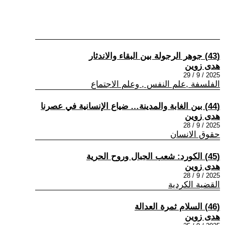
(43) جوهر الرجولة بين البقاء والاندثار
هدى زوين
2025 / 9 / 29
الفلسفة ,علم النفس , وعلم الاجتماع
(44) بين الغابة والمدينة… ضياع الإنسانية في عصرنا
هدى زوين
2025 / 9 / 28
حقوق الانسان
(45) الكورد: شعب الجبال وروح الحرية
هدى زوين
2025 / 9 / 28
القضية الكردية
(46) السلام ثمرة العدالة
هدى زوين