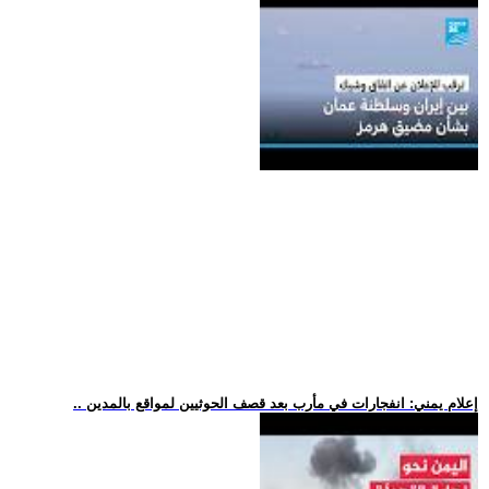
.. إعلام يمني: انفجارات في مأرب بعد قصف الحوثيين لمواقع بالمدين