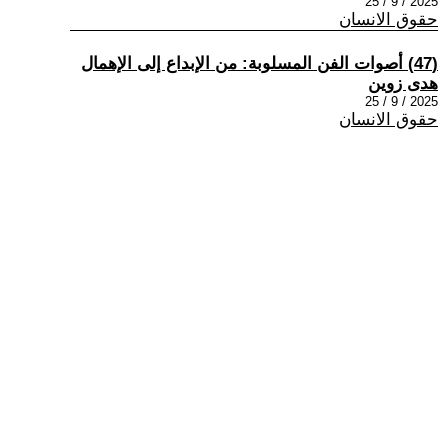
2025 / 9 / 25
حقوق الانسان
(47) أصوات الفن المسلوبة: من الإبداع إلى الإهمال
هدى زوين
2025 / 9 / 25
حقوق الانسان