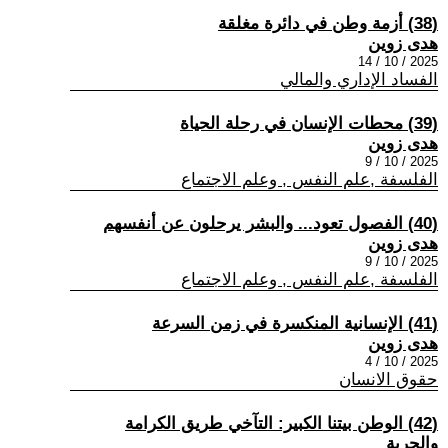
(38) أزمة وطن في دائرة مغلقة
هدى زوين
2025 / 10 / 14
الفساد الإداري والمالي
(39) محطات الإنسان في رحلة الحياة
هدى زوين
2025 / 10 / 9
الفلسفة ,علم النفس , وعلم الاجتماع
(40) الفصول تعود... والبشر يرحلون عن أنفسهم
هدى زوين
2025 / 10 / 9
الفلسفة ,علم النفس , وعلم الاجتماع
(41) الإنسانية المنكسرة في زمن السرعة
هدى زوين
2025 / 10 / 4
حقوق الانسان
(42) الوطن بيتنا الكبير: التآخي طريق الكرامة
والحرية