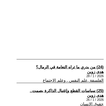
(24) من يدري ما تراه النعامة في الرمال؟
هدى زوين
2026 / 1 / 28
الفلسفة ,علم النفس , وعلم الاجتماع
(25) سياسات القطع وإغتيال الذاكرة بصمت..
هدى زوين
2026 / 1 / 26
حقوق الانسان