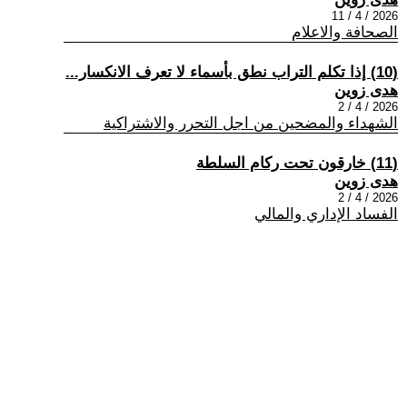
2026 / 4 / 11
الصحافة والاعلام
(10) إذا تكلم التراب نطق بأسماء لا تعرف الانكسار...
هدى زوين
2026 / 4 / 2
الشهداء والمضحين من اجل التحرر والاشتراكية
(11) خارقون تحت ركام السلطة
هدى زوين
2026 / 4 / 2
الفساد الإداري والمالي