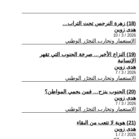
(18) زهرة النرجس تحت التراب…
هدى زوين
2026 / 3 / 10
الإستعمار وتجارب التحرّر الوطني
(19) النزاع الأخير… صرخة الجنوب التي تقهر
الإنسانية
هدى زوين
2026 / 3 / 7
الإستعمار وتجارب التحرّر الوطني
(20) الجنوب ينزح… فمن يحمي المواطن؟
هدى زوين
2026 / 3 / 7
الإستعمار وتجارب التحرّر الوطني
(21) هوية لا تتعب من البقاء
هدى زوين
2026 / 2 / 1