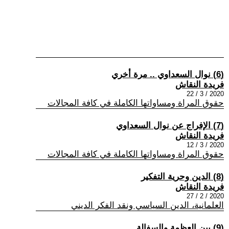
(6) نوال السعداوي .. مرة أخري
فريدة النقاش
2020 / 3 / 22
حقوق المراة ومساواتها الكاملة في كافة المجالات
(7) الإفراج عن نوال السعداوي
فريدة النقاش
2020 / 3 / 12
حقوق المراة ومساواتها الكاملة في كافة المجالات
(8) الدين وحرية التفكير
فريدة النقاش
2020 / 2 / 27
العلمانية، الدين السياسي ونقد الفكر الديني
(9) بين العظمة والسفالة