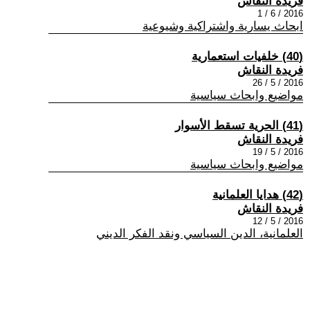
فريدة النقاش
2016 / 6 / 1
ابحاث يسارية واشتراكية وشيوعية
(40) خلفيات استعمارية
فريدة النقاش
2016 / 5 / 26
مواضيع وابحاث سياسية
(41) الحرية تسقط الأسوار
فريدة النقاش
2016 / 5 / 19
مواضيع وابحاث سياسية
(42) هدايا العلمانية
فريدة النقاش
2016 / 5 / 12
العلمانية، الدين السياسي ونقد الفكر الديني