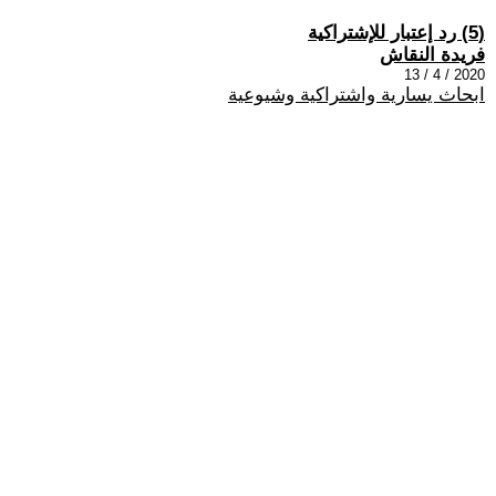
(5) رد إعتبار للإشتراكية
فريدة النقاش
2020 / 4 / 13
ابحاث يسارية واشتراكية وشيوعية