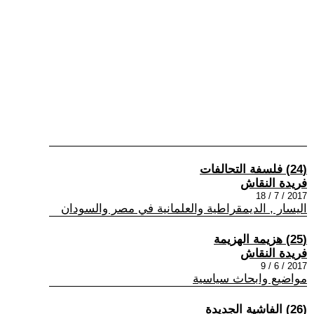
(24) فلسفة التحالفات
فريدة النقاش
2017 / 7 / 18
اليسار , الديمقراطية والعلمانية في مصر والسودان
(25) هزيمة الهزيمة
فريدة النقاش
2017 / 6 / 9
مواضيع وابحاث سياسية
(26) الفاشية الجديدة