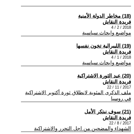
(18) مخاطر الدولة الأمنية
فريدة النقاش
2018 / 2 / 4
مواضيع وابحاث سياسية
(19) الليبرالية تخون نفسها
فريدة النقاش
2018 / 1 / 4
مواضيع وابحاث سياسية
(20) عيد الثورة الاشتراكية
فريدة النقاش
2017 / 11 / 22
ملف الذكرى المئوية لانطلاق ثورة أكتوبر الاشتراكية
في روسيا
(21) سوف نبتكر الأمل
فريدة النقاش
2017 / 8 / 22
الشهداء والمضحين من اجل التحرر والاشتراكية