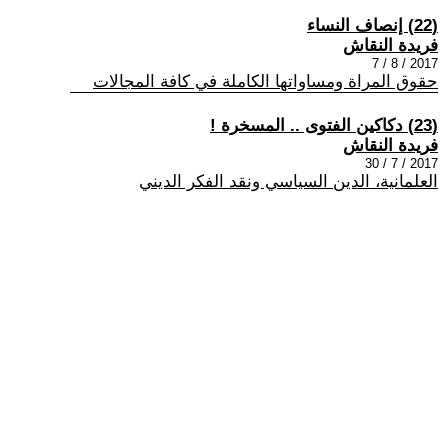
(22) إنصاف النساء
فريدة النقاش
2017 / 8 / 7
حقوق المراة ومساواتها الكاملة في كافة المجالات
(23) دكاكين الفتوى .. المسخرة !
فريدة النقاش
2017 / 7 / 30
العلمانية، الدين السياسي ونقد الفكر الديني