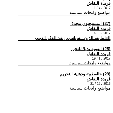
فريدة النقاش
2017 / 4 / 1
مواضيع وابحاث سياسية
(27) المسيحيون مجددًا
فريدة النقاش
2017 / 3 / 4
العلمانية، الدين السياسي ونقد الفكر الديني
(28) الهوية بديلا للتحرر
فريدة النقاش
2017 / 1 / 19
مواضيع وابحاث سياسية
(29) «العظم» وذهنية التحريم
فريدة النقاش
2016 / 12 / 21
مواضيع وابحاث سياسية