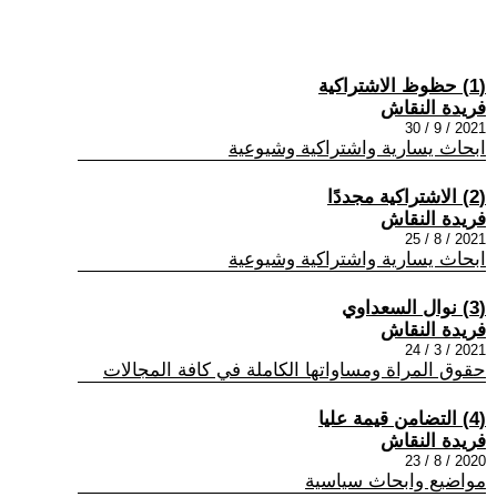
(1) حظوظ الاشتراكية
فريدة النقاش
2021 / 9 / 30
ابحاث يسارية واشتراكية وشيوعية
(2) الاشتراكية مجددًا
فريدة النقاش
2021 / 8 / 25
ابحاث يسارية واشتراكية وشيوعية
(3) نوال السعداوي
فريدة النقاش
2021 / 3 / 24
حقوق المراة ومساواتها الكاملة في كافة المجالات
(4) التضامن قيمة عليا
فريدة النقاش
2020 / 8 / 23
مواضيع وابحاث سياسية