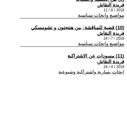
فريدة النقاش
2019 / 8 / 11
مواضيع وابحاث سياسية
(10) قضية للمناقشة: بين هنتجتون و تشومسكي
فريدة النقاش
2019 / 7 / 24
مواضيع وابحاث سياسية
(11) مسودات عن الاشتراكية
فريدة النقاش
2019 / 4 / 24
ابحاث يسارية واشتراكية وشيوعية