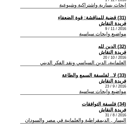
ابحاث يسارية واشتراكية وشيوعية
(31) قضية للمناقشة: قوة الضعفاء
فريدة النقاش
2016 / 11 / 9
مواضيع وابحاث سياسية
(32) الدين لله
فريدة النقاش
2016 / 10 / 20
العلمانية، الدين السياسي ونقد الفكر الديني
(33) لا.. لفلسفة السمع والطاعة
فريدة النقاش
2016 / 9 / 23
مواضيع وابحاث سياسية
(34) فلسفة التوافقات
فريدة النقاش
2016 / 8 / 31
اليسار , الديمقراطية والعلمانية في مصر والسودان