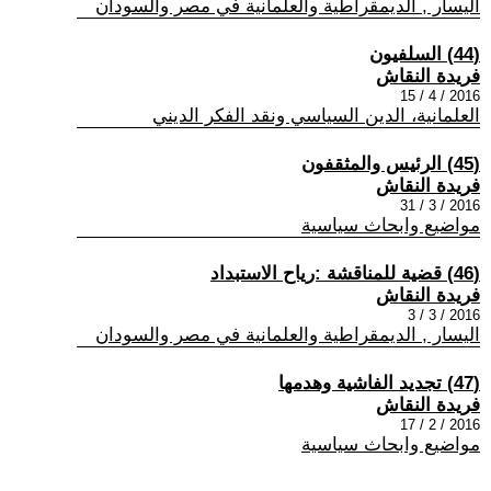
اليسار , الديمقراطية والعلمانية في مصر والسودان
(44) السلفيون
فريدة النقاش
2016 / 4 / 15
العلمانية، الدين السياسي ونقد الفكر الديني
(45) الرئيس والمثقفون
فريدة النقاش
2016 / 3 / 31
مواضيع وابحاث سياسية
(46) قضية للمناقشة :رياح الاستبداد
فريدة النقاش
2016 / 3 / 3
اليسار , الديمقراطية والعلمانية في مصر والسودان
(47) تجديد الفاشية وهدمها
فريدة النقاش
2016 / 2 / 17
مواضيع وابحاث سياسية