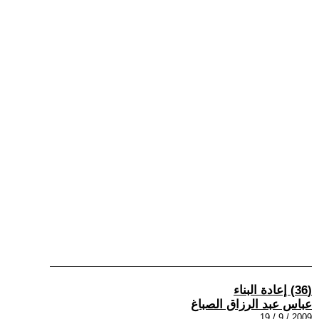
(36) إعادة البناء
عباس عبد الرزاق الصباغ
2009 / 9 / 19