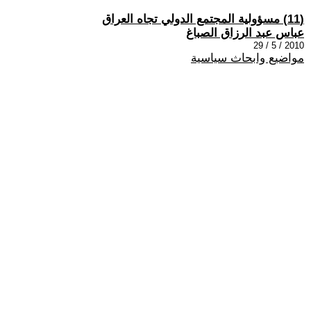
(11) مسؤولية المجتمع الدولي تجاه العراق
عباس عبد الرزاق الصباغ
2010 / 5 / 29
مواضيع وابحاث سياسية