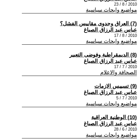
2010 / 8 / 23
مواضيع وابحاث سياسية
(7) العراق وجدوى مقاييس الفشل؟
عباس عبد الرزاق الصباغ
2010 / 8 / 17
مواضيع وابحاث سياسية
(8) الديمقراطية وفوضى التعبير
عباس عبد الرزاق الصباغ
2010 / 7 / 17
الصحافة والاعلام
(9) تسييس الازمات
عباس عبد الرزاق الصباغ
2010 / 7 / 5
مواضيع وابحاث سياسية
(10) الوطنية العراقية
عباس عبد الرزاق الصباغ
2010 / 6 / 28
مواضيع وابحاث سياسية