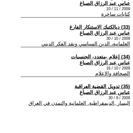
عباس عبد الرزاق الصباغ
2009 / 11 / 10
كتابات ساخرة
(33) ديالكتيك الاستنكار الفارغ
عباس عبد الرزاق الصباغ
2009 / 10 / 30
العلمانية، الدين السياسي ونقد الفكر الديني
(34) إعلام -متعدد- الجنسيات
عباس عبد الرزاق الصباغ
2009 / 10 / 16
الصحافة والاعلام
(35) تدويل القضية العراقية
عباس عبد الرزاق الصباغ
2009 / 9 / 30
اليسار ,الديمقراطية, العلمانية والتمدن في العراق