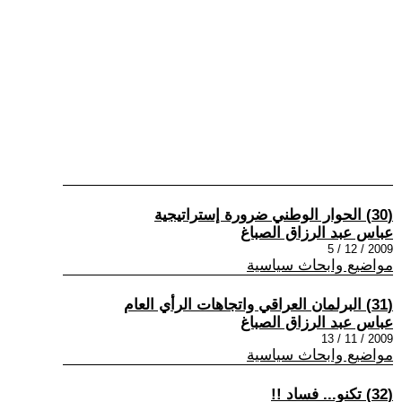
(30) الحوار الوطني ضرورة إستراتيجية
عباس عبد الرزاق الصباغ
2009 / 12 / 5
مواضيع وابحاث سياسية
(31) البرلمان العراقي واتجاهات الرأي العام
عباس عبد الرزاق الصباغ
2009 / 11 / 13
مواضيع وابحاث سياسية
(32) تكنو... فساد !!