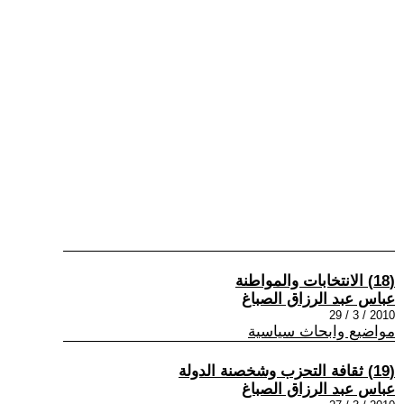
(18) الانتخابات والمواطنة
عباس عبد الرزاق الصباغ
2010 / 3 / 29
مواضيع وابحاث سياسية
(19) ثقافة التحزب وشخصنة الدولة
عباس عبد الرزاق الصباغ