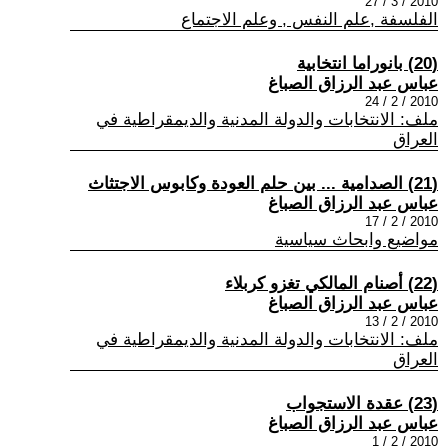
2010 / 3 / 27
الفلسفة ,علم النفس , وعلم الاجتماع
(20) بانوراما انتخابية
عباس عبد الرزاق الصباغ
2010 / 2 / 24
ملف: الانتخابات والدولة المدنية والديمقراطية في
العراق
(21) الصدامية ... بين حلم العودة وكابوس الاجتثاث
عباس عبد الرزاق الصباغ
2010 / 2 / 17
مواضيع وابحاث سياسية
(22) أصنام المالكي تغزو كربلاء
عباس عبد الرزاق الصباغ
2010 / 2 / 13
ملف: الانتخابات والدولة المدنية والديمقراطية في
العراق
(23) عقدة الاستجواب
عباس عبد الرزاق الصباغ
2010 / 2 / 1