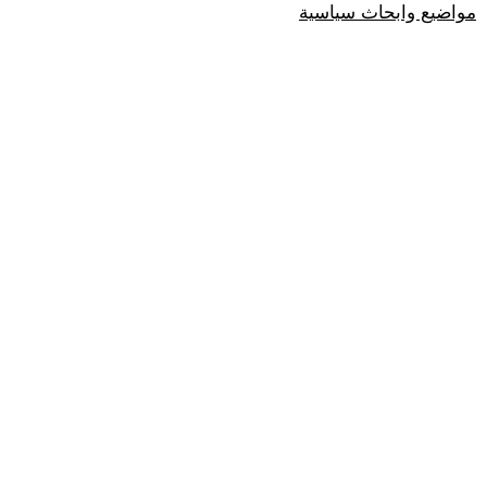
مواضيع وابحاث سياسية