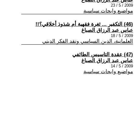
2009 / 5 / 23
مواضيع وابحاث سياسية
(46) التكفير ... ثغرة فقهية أم شذوذ أخلاقي؟!!
عباس عبد الرزاق الصباغ
2009 / 5 / 18
العلمانية، الدين السياسي ونقد الفكر الديني
(47) عقدة التاسيس الطائفي
عباس عبد الرزاق الصباغ
2009 / 5 / 14
مواضيع وابحاث سياسية