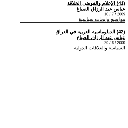
(41) الإعلام والفوضى الخلاقة
عباس عبد الرزاق الصباغ
2009 / 7 / 10
مواضيع وابحاث سياسية
(42) الدبلوماسية العربية في العراق
عباس عبد الرزاق الصباغ
2009 / 6 / 29
السياسة والعلاقات الدولية