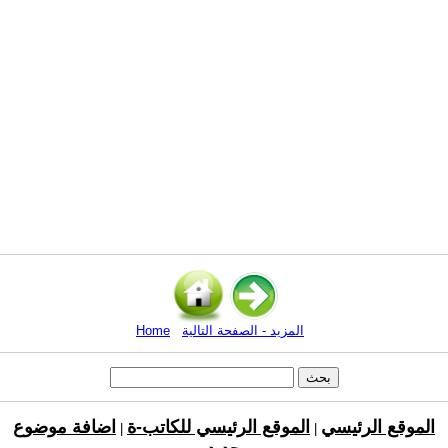
المزيد - الصفحة التالية
Home
الموقع الرئيسي
الموقع الرئيسي للكاتب-ة
اضافة موضوع
|
|