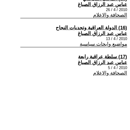
عباس عبد الرزاق الصباغ
2010 / 4 / 26
الصحافة والاعلام
(16) الدولة العراقية وتحديات النجاح
عباس عبد الرزاق الصباغ
2010 / 4 / 13
مواضيع وابحاث سياسية
(17) سلطة عراقية رابعة
عباس عبد الرزاق الصباغ
2010 / 4 / 5
الصحافة والاعلام