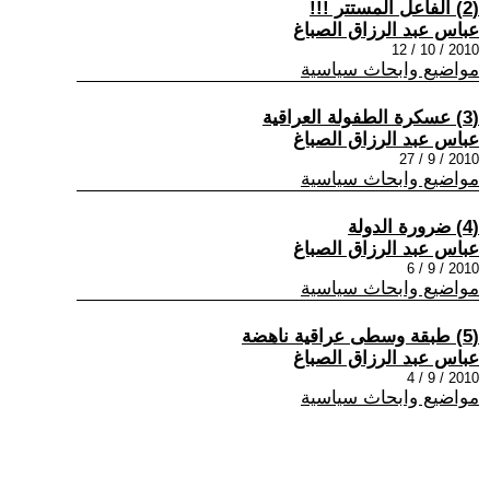
(2) الفاعل المستتر !!!
عباس عبد الرزاق الصباغ
2010 / 10 / 12
مواضيع وابحاث سياسية
(3) عسكرة الطفولة العراقية
عباس عبد الرزاق الصباغ
2010 / 9 / 27
مواضيع وابحاث سياسية
(4) ضرورة الدولة
عباس عبد الرزاق الصباغ
2010 / 9 / 6
مواضيع وابحاث سياسية
(5) طبقة وسطى عراقية ناهضة
عباس عبد الرزاق الصباغ
2010 / 9 / 4
مواضيع وابحاث سياسية