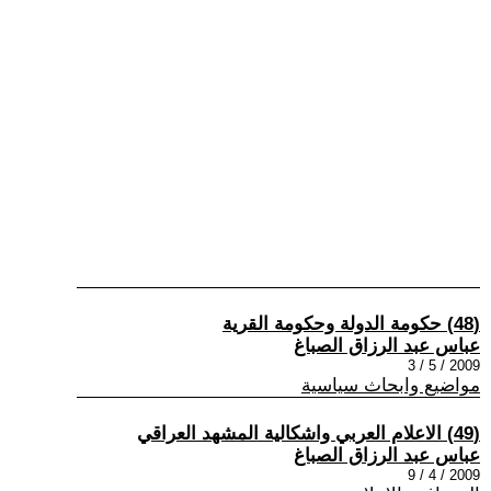
(48) حكومة الدولة وحكومة القرية
عباس عبد الرزاق الصباغ
2009 / 5 / 3
مواضيع وابحاث سياسية
(49) الاعلام العربي واشكالية المشهد العراقي
عباس عبد الرزاق الصباغ
2009 / 4 / 9