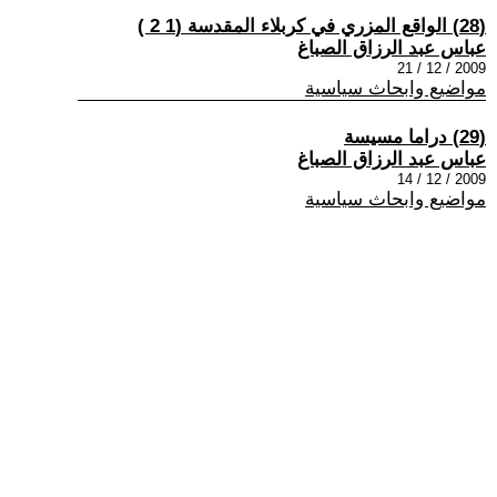
(28) الواقع المزري في كربلاء المقدسة (1 2 )
عباس عبد الرزاق الصباغ
2009 / 12 / 21
مواضيع وابحاث سياسية
(29) دراما مسيسة
عباس عبد الرزاق الصباغ
2009 / 12 / 14
مواضيع وابحاث سياسية