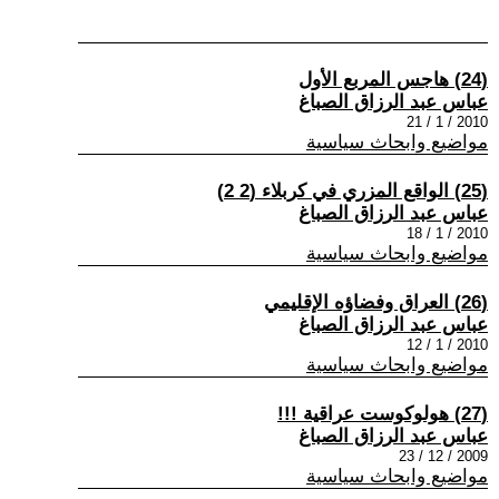
(24) هاجس المربع الأول
عباس عبد الرزاق الصباغ
2010 / 1 / 21
مواضيع وابحاث سياسية
(25) الواقع المزري في كربلاء (2 2)
عباس عبد الرزاق الصباغ
2010 / 1 / 18
مواضيع وابحاث سياسية
(26) العراق وفضاؤه الإقليمي
عباس عبد الرزاق الصباغ
2010 / 1 / 12
مواضيع وابحاث سياسية
(27) هولوكوست عراقية !!!
عباس عبد الرزاق الصباغ
2009 / 12 / 23
مواضيع وابحاث سياسية