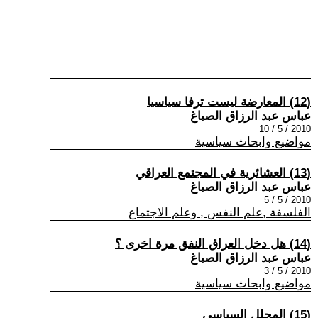
(12) المعارضة ليست ترفا سياسيا
عباس عبد الرزاق الصباغ
2010 / 5 / 10
مواضيع وابحاث سياسية
(13) العشائرية في المجتمع العراقي
عباس عبد الرزاق الصباغ
2010 / 5 / 5
الفلسفة ,علم النفس , وعلم الاجتماع
(14) هل دخل العراق النفق مرة اخرى ؟
عباس عبد الرزاق الصباغ
2010 / 5 / 3
مواضيع وابحاث سياسية
(15) المحلل السياسي