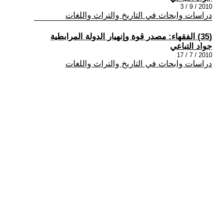
2010 / 9 / 3
دراسات وابحاث في التاريخ والتراث واللغات
(35) الفقهاء: مصدر قوة وإنهيار الدولة المرابطية
جواد التباعي
2010 / 7 / 17
دراسات وابحاث في التاريخ والتراث واللغات