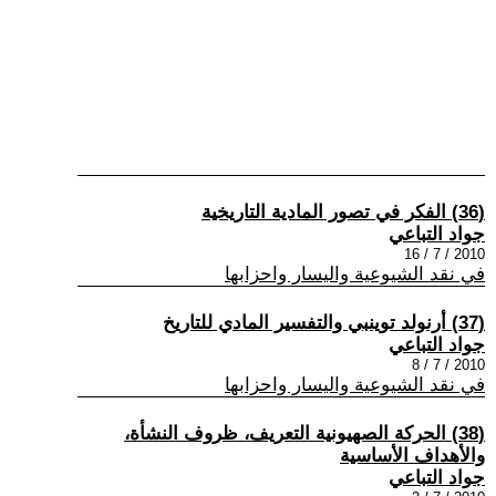
(36) الفكر في تصور المادية التاريخية
جواد التباعي
2010 / 7 / 16
في نقد الشيوعية واليسار واحزابها
(37) أرنولد توينبي والتفسير المادي للتاريخ
جواد التباعي
2010 / 7 / 8
في نقد الشيوعية واليسار واحزابها
(38) الحركة الصهيونية التعريف، ظروف النشأة،
والأهداف الأساسية
جواد التباعي