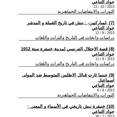
جواد التباعي
2013 / 10 / 23
الثورات والانتفاضات الجماهيرية
(7) -لمباركيين- : نبش في تاريخ القبيلة و المدشر
جواد التباعي
2013 / 9 / 12
دراسات وابحاث في التاريخ والتراث واللغات
(8) قصة الاحتلال الفرنسي لمدينة خنيفرة سنة 1912
جواد التباعي
2013 / 9 / 11
دراسات وابحاث في التاريخ والتراث واللغات
(9) حينما ثارت قبائل الاطلس المتوسط ضد المولى
اسماعيل
جواد التباعي
2013 / 8 / 6
الثورات والانتفاضات الجماهيرية
(10) خنيفرة نبش تاريخي في الأسماء و المعنى :
جواد التباعي
2013 / 7 / 30