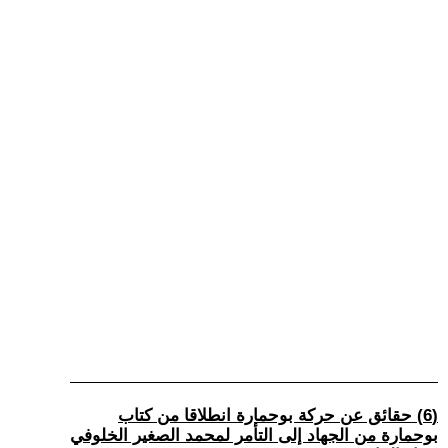
(6) حقائق عن حركة بوحمارة انطلاقا من كتاب
بوحمارة من الجهاد إلى التأمر لمحمد الصغير الخلوفي