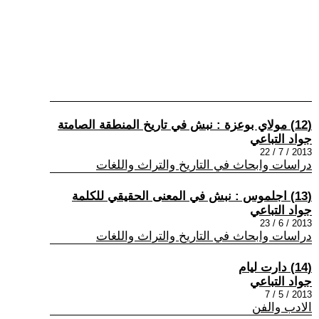
(12) مولاي بوعزة : نبش في تاريخ المنطقة الصامتة
جواد التباعي
2013 / 7 / 22
دراسات وابحاث في التاريخ والتراث واللغات
(13) اجلموس : نبش في المعنى الحقيقي للكلمة
جواد التباعي
2013 / 6 / 23
دراسات وابحاث في التاريخ والتراث واللغات
(14) دارت ليام
جواد التباعي
2013 / 5 / 7
الادب والفن