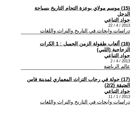
(15) موسم مولاي بوعزة التحام التاريخ بسياحة
الدجل
جواد التباعي
2013 / 4 / 22
دراسات وابحاث في التاريخ والتراث واللغات
(16) ألعاب طفولة الزمن الجميل : 1 الكرات
الزجاجية (اللبي)
جواد التباعي
2013 / 4 / 2
عالم الرياضة
(17) جولة في رحاب التراث المعماري لمدينة فاس
العتيقة (2/2)
جواد التباعي
2013 / 1 / 11
دراسات وابحاث في التاريخ والتراث واللغات