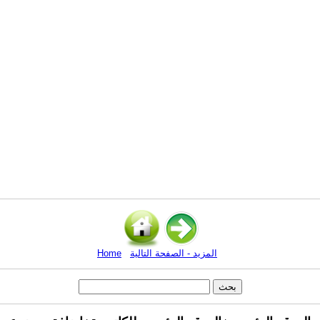
المزيد - الصفحة التالية
Home