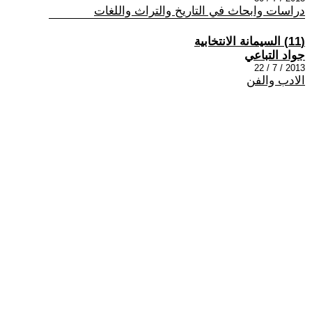
دراسات وابحاث في التاريخ والتراث واللغات
(11) السيمانة الانتخابية
جواد التباعي
2013 / 7 / 22
الادب والفن