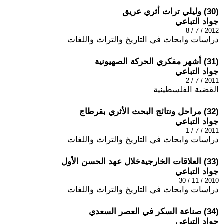
(30) وليلي تراث أثري عريق
جواد التباعي
2012 / 7 / 8
دراسات وابحاث في التاريخ والتراث واللغات
(31) أشهر مفكري الحركة الصهيونية
جواد التباعي
2011 / 7 / 2
القضية الفلسطينية
(32) مراحل ونتائج البحث الأثري بقرطاج
جواد التباعي
2011 / 7 / 1
دراسات وابحاث في التاريخ والتراث واللغات
(33) العلاقات الخارجيةخلال عهد الحسن الأول
جواد التباعي
2010 / 11 / 30
دراسات وابحاث في التاريخ والتراث واللغات
(34) صناعة السكر في العصر السعدي
جواد التباعي