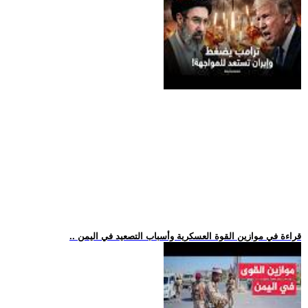
.. قراءة في موازين القوة العسكرية وأسباب التصعيد في اليمن